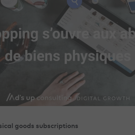
ical goods subscriptions