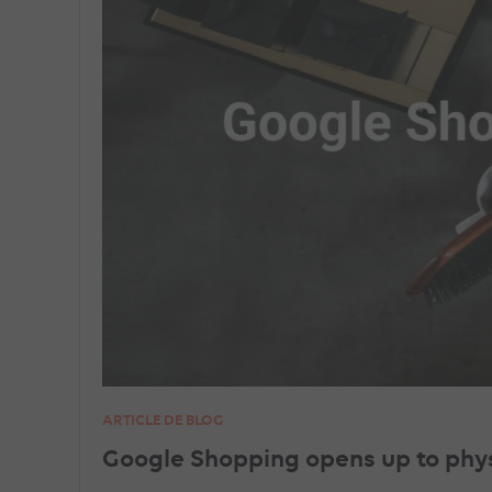
ARTICLE DE BLOG
Google Shopping opens up to phys