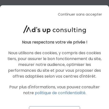
GET A FREE CUSTOM
Continuer sans accepter
QUOTE
Nous respectons votre vie privée !
CONTACT US
Nous utilisons des cookies, y compris des cookies
tiers, pour assurer le bon fonctionnement du site,
mesurer notre audience, optimiser les
performances du site et pour vous proposer des
offres adaptées selon vos centres d'intérêt.
Pour plus d'informations, vous pouvez consulter
notre
politique de confidentialité
.