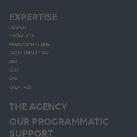
EXPERTISE
SEARCH
SOCIAL ADS
PROGRAMMATIQUE
DATA CONSULTING
SEO
GEO
GEA
CREATIVES
THE AGENCY
OUR PROGRAMMATIC
SUPPORT