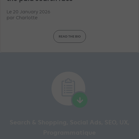
Le 20 January 2026
par
Charlotte
READ THE BIO
Search & Shopping, Social Ads, SEO, UX,
Programmatique