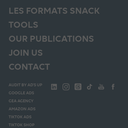
LES FORMATS SNACK
TOOLS
OUR PUBLICATIONS
JOIN US
CONTACT
AUDIT BY AD’S UP
GOOGLE ADS
GEA AGENCY
AMAZON ADS
TIKTOK ADS
TIKTOK SHOP