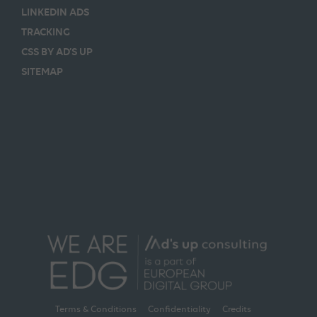
LINKEDIN ADS
TRACKING
CSS BY AD’S UP
SITEMAP
Terms & Conditions
Confidentiality
Credits