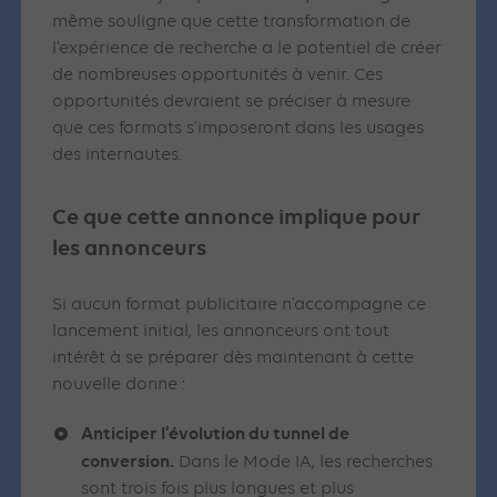
même souligne que cette transformation de
l’expérience de recherche a le potentiel de créer
de nombreuses opportunités à venir. Ces
opportunités devraient se préciser à mesure
que ces formats s’imposeront dans les usages
des internautes.
Ce que cette annonce implique pour
les annonceurs
Si aucun format publicitaire n’accompagne ce
lancement initial, les annonceurs ont tout
intérêt à se préparer dès maintenant à cette
nouvelle donne :
Anticiper l’évolution du tunnel de
conversion.
Dans le Mode IA, les recherches
sont trois fois plus longues et plus