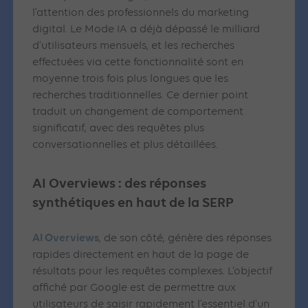
l’attention des professionnels du marketing
digital. Le Mode IA a déjà dépassé le milliard
d’utilisateurs mensuels, et les recherches
effectuées via cette fonctionnalité sont en
moyenne trois fois plus longues que les
recherches traditionnelles. Ce dernier point
traduit un changement de comportement
significatif, avec des requêtes plus
conversationnelles et plus détaillées.
AI Overviews : des réponses
synthétiques en haut de la SERP
AI Overviews
, de son côté, génère des réponses
rapides directement en haut de la page de
résultats pour les requêtes complexes. L’objectif
affiché par Google est de permettre aux
utilisateurs de saisir rapidement l’essentiel d’un