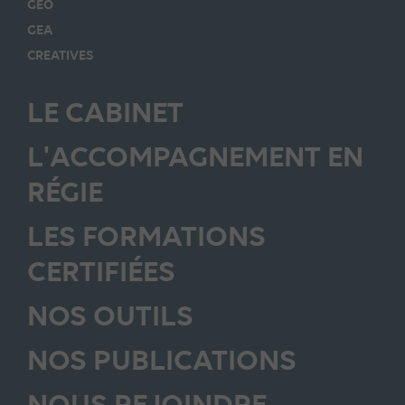
GEO
GEA
CREATIVES
LE CABINET
L'ACCOMPAGNEMENT EN
RÉGIE
LES FORMATIONS
CERTIFIÉES
NOS OUTILS
NOS PUBLICATIONS
NOUS REJOINDRE