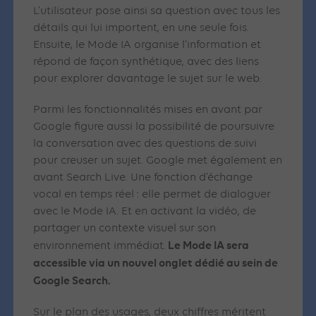
L’utilisateur pose ainsi sa question avec tous les
détails qui lui importent, en une seule fois.
Ensuite, le Mode IA organise l’information et
répond de façon synthétique, avec des liens
pour explorer davantage le sujet sur le web.
Parmi les fonctionnalités mises en avant par
Google figure aussi la possibilité de poursuivre
la conversation avec des questions de suivi
pour creuser un sujet. Google met également en
avant Search Live. Une fonction d’échange
vocal en temps réel : elle permet de dialoguer
avec le Mode IA. Et en activant la vidéo, de
partager un contexte visuel sur son
Le Mode IA sera
environnement immédiat.
accessible via un nouvel onglet dédié au sein de
Google Search.
Sur le plan des usages, deux chiffres méritent