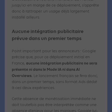
jusqu’ici en marge de ce déploiement, s’apprête
donc à rattraper un usage déjà largement
installé ailleurs.
Aucune intégration publicitaire
prévue dans un premier temps
Point important pour les annonceurs : Google
précise que, pour ce déploiement initial en
aucune intégration publicitaire ne sera
France,
présente ni dans le Mode IA ni dans AI
Overviews.
Le lancement français se fera donc,
dans un premier temps, sans format Ads dédié
à ces deux expériences.
Cette absence de monétisation immédiate ne
doit toutefois pas être interprétée comme une
absence d’enjeux pour les marques. Google lui-