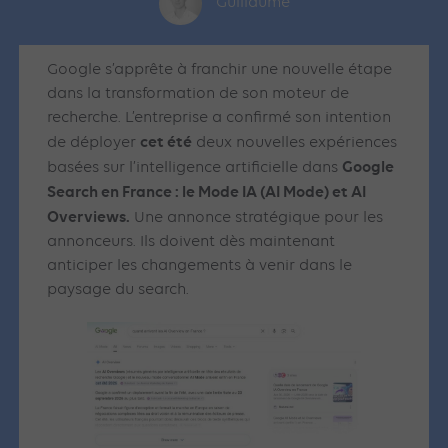
Guillaume
Google s’apprête à franchir une nouvelle étape
dans la transformation de son moteur de
recherche. L’entreprise a confirmé son intention
cet été
de déployer
deux nouvelles expériences
Google
basées sur l’intelligence artificielle dans
Search en France : le Mode IA (AI Mode) et AI
Overviews.
Une annonce stratégique pour les
annonceurs. Ils doivent dès maintenant
anticiper les changements à venir dans le
paysage du search.