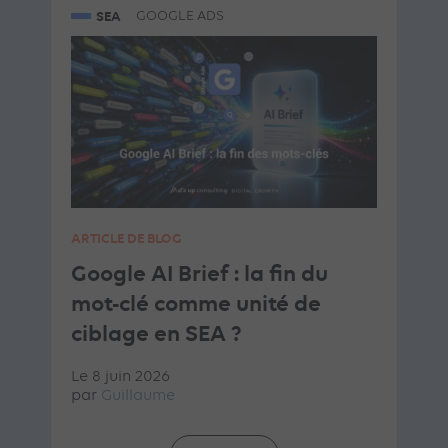
SEA
GOOGLE ADS
ARTICLE DE BLOG
Google AI Brief : la fin du
mot-clé comme unité de
ciblage en SEA ?
Le 8 juin 2026
par
Guillaume