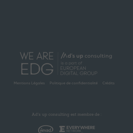
Mentions Légales
Politique de confidentialité
Crédits
Ad’s up consulting est membre de :