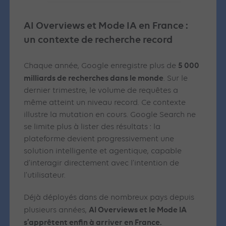
AI Overviews et Mode IA en France :
un contexte de recherche record
5 000
Chaque année, Google enregistre plus de
milliards de recherches dans le monde
. Sur le
dernier trimestre, le volume de requêtes a
même atteint un niveau record. Ce contexte
illustre la mutation en cours. Google Search ne
se limite plus à lister des résultats : la
plateforme devient progressivement une
solution intelligente et agentique, capable
d’interagir directement avec l’intention de
l’utilisateur.
Déjà déployés dans de nombreux pays depuis
AI Overviews et le Mode IA
plusieurs années,
s’apprêtent enfin à arriver en France.