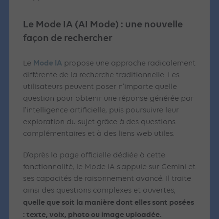
Le Mode IA (AI Mode) : une nouvelle
façon de rechercher
Mode IA
Le
propose une approche radicalement
différente de la recherche traditionnelle. Les
utilisateurs peuvent poser n’importe quelle
question pour obtenir une réponse générée par
l’intelligence artificielle, puis poursuivre leur
exploration du sujet grâce à des questions
complémentaires et à des liens web utiles.
D’après la page officielle dédiée à cette
fonctionnalité, le Mode IA s’appuie sur Gemini et
ses capacités de raisonnement avancé. Il traite
ainsi des questions complexes et ouvertes,
quelle que soit la manière dont elles sont posées
: texte, voix, photo ou image uploadée.