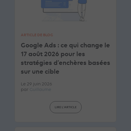
ARTICLE DE BLOG
Google Ads : ce qui change le
17 août 2026 pour les
stratégies d’enchères basées
sur une cible
Le 29 juin 2026
par
Guillaume
LIRE L'ARTICLE