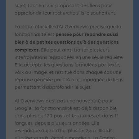
sujet, tout en leur proposant des liens pour
approfondir leur recherche s’ils le souhaitent.
La page officielle d’AI Overviews précise que la
pensée pour répondre aussi
fonctionnalité est
bien à de petites questions qu’à des questions
complexes.
Elle peut ainsi traiter plusieurs
interrogations regroupées en une seule requête.
Elle accepte les questions formulées par texte,
voix ou image, et restitue dans chaque cas une
réponse générée par l’IA accompagnée de liens
permettant d’approfondir le sujet.
AI Overviews n’est pas une nouveauté pour
Google : la fonctionnalité est déjà disponible
dans plus de 120 pays et territoires, et dans 11
langues, depuis plusieurs années. Elle
revendique aujourd’hui plus de 2,5 milliards
d’utilisateurs à l’échelle mondiale. La France,