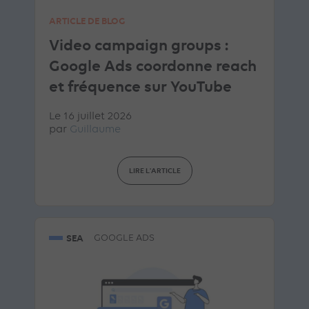
ARTICLE DE BLOG
Video campaign groups :
Google Ads coordonne reach
et fréquence sur YouTube
Le 16 juillet 2026
par
Guillaume
LIRE L'ARTICLE
SEA
GOOGLE ADS