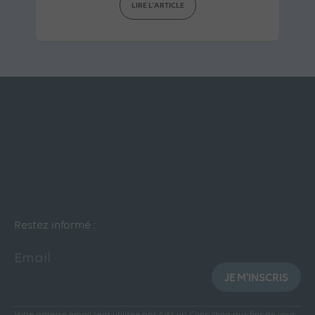
LIRE L'ARTICLE
Restez informé :
Email
JE M'INSCRIS