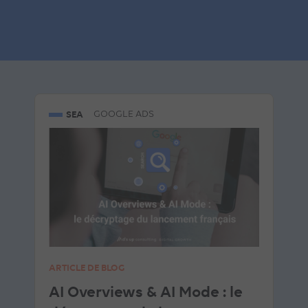
Articles similaires
SEA
GOOGLE ADS
ARTICLE DE BLOG
AI Overviews & AI Mode : le