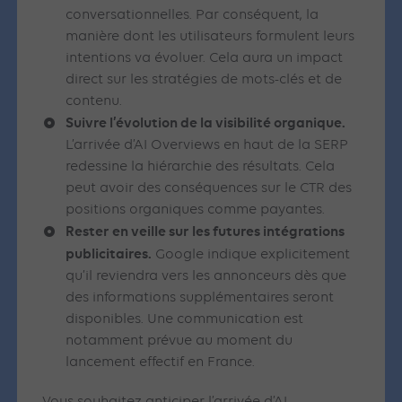
conversationnelles. Par conséquent, la
manière dont les utilisateurs formulent leurs
intentions va évoluer. Cela aura un impact
direct sur les stratégies de mots-clés et de
contenu.
Suivre l’évolution de la visibilité organique.
L’arrivée d’AI Overviews en haut de la SERP
redessine la hiérarchie des résultats. Cela
peut avoir des conséquences sur le CTR des
positions organiques comme payantes.
Rester en veille sur les futures intégrations
publicitaires.
Google indique explicitement
qu’il reviendra vers les annonceurs dès que
des informations supplémentaires seront
disponibles. Une communication est
notamment prévue au moment du
lancement effectif en France.
Vous souhaitez anticiper l’arrivée d’AI