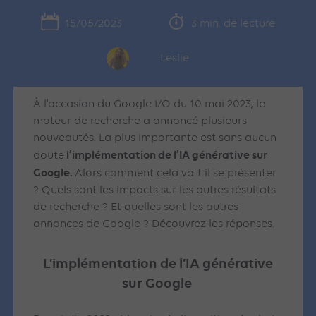
15/05/2023
3 min. de lecture
Leslie
À l’occasion du Google I/O du 10 mai 2023, le
moteur de recherche a annoncé plusieurs
nouveautés. La plus importante est sans aucun
l’implémentation de l’IA générative sur
doute
Google.
Alors comment cela va-t-il se présenter
? Quels sont les impacts sur les autres résultats
de recherche ? Et quelles sont les autres
annonces de Google ? Découvrez les réponses.
L’implémentation de l’IA générative
sur Google