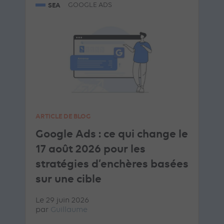
SEA
GOOGLE ADS
ARTICLE DE BLOG
Google Ads : ce qui change le
17 août 2026 pour les
stratégies d’enchères basées
sur une cible
Le 29 juin 2026
par
Guillaume