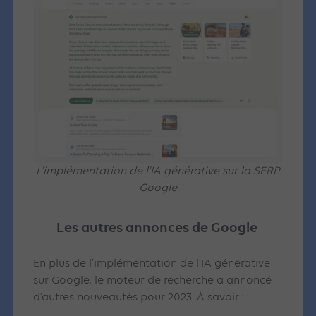
L’implémentation de l’IA générative sur la SERP
Google
Les autres annonces de Google
En plus de l’implémentation de l’IA générative
sur Google, le moteur de recherche a annoncé
d’autres nouveautés pour 2023. À savoir :