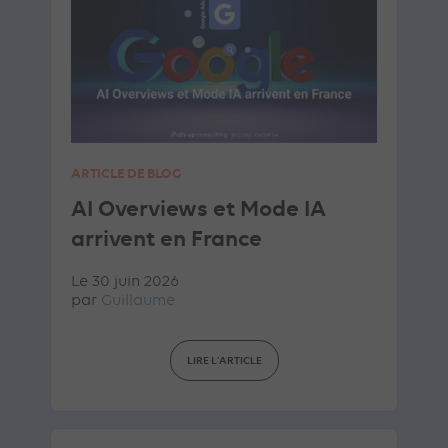
ARTICLE DE BLOG
AI Overviews et Mode IA
arrivent en France
Le 30 juin 2026
par
Guillaume
LIRE L'ARTICLE