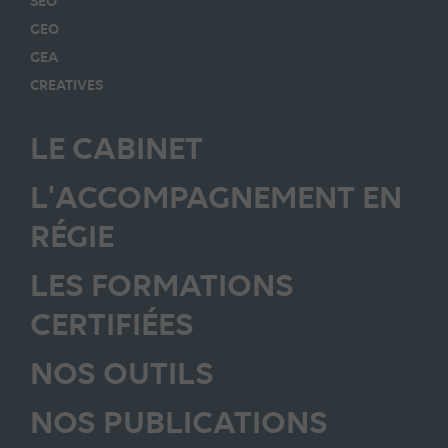
SEO
GEO
GEA
CREATIVES
LE CABINET
L'ACCOMPAGNEMENT EN
RÉGIE
LES FORMATIONS
CERTIFIÉES
NOS OUTILS
NOS PUBLICATIONS