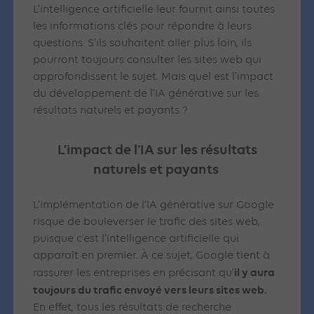
L’intelligence artificielle leur fournit ainsi toutes
les informations clés pour répondre à leurs
questions. S’ils souhaitent aller plus loin, ils
pourront toujours consulter les sites web qui
approfondissent le sujet. Mais quel est l’impact
du développement de l’IA générative sur les
résultats naturels et payants ?
L’impact de l’IA sur les résultats
naturels et payants
L’implémentation de l’IA générative sur Google
risque de bouleverser le trafic des sites web,
puisque c’est l’intelligence artificielle qui
apparaît en premier. À ce sujet, Google tient à
il y aura
rassurer les entreprises en précisant qu’
toujours du trafic envoyé vers leurs sites web.
En effet, tous les résultats de recherche