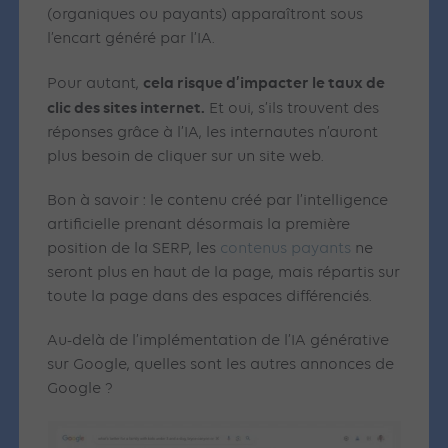
(organiques ou payants) apparaîtront sous
l’encart généré par l’IA.
cela risque d’impacter le taux de
Pour autant,
clic des sites internet.
Et oui, s’ils trouvent des
réponses grâce à l’IA, les internautes n’auront
plus besoin de cliquer sur un site web.
Bon à savoir : le contenu créé par l’intelligence
artificielle prenant désormais la première
position de la SERP, les
contenus payants
ne
seront plus en haut de la page, mais répartis sur
toute la page dans des espaces différenciés.
Au-delà de l’implémentation de l’IA générative
sur Google, quelles sont les autres annonces de
Google ?