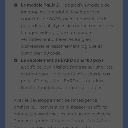
Le modèle PaLM 2
: il s’agit d’un modèle de
langage multimodal. Il développe les
capacités de BARD, avec la possibilité de
gérer différents types de contenu en entrées
(images, vidéos, ..), de comprendre
véritablement différentes langues,
d’améliorer le raisonnement logique et
d’analyser du code.
Le déploiement de BARD dans 180 pays
:
jusqu’à ce jour, il fallait s’inscrire sur une liste
d’attente pour le tester. Ce n’est plus le cas
pour 180 pays. Mais BARD est toutefois
limité à l’anglais, au japonais et coréen.
Avec le développement de l’intelligence
artificielle, il convient de multiplier les efforts
pour rester visible sur les moteurs de recherche.
Pour vous y aider, l’
agence Google Ads Ad’s up