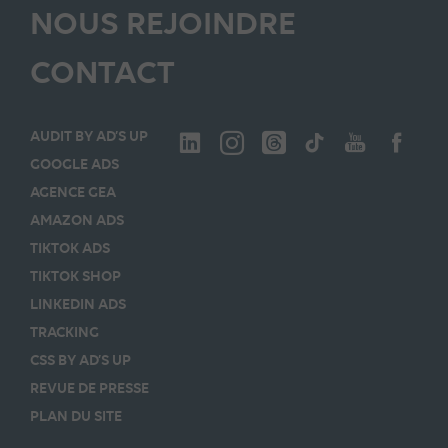
NOUS REJOINDRE
CONTACT
AUDIT BY AD’S UP
GOOGLE ADS
AGENCE GEA
AMAZON ADS
TIKTOK ADS
TIKTOK SHOP
LINKEDIN ADS
TRACKING
CSS BY AD’S UP
REVUE DE PRESSE
PLAN DU SITE