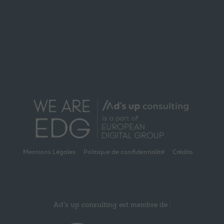
Mentions Légales
Politique de confidentialité
Crédits
Ad’s up consulting est membre de :