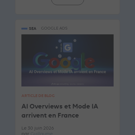
SEA
GOOGLE ADS
ARTICLE DE BLOG
AI Overviews et Mode IA
arrivent en France
Le 30 juin 2026
par
Guillaume