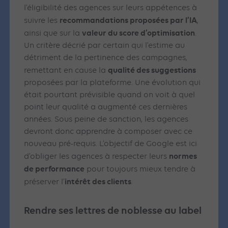
l’éligibilité des agences sur leurs appétences à
recommandations proposées par l’IA
suivre les
,
valeur du score d’optimisation
ainsi que sur la
.
Un critère décrié par certain qui l’estime au
détriment de la pertinence des campagnes,
qualité des suggestions
remettant en cause la
proposées par la plateforme. Une évolution qui
était pourtant prévisible quand on voit à quel
point leur qualité a augmenté ces dernières
années. Sous peine de sanction, les agences
devront donc apprendre à composer avec ce
nouveau pré-requis. L’objectif de Google est ici
normes
d’obliger les agences à respecter leurs
de performance
pour toujours mieux tendre à
intérêt des clients
préserver l’
.
Rendre ses lettres de noblesse au label