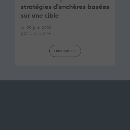
stratégies d’enchères basées
sur une cible
Le 29 juin 2026
par
Guillaume
LIRE L'ARTICLE