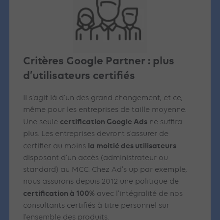
Critères Google Partner : plus
d’utilisateurs certifiés
Il s’agit là d’un des grand changement, et ce,
même pour les entreprises de taille moyenne.
certification Google Ads
Une seule
ne suffira
plus. Les entreprises devront s’assurer de
la moitié des utilisateurs
certifier au moins
disposant d’un accès (administrateur ou
standard) au MCC. Chez Ad’s up par exemple,
nous assurons depuis 2012 une politique de
certification à 100%
avec l’intégralité de nos
consultants certifiés à titre personnel sur
l’ensemble des produits.