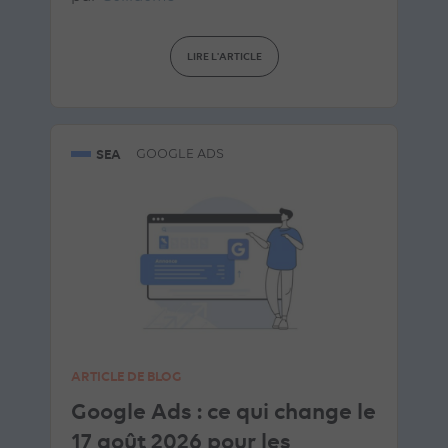
LIRE L'ARTICLE
SEA
GOOGLE ADS
ARTICLE DE BLOG
Google Ads : ce qui change le
17 août 2026 pour les