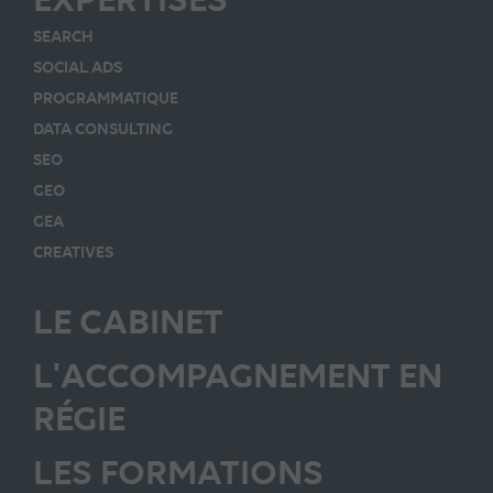
SEARCH
SOCIAL ADS
PROGRAMMATIQUE
DATA CONSULTING
SEO
GEO
GEA
CREATIVES
LE CABINET
L'ACCOMPAGNEMENT EN
RÉGIE
LES FORMATIONS