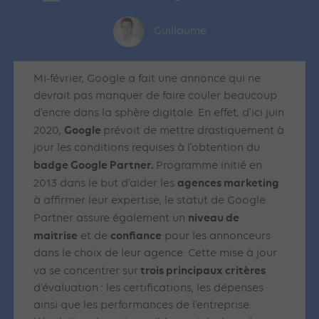
Guillaume
Mi-février, Google a fait une annonce qui ne
devrait pas manquer de faire couler beaucoup
d’encre dans la sphère digitale. En effet, d’ici juin
Google
2020,
prévoit de mettre drastiquement à
jour les conditions requises à l’obtention du
badge Google Partner.
Programme initié en
agences marketing
2013 dans le but d’aider les
à affirmer leur expertise, le statut de Google
niveau de
Partner assure également un
maitrise
confiance
et de
pour les annonceurs
dans le choix de leur agence. Cette mise à jour
trois principaux critères
va se concentrer sur
d’évaluation : les certifications, les dépenses
ainsi que les performances de l’entreprise.