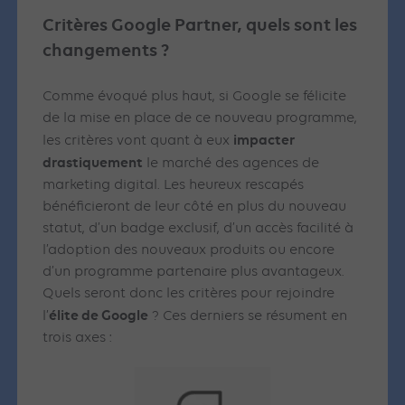
Critères Google Partner, quels sont les
changements ?
Comme évoqué plus haut, si Google se félicite
de la mise en place de ce nouveau programme,
impacter
les critères vont quant à eux
drastiquement
le marché des agences de
marketing digital. Les heureux rescapés
bénéficieront de leur côté en plus du nouveau
statut, d’un badge exclusif, d’un accès facilité à
l’adoption des nouveaux produits ou encore
d’un programme partenaire plus avantageux.
Quels seront donc les critères pour rejoindre
élite de Google
l’
? Ces derniers se résument en
trois axes :