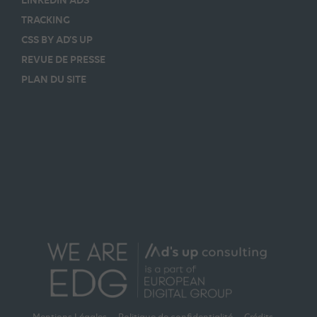
TRACKING
CSS BY AD’S UP
REVUE DE PRESSE
PLAN DU SITE
Mentions Légales
Politique de confidentialité
Crédits