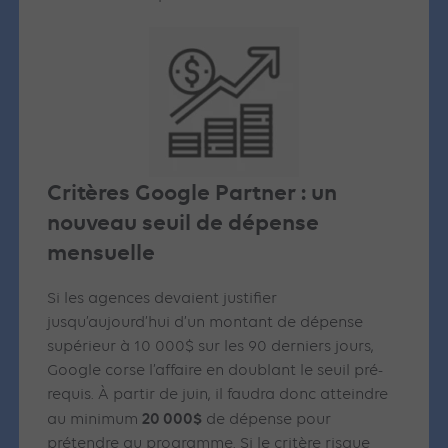
Critères Google Partner : un
nouveau seuil de dépense
mensuelle
Si les agences devaient justifier
jusqu’aujourd’hui d’un montant de dépense
supérieur à 10 000$ sur les 90 derniers jours,
Google corse l’affaire en doublant le seuil pré-
requis. À partir de juin, il faudra donc atteindre
20 000$
au minimum
de dépense pour
prétendre au programme. Si le critère risque