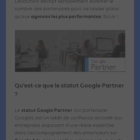
L’évolution devrait sensiblement écrémer le
nombre des partenaires pour ne laisser place
agences les plus performantes
qu’aux
, focus !
Qu’est-ce que le statut Google Partner
?
statut Google Partner
Le
(ou partenaire
Google), est un label de confiance accordé aux
entreprises disposant d’une réelle expertise
dans l’accompagnement des annonceurs sur