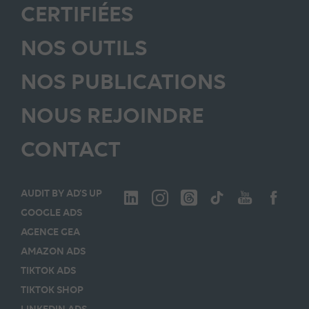
CERTIFIÉES
NOS OUTILS
NOS PUBLICATIONS
NOUS REJOINDRE
CONTACT
AUDIT BY AD’S UP
GOOGLE ADS
AGENCE GEA
AMAZON ADS
TIKTOK ADS
TIKTOK SHOP
LINKEDIN ADS