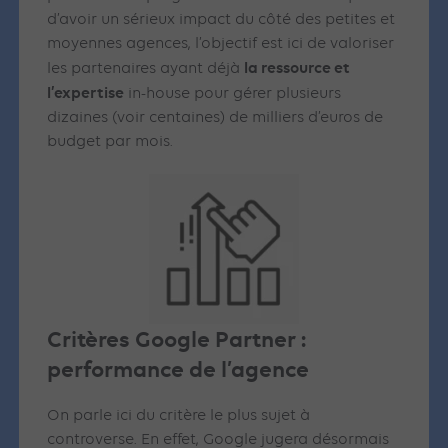
d’avoir un sérieux impact du côté des petites et
moyennes agences, l’objectif est ici de valoriser
la ressource et
les partenaires ayant déjà
l’expertise
in-house pour gérer plusieurs
dizaines (voir centaines) de milliers d’euros de
budget par mois.
Critères Google Partner :
performance de l’agence
On parle ici du critère le plus sujet à
controverse. En effet, Google jugera désormais