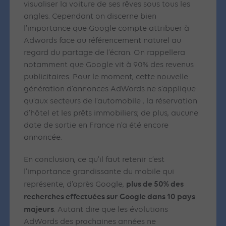
visualiser la voiture de ses rêves sous tous les
angles. Cependant on discerne bien
l’importance que Google compte attribuer à
Adwords face au référencement naturel au
regard du partage de l’écran. On rappellera
notamment que Google vit à 90% des revenus
publicitaires. Pour le moment, cette nouvelle
génération d’annonces AdWords ne s’applique
qu’aux secteurs de l’automobile , la réservation
d’hôtel et les prêts immobiliers; de plus, aucune
date de sortie en France n’a été encore
annoncée.
En conclusion, ce qu’il faut retenir c’est
l’importance grandissante du mobile qui
plus de 50% des
représente, d’après Google,
recherches effectuées sur Google dans 10 pays
majeurs
. Autant dire que les évolutions
AdWords des prochaines années ne