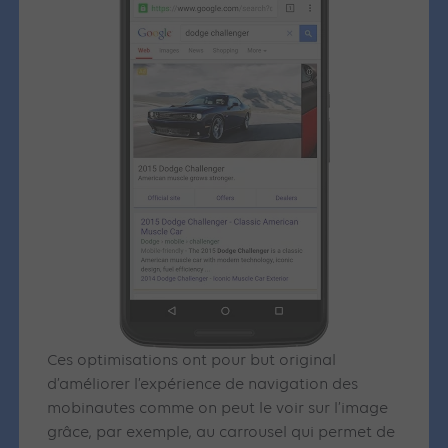
Ces optimisations ont pour but original
d’améliorer l’expérience de navigation des
mobinautes comme on peut le voir sur l’image
grâce, par exemple, au carrousel qui permet de