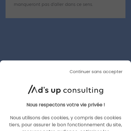
manqueront pas d’aller dans ce sens.
Articles similaires
SEA
GOOGLE ADS
Continuer sans accepter
Nous respectons votre vie privée !
Nous utilisons des cookies, y compris des cookies
tiers, pour assurer le bon fonctionnement du site,