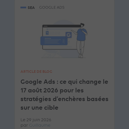
SEA
GOOGLE ADS
ARTICLE DE BLOG
Google Ads : ce qui change le
17 août 2026 pour les
stratégies d’enchères basées
sur une cible
Le 29 juin 2026
par
Guillaume