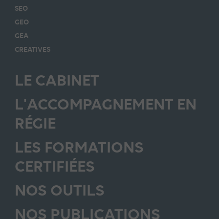
SEO
GEO
GEA
CREATIVES
LE CABINET
L'ACCOMPAGNEMENT EN
RÉGIE
LES FORMATIONS
CERTIFIÉES
NOS OUTILS
NOS PUBLICATIONS