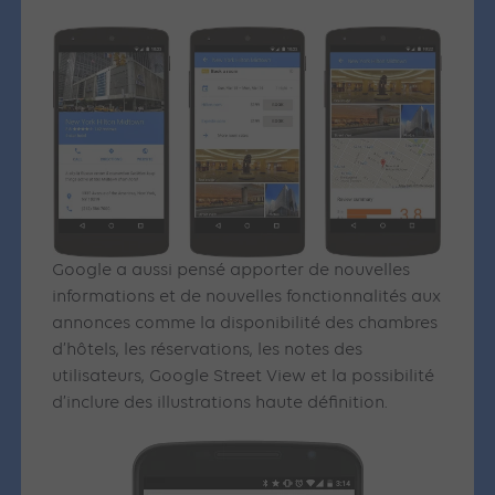
Google a aussi pensé apporter de nouvelles
informations et de nouvelles fonctionnalités aux
annonces comme la disponibilité des chambres
d’hôtels, les réservations, les notes des
utilisateurs, Google Street View et la possibilité
d’inclure des illustrations haute définition.