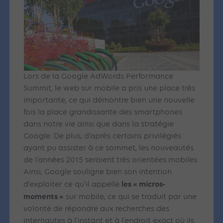
Lors de la Google AdWords Performance
Summit, le web sur mobile a pris une place très
importante, ce qui démontre bien une nouvelle
fois la place grandissante des smartphones
dans notre vie ainsi que dans la stratégie
Google. De plus, d’après certains privilégiés
ayant pu assister à ce sommet, les nouveautés
de l’années 2015 seraient très orientées mobiles.
Ainsi, Google souligne bien son intention
les « micros-
d’exploiter ce qu’il appelle
moments »
sur mobile, ce qui se traduit par une
volonté de répondre aux recherches des
internautes à l’instant et à l’endroit exact où ils