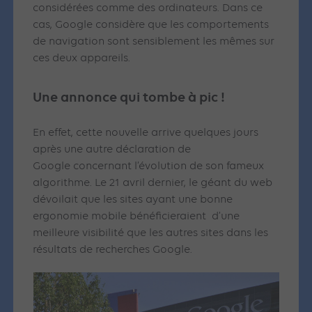
considérées comme des ordinateurs. Dans ce
cas, Google considère que les comportements
de navigation sont sensiblement les mêmes sur
ces deux appareils.
Une annonce qui tombe à pic !
En effet, cette nouvelle arrive quelques jours
après une autre déclaration de
Google concernant l’évolution de son fameux
algorithme. Le 21 avril dernier, le géant du web
dévoilait que les sites ayant une bonne
ergonomie mobile bénéficieraient d’une
meilleure visibilité que les autres sites dans les
résultats de recherches Google.