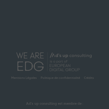
Mentions Légales
Politique de confidentialité
Crédits
Ad’s up consulting est membre de :