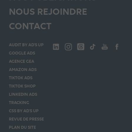
NOUS REJOINDRE
CONTACT
AUDIT BY AD’S UP
GOOGLE ADS
AGENCE GEA
AMAZON ADS
TIKTOK ADS
TIKTOK SHOP
LINKEDIN ADS
TRACKING
CSS BY AD’S UP
REVUE DE PRESSE
PLAN DU SITE