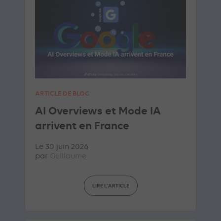
ARTICLE DE BLOG
AI Overviews et Mode IA
arrivent en France
Le 30 juin 2026
par
Guillaume
LIRE L'ARTICLE