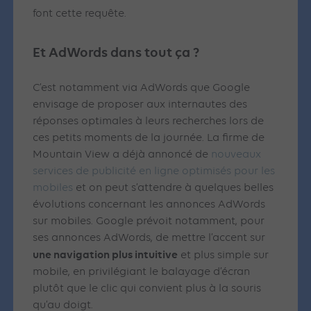
font cette requête.
Et AdWords dans tout ça ?
C’est notamment via AdWords que Google
envisage de proposer aux internautes des
réponses optimales à leurs recherches lors de
ces petits moments de la journée. La firme de
Mountain View a déjà annoncé de
nouveaux
services de publicité en ligne optimisés pour les
mobiles
et on peut s’attendre à quelques belles
évolutions concernant les annonces AdWords
sur mobiles. Google prévoit notamment, pour
ses annonces AdWords, de mettre l’accent sur
une navigation plus intuitive
et plus simple sur
mobile, en privilégiant le balayage d’écran
plutôt que le clic qui convient plus à la souris
qu’au doigt.