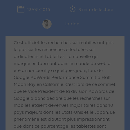
13/05/2015
3 min. de lecture
Jordan
C’est officiel, les recherches sur mobiles ont pris
le pas sur les recherches effectuées sur
ordinateurs et tablettes. La nouvelle qui
marque un tournant dans le monde du web a
été annoncée il y a quelques jours, lors du
Google AdWords Performance Summit à Half
Moon Bay en Californie. C’est lors de ce sommet
que le Vice Président de la division Adwords de
Google a donc déclaré que les recherches sur
mobiles étaient devenues majoritaires dans 10
pays majeurs dont les Etats-Unis et le Japon. Le
phénomène est d’autant plus impressionnant
que dans ce pourcentage les tablettes sont