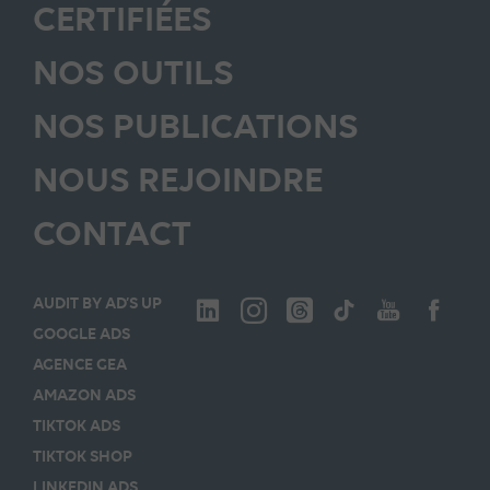
CERTIFIÉES
NOS OUTILS
NOS PUBLICATIONS
NOUS REJOINDRE
CONTACT
AUDIT BY AD’S UP
GOOGLE ADS
AGENCE GEA
AMAZON ADS
TIKTOK ADS
TIKTOK SHOP
LINKEDIN ADS