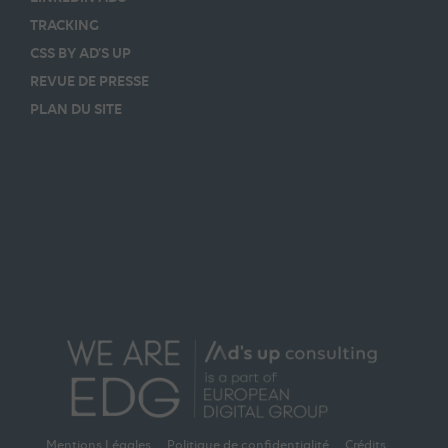
TRACKING
CSS BY AD’S UP
REVUE DE PRESSE
PLAN DU SITE
Mentions Légales
Politique de confidentialité
Crédits