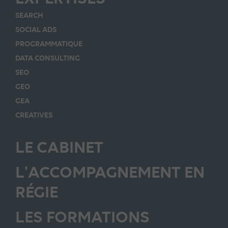
SEARCH
SOCIAL ADS
PROGRAMMATIQUE
DATA CONSULTING
SEO
GEO
GEA
CREATIVES
LE CABINET
L'ACCOMPAGNEMENT EN
RÉGIE
LES FORMATIONS