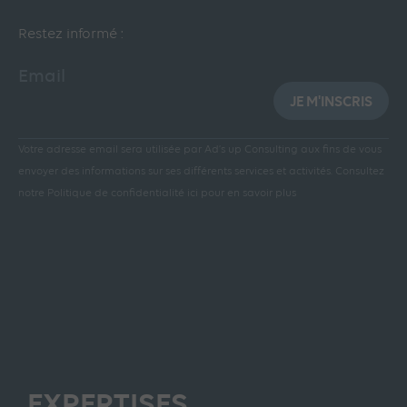
Restez informé :
Email
JE M'INSCRIS
Votre adresse email sera utilisée par Ad’s up Consulting aux fins de vous
envoyer des informations sur ses différents services et activités.
Consultez
notre Politique de confidentialité ici pour en savoir plus
EXPERTISES