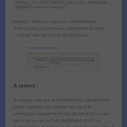
Etape 2 : dans la rubrique « Paramètres
d’annonces dynamiques » décochez la case
« Utiliser des annonces dynamiques »
A retenir :
N’oubliez pas que le Remarketing standard est
plutôt adapté aux entreprises dont le
catalogue comporte moins de produits ou de
services, ou qui ont un règlement strict. Le