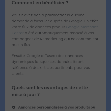
Comment en bénéficier ?
Vous n’avez rien à paramétrer ni aucune
demande à formuler auprès de Google. En effet,
votre flux de données produit
Google Merchant
Center
a été automatiquement associé à vos
campagnes de Remarketing qui ne contenaient
aucun flux.
Ensuite, Google diffusera des annonces
dynamiques lorsque ces données feront
référence à des articles pertinents pour vos
clients.
Quels sont les avantages de cette
mise à jour ?
Annonces personnalisées à vos produits ou