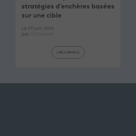
stratégies d’enchères basées
sur une cible
Le 29 juin 2026
par
Guillaume
LIRE L'ARTICLE