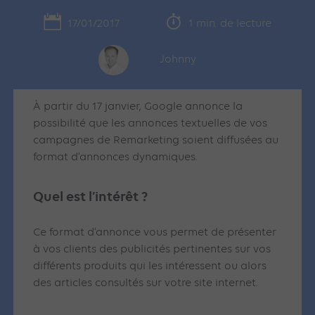
17/01/2017
1 min. de lecture
Johnny
À partir du 17 janvier, Google annonce la
possibilité que les annonces textuelles de vos
campagnes de Remarketing soient diffusées au
format d’annonces dynamiques.
Quel est l’intérêt ?
Ce format d’annonce vous permet de présenter
à vos clients des publicités pertinentes sur vos
différents produits qui les intéressent ou alors
des articles consultés sur votre site internet.