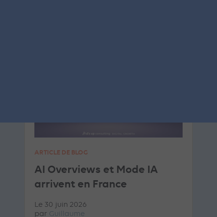
SEA
GOOGLE ADS
ARTICLE DE BLOG
AI Overviews et Mode IA
arrivent en France
Le 30 juin 2026
par
Guillaume