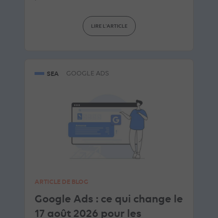
LIRE L'ARTICLE
SEA
GOOGLE ADS
ARTICLE DE BLOG
Google Ads : ce qui change le
17 août 2026 pour les