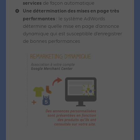
services
de façon automatique
Une détermination des mises en page très
performantes
: le système AdWords
détermine quelle mise en page d’annonce
dynamique qui est susceptible d’enregistrer
de bonnes performances