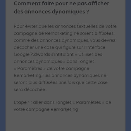
Comment faire pour ne pas afficher
des annonces dynamiques ?
Pour éviter que les annonces textuelles de votre
campagne de Remarketing ne soient diffusées
comme des annonces dynamiques, vous devrez
décocher une case qui figure sur l’interface
Google Adwords s’intitulant « Utiliser des
annonces dynamiques » dans l’onglet
« Paramètres » de votre campagne
Remarketing. Les annonces dynamiques ne
seront plus diffusées une fois que cette case
sera décochée.
Etape 1 : aller dans l’onglet « Paramètres » de
votre campagne Remarketing