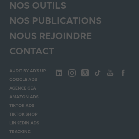
NOS OUTILS
NOS PUBLICATIONS
NOUS REJOINDRE
CONTACT
AUDIT BY AD’S UP
GOOGLE ADS
AGENCE GEA
AMAZON ADS
TIKTOK ADS
TIKTOK SHOP
LINKEDIN ADS
TRACKING