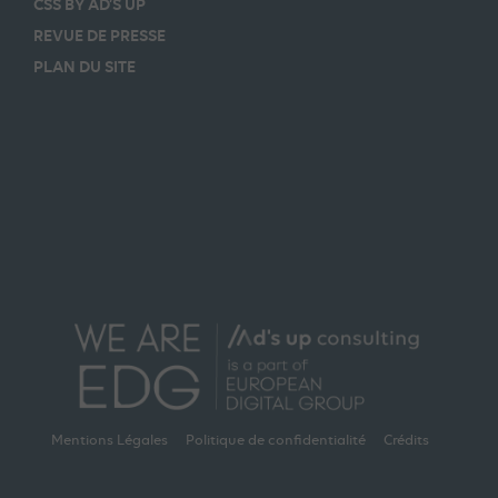
CSS BY AD’S UP
REVUE DE PRESSE
PLAN DU SITE
Mentions Légales
Politique de confidentialité
Crédits