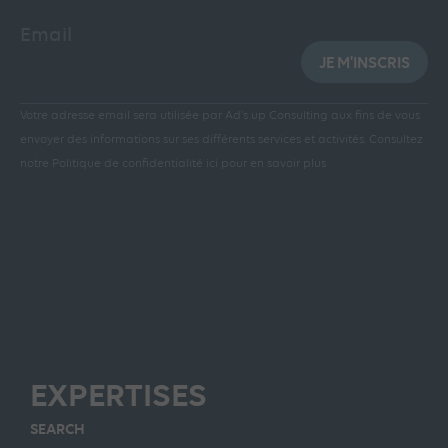
Email
JE M'INSCRIS
Votre adresse email sera utilisée par Ad’s up Consulting aux fins de vous
envoyer des informations sur ses différents services et activités.
Consultez
notre Politique de confidentialité ici pour en savoir plus
EXPERTISES
SEARCH