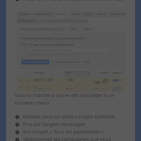
Voici la marche à suivre afin d’accéder à ce
nouveau menu :
Rendez vous sur votre compte AdWords
Puis sur l’onglet campagne
Sur l’onglet « Tous les paramètres »
Sélectionnez les campagnes que vous