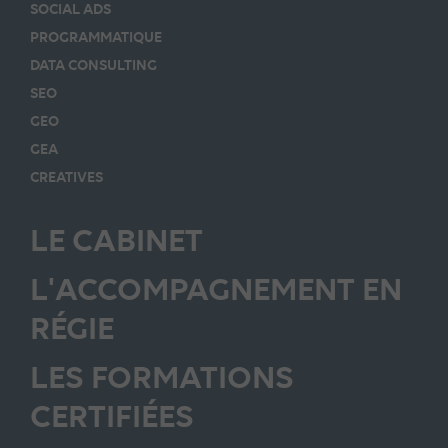
SOCIAL ADS
PROGRAMMATIQUE
DATA CONSULTING
SEO
GEO
GEA
CREATIVES
LE CABINET
L'ACCOMPAGNEMENT EN
RÉGIE
LES FORMATIONS
CERTIFIÉES