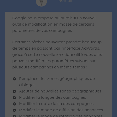
Romain
Google nous propose aujourd’hui un nouvel
outil de modification en masse de certains
paramètres de vos campagnes.
Certaines tâches pouvaient prendre beaucoup
de temps en passant par l’interface AdWords,
grâce à cette nouvelle fonctionnalité vous allez
pouvoir modifier les paramètres suivant sur
plusieurs campagnes en même temps :
Remplacer les zones géographiques de
ciblages
Ajouter de nouvelles zones géographiques
Modifier la langue des campagnes
Modifier la date de fin des campagnes
Modifier le mode de diffusion des annonces
Modifier le mode de rotation des annonces