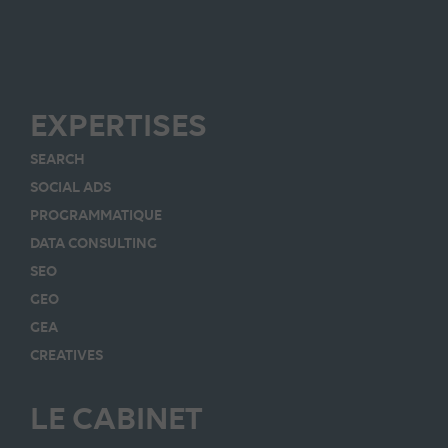
EXPERTISES
SEARCH
SOCIAL ADS
PROGRAMMATIQUE
DATA CONSULTING
SEO
GEO
GEA
CREATIVES
LE CABINET