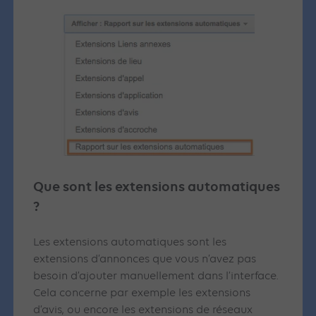
Que sont les extensions automatiques
?
Les extensions automatiques sont les
extensions d’annonces que vous n’avez pas
besoin d’ajouter manuellement dans l’interface.
Cela concerne par exemple les extensions
d’avis, ou encore les extensions de réseaux