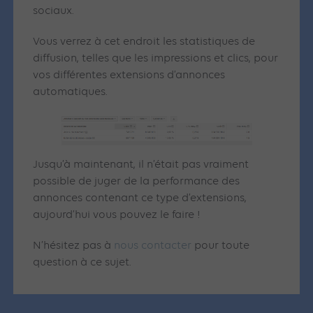
sociaux.
Vous verrez à cet endroit les statistiques de
diffusion, telles que les impressions et clics, pour
vos différentes extensions d’annonces
automatiques.
Jusqu’à maintenant, il n’était pas vraiment
possible de juger de la performance des
annonces contenant ce type d’extensions,
aujourd’hui vous pouvez le faire !
N’hésitez pas à
nous contacter
pour toute
question à ce sujet.