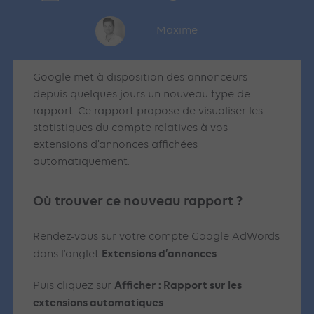
Maxime
Google met à disposition des annonceurs
depuis quelques jours un nouveau type de
rapport. Ce rapport propose de visualiser les
statistiques du compte relatives à vos
extensions d’annonces affichées
automatiquement.
Où trouver ce nouveau rapport ?
Rendez-vous sur votre compte Google AdWords
Extensions d’annonces
dans l’onglet
.
Afficher : Rapport sur les
Puis cliquez sur
extensions automatiques