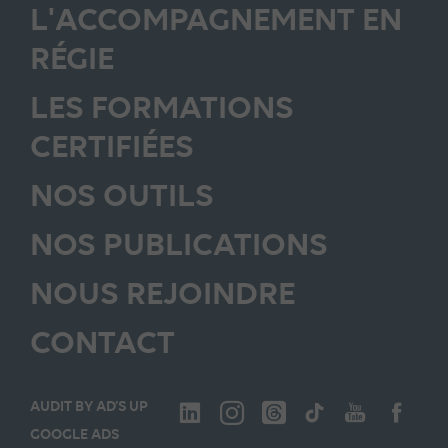
L'ACCOMPAGNEMENT EN
RÉGIE
LES FORMATIONS
CERTIFIÉES
NOS OUTILS
NOS PUBLICATIONS
NOUS REJOINDRE
CONTACT
AUDIT BY AD’S UP
GOOGLE ADS