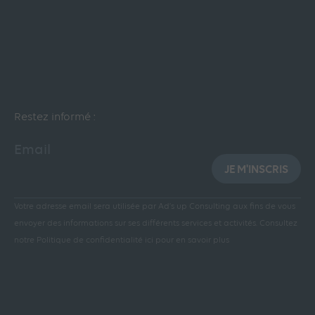
Restez informé :
Email
JE M'INSCRIS
Votre adresse email sera utilisée par Ad’s up Consulting aux fins de vous
envoyer des informations sur ses différents services et activités.
Consultez
notre Politique de confidentialité ici pour en savoir plus