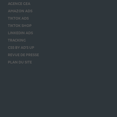
AGENCE GEA
AMAZON ADS
TIKTOK ADS
TIKTOK SHOP
LINKEDIN ADS
TRACKING
CSS BY AD’S UP
REVUE DE PRESSE
PLAN DU SITE