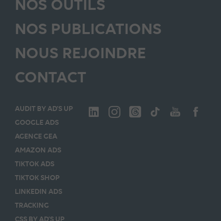
NOS OUTILS
NOS PUBLICATIONS
NOUS REJOINDRE
CONTACT
AUDIT BY AD’S UP
GOOGLE ADS
AGENCE GEA
AMAZON ADS
TIKTOK ADS
TIKTOK SHOP
LINKEDIN ADS
TRACKING
CSS BY AD’S UP