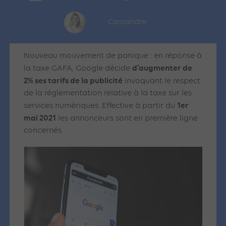
Cassandre
Nouveau mouvement de panique : en réponse à
d’augmenter de
la taxe GAFA, Google décide
2% ses tarifs de la publicité
invoquant le respect
de la réglementation relative à la taxe sur les
1er
services numériques. Effective à partir du
mai 2021
les annonceurs sont en première ligne
concernés.