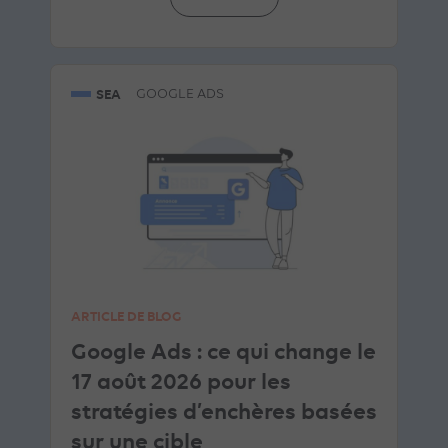
SEA
GOOGLE ADS
ARTICLE DE BLOG
Google Ads : ce qui change le
17 août 2026 pour les
stratégies d’enchères basées
sur une cible