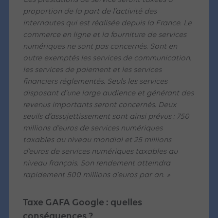
Ces prestations de service seront taxées à
proportion de la part de l’activité des
internautes qui est réalisée depuis la France. Le
commerce en ligne et la fourniture de services
numériques ne sont pas concernés. Sont en
outre exemptés les services de communication,
les services de paiement et les services
financiers réglementés. Seuls les services
disposant d’une large audience et générant des
revenus importants seront concernés. Deux
seuils d’assujettissement sont ainsi prévus : 750
millions d’euros de services numériques
taxables au niveau mondial et 25 millions
d’euros de services numériques taxables au
niveau français. Son rendement atteindra
rapidement 500 millions d’euros par an. »
Taxe GAFA Google
: quelles
conséquences ?