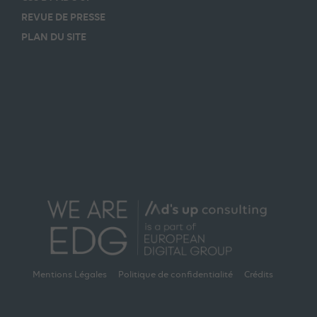
REVUE DE PRESSE
PLAN DU SITE
Mentions Légales
Politique de confidentialité
Crédits