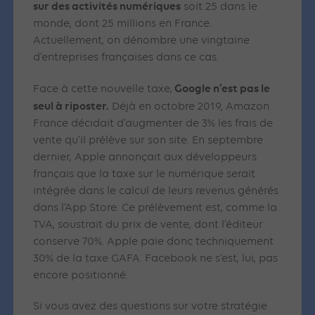
sur des activités numériques
soit 25 dans le
monde, dont 25 millions en France.
Actuellement, on dénombre une vingtaine
d’entreprises françaises dans ce cas.
Google n’est pas le
Face à cette nouvelle taxe,
seul à riposter.
Déjà en octobre 2019, Amazon
France décidait d’augmenter de 3% les frais de
vente qu’il prélève sur son site. En septembre
dernier, Apple annonçait aux développeurs
français que la taxe sur le numérique serait
intégrée dans le calcul de leurs revenus générés
dans l’App Store. Ce prélèvement est, comme la
TVA, soustrait du prix de vente, dont l’éditeur
conserve 70%. Apple paie donc techniquement
30% de la taxe GAFA. Facebook ne s’est, lui, pas
encore positionné.
Si vous avez des questions sur votre stratégie