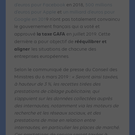
d’euros pour Facebook
en 2018,
500 millions
d’euros pour Apple
et
un milliard d’euros pour
Google
en 201
9 n’ont pas totalement convaincu
le gouvernement français qui a voté et
la taxe GAFA
approuvé
en juillet 2019. Cette
rééquilibrer et
dernière a pour objectif de
aligner
les situations de chacune des
entreprises européennes.
Selon le communiqué de presse du Conseil des
Ministres du 6 mars 2019 :
« Seront ainsi taxées,
à hauteur de 3 %, les recettes tirées des
prestations de ciblage publicitaire, qui
s’appuient sur les données collectées auprès
des internautes, notamment via les moteurs de
recherche et les réseaux sociaux, et des
prestations de mise en relation entre
internautes, en particulier les places de marché.