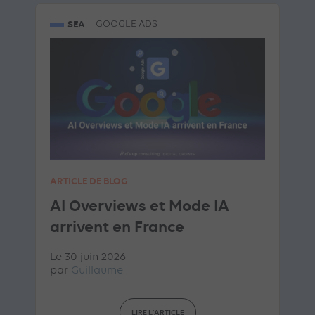
SEA
GOOGLE ADS
ARTICLE DE BLOG
AI Overviews et Mode IA
arrivent en France
Le 30 juin 2026
par
Guillaume
LIRE L'ARTICLE