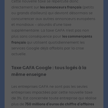
Cette nouvelle taxe se répercute donc
les annonceurs français
directement sur
(petits
ou grands d’ailleurs) qui devront désormais se
concurrencer aux autres annonceurs européens
et mondiaux – alourdis d’une taxe
supplémentaire.
La taxe GAFA n’est pas non
les commerçants
plus sans conséquence pour
français
qui utilisent quotidiennement les
services Google déjà affaiblis par la crise
actuelle.
Taxe GAFA Google : tous logés à la
même enseigne
Les entreprises GAFA ne sont pas les seules
entreprises impactées par cette nouvelle taxe
de 3%. Est concernée toute entreprise qui réalise
750 millions d’euros de chiffre d’affaires
plus de