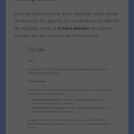
Sans grande surprise, pour combler cette perte
de revenus, les géants du numérique ont décidé
2 mars dernier
de riposter. Ainsi, le
les clients
Google ont pu recevoir le mail suivant :