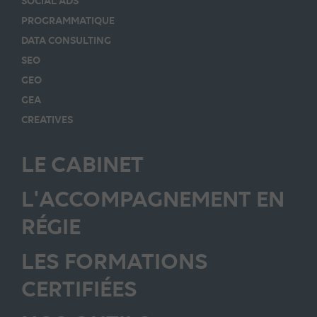
SOCIAL ADS
PROGRAMMATIQUE
DATA CONSULTING
SEO
GEO
GEA
CREATIVES
LE CABINET
L'ACCOMPAGNEMENT EN
RÉGIE
LES FORMATIONS
CERTIFIÉES