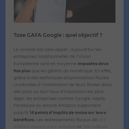
Taxe GAFA Google
: quel objectif ?
Le constat est sans appel : aujourd’hui les
entreprises traditionnelles de l’Union
imposées deux
Européenne sont en moyenne
fois plus
que les géants du numérique. En effet,
grâce à des techniques d’optimisation fiscale
combinées à l’installation de leurs filiales dans
des pays où leur taux d’imposition est plus
léger, les entreprises comme Google, Apple,
Facebook ou encore Amazon supportent
14 points d’impôts de moins sur leurs
jusqu’à
bénéfices.
Les redressements fiscaux
de
200
millions d’euros pour Amazon
et
1
06 millions