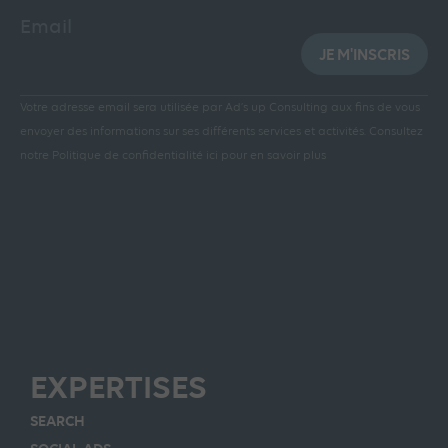
Email
JE M'INSCRIS
Votre adresse email sera utilisée par Ad’s up Consulting aux fins de vous
envoyer des informations sur ses différents services et activités.
Consultez
notre Politique de confidentialité ici pour en savoir plus
EXPERTISES
SEARCH