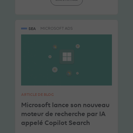
SEA
MICROSOFT ADS
ARTICLE DE BLOG
Microsoft lance son nouveau
moteur de recherche par IA
appelé Copilot Search