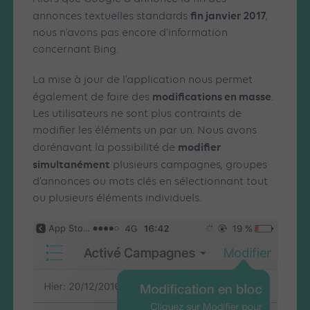
fin janvier 2017
annonces textuelles standards
,
nous n’avons pas encore d’information
concernant Bing.
La mise à jour de l’application nous permet
modifications en masse
également de faire des
.
Les utilisateurs ne sont plus contraints de
modifier les éléments un par un. Nous avons
modifier
dorénavant la possibilité de
simultanément
plusieurs campagnes, groupes
d’annonces ou mots clés en sélectionnant tout
ou plusieurs éléments individuels.