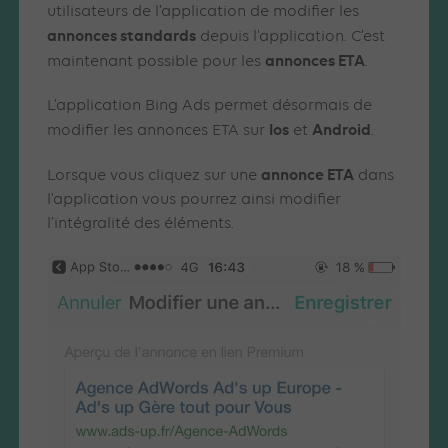
utilisateurs de l’application de modifier les
annonces standards
depuis l’application. C’est
annonces ETA
maintenant possible pour les
.
L’application Bing Ads permet désormais de
Ios
Android
modifier les annonces ETA sur
et
.
annonce ETA
Lorsque vous cliquez sur une
dans
l’application vous pourrez ainsi modifier
l’intégralité des éléments.