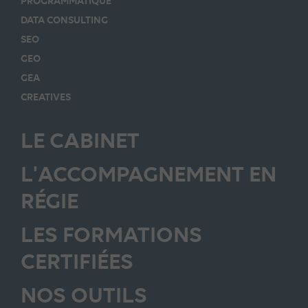
PROGRAMMATIQUE
DATA CONSULTING
SEO
GEO
GEA
CREATIVES
LE CABINET
L'ACCOMPAGNEMENT EN
RÉGIE
LES FORMATIONS
CERTIFIÉES
NOS OUTILS