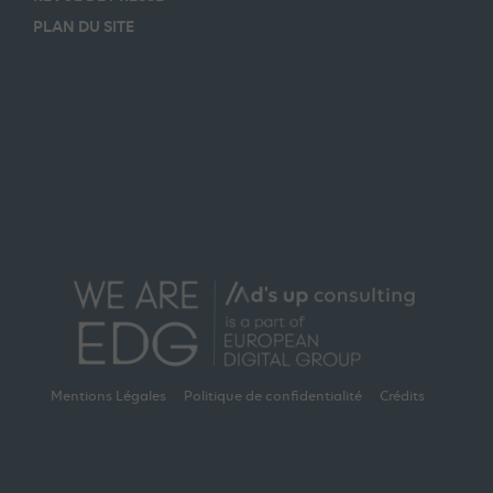
PLAN DU SITE
Mentions Légales
Politique de confidentialité
Crédits