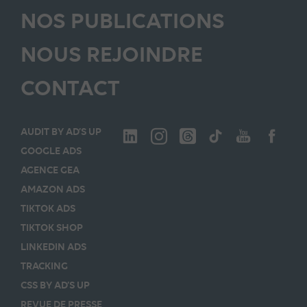
NOS PUBLICATIONS
NOUS REJOINDRE
CONTACT
AUDIT BY AD’S UP
GOOGLE ADS
AGENCE GEA
AMAZON ADS
TIKTOK ADS
TIKTOK SHOP
LINKEDIN ADS
TRACKING
CSS BY AD’S UP
REVUE DE PRESSE