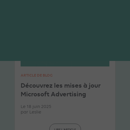
SEA
MICROSOFT ADS
ARTICLE DE BLOG
Découvrez les mises à jour
Microsoft Advertising
Le 18 juin 2025
par
Leslie
LIRE L'ARTICLE