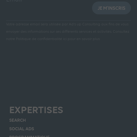
JE M'INSCRIS
Votre adresse email sera utilisée par Ad’s up Consulting aux fins de vous
envoyer des informations sur ses différents services et activités.
Consultez
notre Politique de confidentialité ici pour en savoir plus
EXPERTISES
SEARCH
SOCIAL ADS