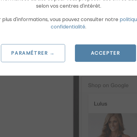
selon vos centres d'intérêt.
 plus d'informations, vous pouvez consulter notre
politiq
confidentialité
.
PARAMÉTRER →
ACCEPTER