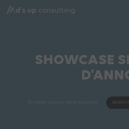
SHOWCASE S
D’ANN
En savoir plus sur notre expertise
SEARCH