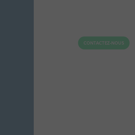
CONTACTEZ-NOUS