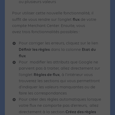
ou plusieurs valeurs
Pour utiliser cette nouvelle fonctionnalité, il
flux
suffit de vous rendre sur l’onglet
de votre
compte Merchant Center. Ensuite, vous
avez trois fonctionnalités possibles :
Pour corriger les erreurs, cliquez sur le lien
Définir les règles
Etat du
dans la colonne
flux
Pour modifier les attributs que Google ne
parvient pas à traiter, allez directement sur
Règles de flux
l’onglet
, à l’intérieur vous
trouverez les sections qui vous permettront
d’indiquer les valeurs manquantes ou de
faire les correspondances
Pour créer des règles automatiques lorsque
votre flux ne comporte pas d’erreurs, allez
Créez des règles
directement à la section