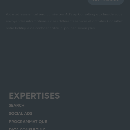
Votre adresse email sera utilisée par Ad’s up Consulting aux fins de vous
envoyer des informations sur ses différents services et activités.
Consultez
notre Politique de confidentialité ici pour en savoir plus
EXPERTISES
SEARCH
SOCIAL ADS
PROGRAMMATIQUE
DATA CONSULTING