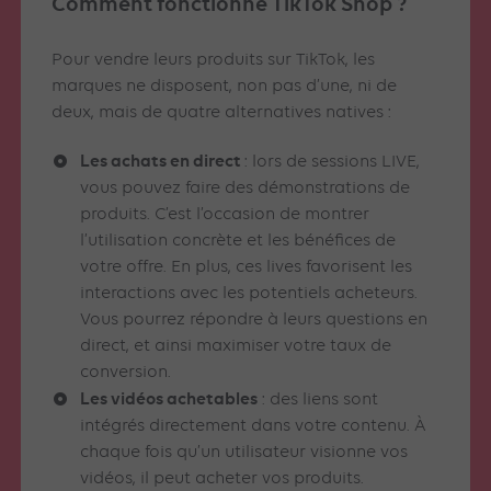
Comment fonctionne TikTok Shop ?
Pour vendre leurs produits sur TikTok, les
marques ne disposent, non pas d’une, ni de
deux, mais de quatre alternatives natives :
Les achats en direct
: lors de sessions LIVE,
vous pouvez faire des démonstrations de
produits. C’est l’occasion de montrer
l’utilisation concrète et les bénéfices de
votre offre. En plus, ces lives favorisent les
interactions avec les potentiels acheteurs.
Vous pourrez répondre à leurs questions en
direct, et ainsi maximiser votre taux de
conversion.
Les vidéos achetables
: des liens sont
intégrés directement dans votre contenu. À
chaque fois qu’un utilisateur visionne vos
vidéos, il peut acheter vos produits.