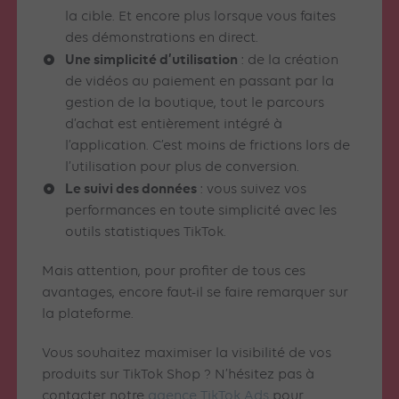
la cible. Et encore plus lorsque vous faites
des démonstrations en direct.
Une simplicité d’utilisation
: de la création
de vidéos au paiement en passant par la
gestion de la boutique, tout le parcours
d’achat est entièrement intégré à
l’application. C’est moins de frictions lors de
l’utilisation pour plus de conversion.
Le suivi des données
: vous suivez vos
performances en toute simplicité avec les
outils statistiques TikTok.
Mais attention, pour profiter de tous ces
avantages, encore faut-il se faire remarquer sur
la plateforme.
Vous souhaitez maximiser la visibilité de vos
produits sur TikTok Shop ? N’hésitez pas à
contacter notre
agence TikTok Ads
pour