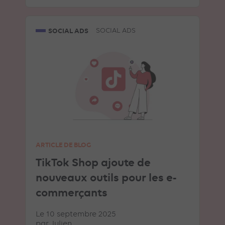
SOCIAL ADS
SOCIAL ADS
ARTICLE DE BLOG
TikTok Shop ajoute de
nouveaux outils pour les e-
commerçants
Le 10 septembre 2025
par
Julien