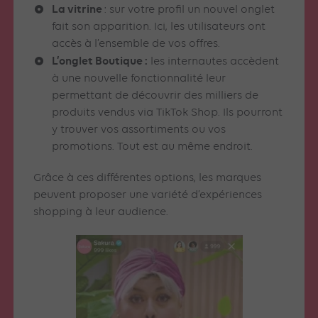
La vitrine
: sur votre profil un nouvel onglet
fait son apparition. Ici, les utilisateurs ont
accès à l’ensemble de vos offres.
L’onglet Boutique :
les internautes accèdent
à une nouvelle fonctionnalité leur
permettant de découvrir des milliers de
produits vendus via TikTok Shop. Ils pourront
y trouver vos assortiments ou vos
promotions. Tout est au même endroit.
Grâce à ces différentes options, les marques
peuvent proposer une variété d’expériences
shopping à leur audience.