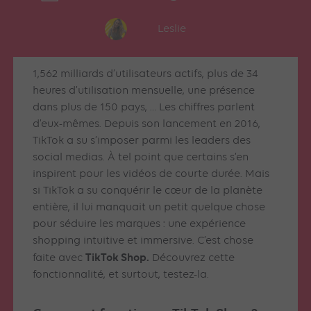
Leslie
1,562 milliards d’utilisateurs actifs, plus de 34
heures d’utilisation mensuelle, une présence
dans plus de 150 pays, … Les chiffres parlent
d’eux-mêmes. Depuis son lancement en 2016,
TikTok a su s’imposer parmi les leaders des
social medias. À tel point que certains s’en
inspirent pour les vidéos de courte durée. Mais
si TikTok a su conquérir le cœur de la planète
entière, il lui manquait un petit quelque chose
pour séduire les marques : une expérience
shopping intuitive et immersive. C’est chose
TikTok Shop.
faite avec
Découvrez cette
fonctionnalité, et surtout, testez-la.