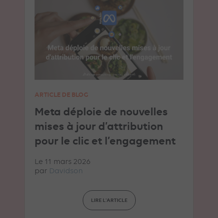
ARTICLE DE BLOG
Meta déploie de nouvelles
mises à jour d’attribution
pour le clic et l’engagement
Le 11 mars 2026
par
Davidson
LIRE L'ARTICLE