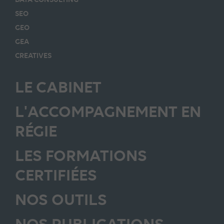
SEO
GEO
GEA
CREATIVES
LE CABINET
L'ACCOMPAGNEMENT EN
RÉGIE
LES FORMATIONS
CERTIFIÉES
NOS OUTILS
NOS PUBLICATIONS