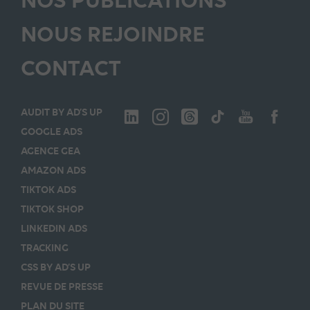
NOUS REJOINDRE
CONTACT
AUDIT BY AD’S UP
GOOGLE ADS
AGENCE GEA
AMAZON ADS
TIKTOK ADS
TIKTOK SHOP
LINKEDIN ADS
TRACKING
CSS BY AD’S UP
REVUE DE PRESSE
PLAN DU SITE