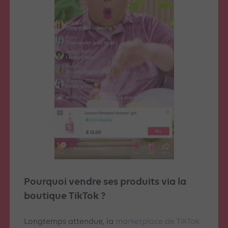
Pourquoi vendre ses produits via la
boutique TikTok ?
Longtemps attendue, la
marketplace de TikTok