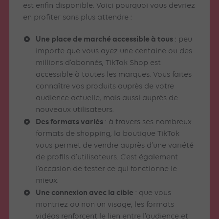
est enfin disponible. Voici pourquoi vous devriez
en profiter sans plus attendre :
Une place de marché accessible à tous
: peu
importe que vous ayez une centaine ou des
millions d’abonnés, TikTok Shop est
accessible à toutes les marques. Vous faites
connaître vos produits auprès de votre
audience actuelle, mais aussi auprès de
nouveaux utilisateurs.
Des formats variés
: à travers ses nombreux
formats de shopping, la boutique TikTok
vous permet de vendre auprès d’une variété
de profils d’utilisateurs. C’est également
l’occasion de tester ce qui fonctionne le
mieux.
Une connexion avec la cible
: que vous
montriez ou non un visage, les formats
vidéos renforcent le lien entre l’audience et