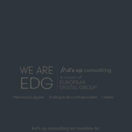
Mentions Légales
Politique de confidentialité
Crédits
Ad’s up consulting est membre de :