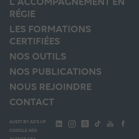
L'ACCOMPAGNEMENT EN
RÉGIE
LES FORMATIONS
CERTIFIÉES
NOS OUTILS
NOS PUBLICATIONS
NOUS REJOINDRE
CONTACT
AUDIT BY AD’S UP
GOOGLE ADS
AGENCE GEA