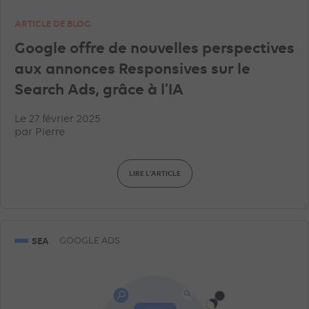
ARTICLE DE BLOG
Google offre de nouvelles perspectives
aux annonces Responsives sur le
Search Ads, grâce à l’IA
Le 27 février 2025
par
Pierre
LIRE L'ARTICLE
SEA
GOOGLE ADS