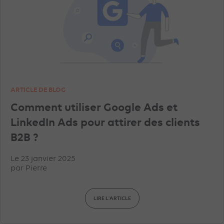
ARTICLE DE BLOG
Comment utiliser Google Ads et
LinkedIn Ads pour attirer des clients
B2B ?
Le 23 janvier 2025
par
Pierre
LIRE L'ARTICLE