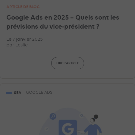
ARTICLE DE BLOG
Google Ads en 2025 – Quels sont les
prévisions du vice-président ?
Le 7 janvier 2025
par
Leslie
LIRE L'ARTICLE
SEA
GOOGLE ADS