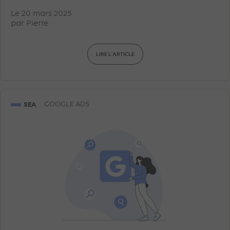
Le 20 mars 2025
par
Pierre
LIRE L'ARTICLE
SEA
GOOGLE ADS