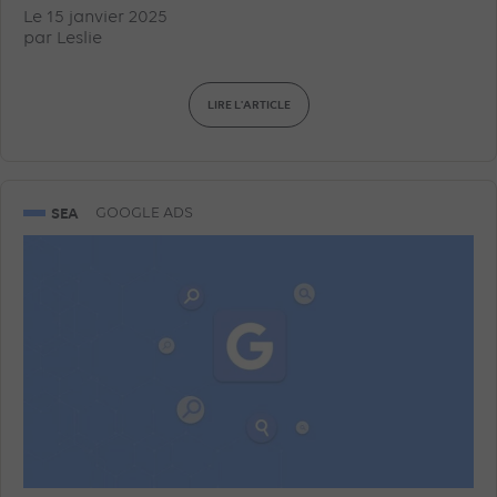
Le 15 janvier 2025
par
Leslie
LIRE L'ARTICLE
SEA
GOOGLE ADS