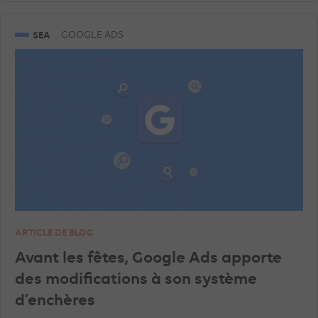
SEA
GOOGLE ADS
ARTICLE DE BLOG
Avant les fêtes, Google Ads apporte
des modifications à son système
d’enchères