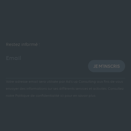
Restez informé :
Email
JE M'INSCRIS
Votre adresse email sera utilisée par Ad’s up Consulting aux fins de vous
envoyer des informations sur ses différents services et activités.
Consultez
notre Politique de confidentialité ici pour en savoir plus