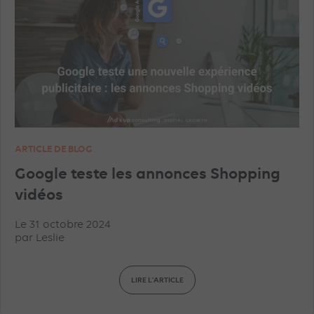
ARTICLE DE BLOG
Google teste les annonces Shopping
vidéos
Le 31 octobre 2024
par
Leslie
LIRE L'ARTICLE