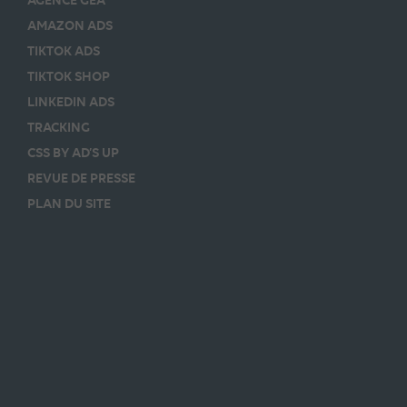
AMAZON ADS
TIKTOK ADS
TIKTOK SHOP
LINKEDIN ADS
TRACKING
CSS BY AD’S UP
REVUE DE PRESSE
PLAN DU SITE