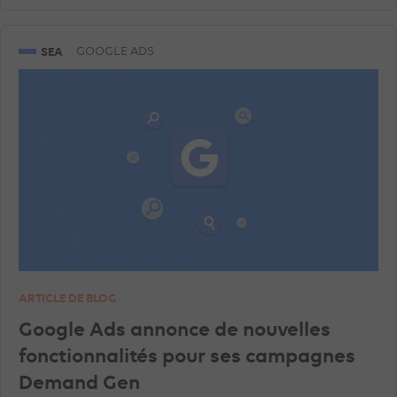
DATA
EN RÉGIE
GEA
SEA
GOOGLE ADS
ARTICLE DE BLOG
Google Ads annonce de nouvelles
fonctionnalités pour ses campagnes
Demand Gen