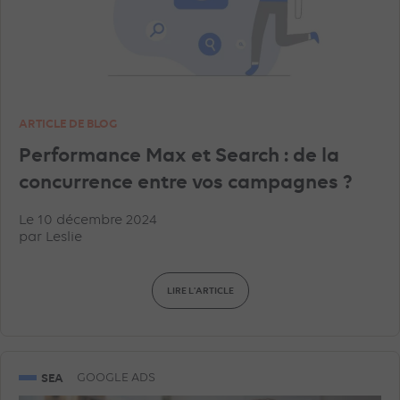
ARTICLE DE BLOG
Performance Max et Search : de la
concurrence entre vos campagnes ?
Le 10 décembre 2024
par
Leslie
LIRE L'ARTICLE
SEA
GOOGLE ADS