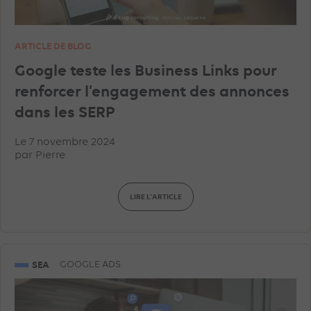
ARTICLE DE BLOG
Google teste les Business Links pour
renforcer l’engagement des annonces
dans les SERP
Le 7 novembre 2024
par
Pierre
LIRE L'ARTICLE
SEA
GOOGLE ADS