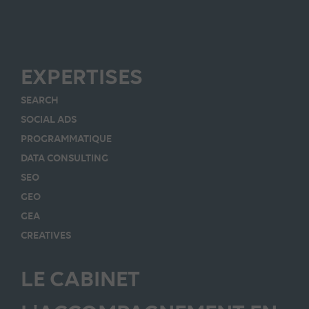
EXPERTISES
SEARCH
SOCIAL ADS
PROGRAMMATIQUE
DATA CONSULTING
SEO
GEO
GEA
CREATIVES
LE CABINET