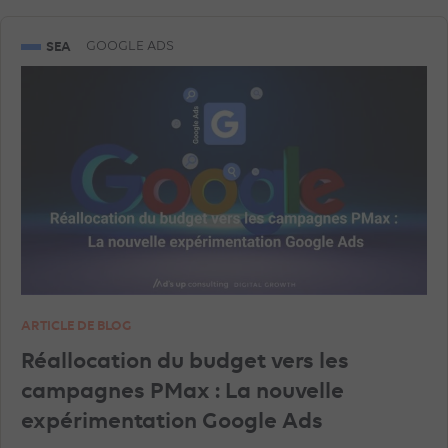
SEA
GOOGLE ADS
ARTICLE DE BLOG
Réallocation du budget vers les
campagnes PMax : La nouvelle
expérimentation Google Ads