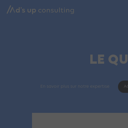
LE QU
En savoir plus sur notre expertise
A