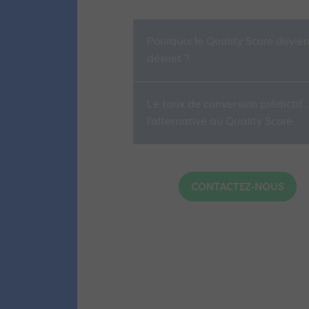
Pourquoi le Quality Score devien
désuet ?
Le taux de conversion prédictif :
l’alternative au Quality Score
CONTACTEZ-NOUS