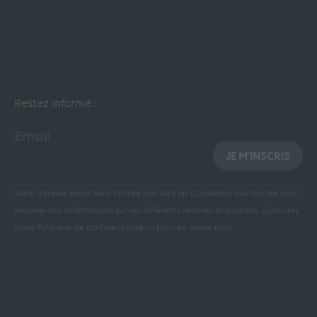
Restez informé :
Email
JE M'INSCRIS
Votre adresse email sera utilisée par Ad’s up Consulting aux fins de vous
envoyer des informations sur ses différents services et activités.
Consultez
notre Politique de confidentialité ici pour en savoir plus