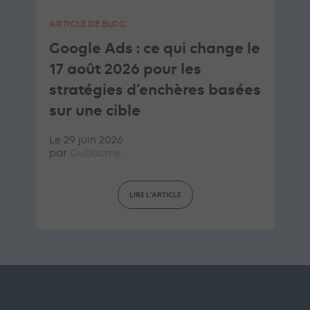
ARTICLE DE BLOG
Google Ads : ce qui change le
17 août 2026 pour les
stratégies d’enchères basées
sur une cible
Le 29 juin 2026
par
Guillaume
LIRE L'ARTICLE