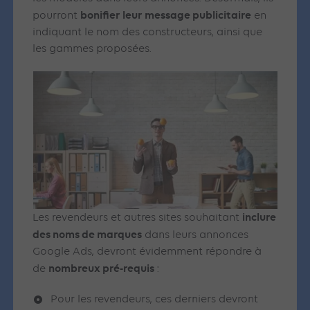
bonifier leur message publicitaire
pourront
en
indiquant le nom des constructeurs, ainsi que
les gammes proposées.
inclure
Les revendeurs et autres sites souhaitant
des noms de marques
dans leurs annonces
Google Ads, devront évidemment répondre à
nombreux pré-requis
de
:
Pour les revendeurs, ces derniers devront