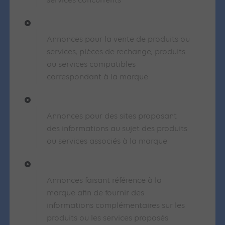
services concurrents
Annonces pour la vente de produits ou
services, pièces de rechange, produits
ou services compatibles
correspondant à la marque
Annonces pour des sites proposant
des informations au sujet des produits
ou services associés à la marque
Annonces faisant référence à la
marque afin de fournir des
informations complémentaires sur les
produits ou les services proposés