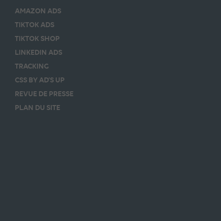
AMAZON ADS
TIKTOK ADS
TIKTOK SHOP
LINKEDIN ADS
TRACKING
CSS BY AD’S UP
REVUE DE PRESSE
PLAN DU SITE