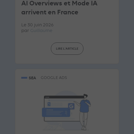
AI Overviews et Mode IA
arrivent en France
Le 30 juin 2026
par
Guillaume
LIRE L'ARTICLE
SEA
GOOGLE ADS