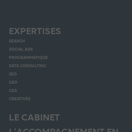
EXPERTISES
SEARCH
SOCIAL ADS
PROGRAMMATIQUE
DATA CONSULTING
SEO
GEO
GEA
CREATIVES
LE CABINET
L'ACCOMPAGNEMENT EN