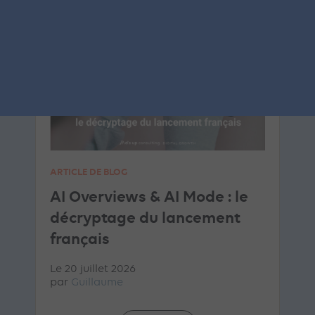
SEA
GOOGLE ADS
ARTICLE DE BLOG
AI Overviews & AI Mode : le
décryptage du lancement
français
Le 20 juillet 2026
par
Guillaume