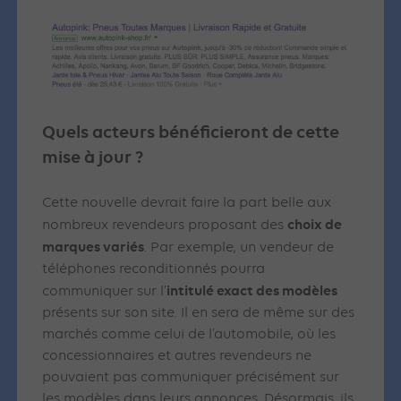
Quels acteurs bénéficieront de cette
mise à jour ?
Cette nouvelle devrait faire la part belle aux
choix de
nombreux revendeurs proposant des
marques variés
. Par exemple, un vendeur de
téléphones reconditionnés pourra
intitulé exact des modèles
communiquer sur l’
présents sur son site. Il en sera de même sur des
marchés comme celui de l’automobile, où les
concessionnaires et autres revendeurs ne
pouvaient pas communiquer précisément sur
les modèles dans leurs annonces. Désormais, ils