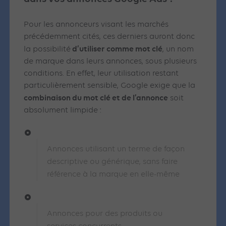
Pour les annonceurs visant les marchés
précédemment cités, ces derniers auront donc
d’utiliser comme mot clé
la possibilité
, un nom
de marque dans leurs annonces, sous plusieurs
conditions. En effet, leur utilisation restant
particulièrement sensible, Google exige que la
combinaison du mot clé et de l’annonce
soit
absolument limpide :
Annonces utilisant un terme de façon
descriptive ou générique, sans faire
référence à la marque en elle-même
Annonces pour des produits ou