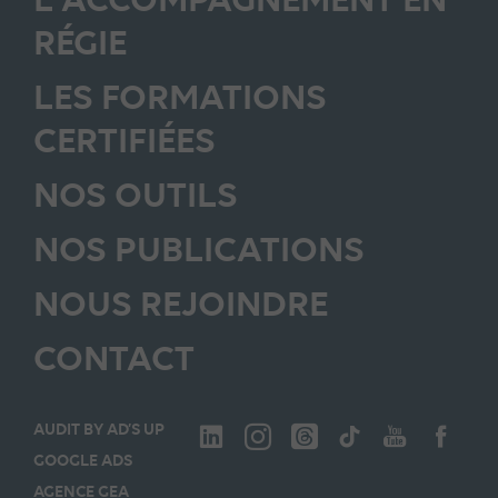
RÉGIE
LES FORMATIONS
CERTIFIÉES
NOS OUTILS
NOS PUBLICATIONS
NOUS REJOINDRE
CONTACT
AUDIT BY AD’S UP
GOOGLE ADS
AGENCE GEA