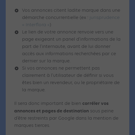
Vos annonces citent ladite marque dans une
démarche concurrentielle (ex :
jurisprudence
« Interflora »
)
Le lien de votre annonce renvoie vers une
page exigeant un panel d’informations de la
part de l’internaute, avant de lui donner
accès aux informations recherchées par ce
dernier sur la marque.
Si vos annonces ne permettent pas
clairement à l’utilisateur de définir si vous
êtes bien un revendeur, ou le propriétaire de
la marque.
corréler vos
Il sera donc important de bien
annonces et pages de destination
sous peine
d’être restreints par Google dans la mention de
marques tierces.