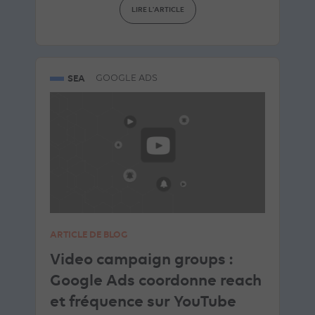
LIRE L'ARTICLE
SEA
GOOGLE ADS
ARTICLE DE BLOG
Video campaign groups :
Google Ads coordonne reach
et fréquence sur YouTube