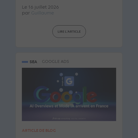
Le 16 juillet 2026
par
Guillaume
LIRE L'ARTICLE
SEA
GOOGLE ADS
ARTICLE DE BLOG