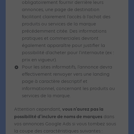
obligatoirement fournir derrière leurs
annonces, une page de destination
facilitant clairement l’accès à l’achat des
produits ou services de la marque
précédemment citée. Des informations
pratiques et commerciales devront
également apparaître pour justifier la
possibilité d’acheter pour l’internaute (ex :
prix en vigueur).
Pour les sites informatifs, l’annonce devra
effectivement renvoyer vers une landing
page à caractère descriptif et
informationnel, concernant les produits ou
services de la marque.
vous n’aurez pas la
Attention cependant,
possibilité d’inclure de noms de marques
dans
vos annonces Google Ads si vous tombez sous
la coupe des caractéristiques suivantes :