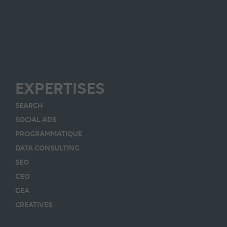
EXPERTISES
SEARCH
SOCIAL ADS
PROGRAMMATIQUE
DATA CONSULTING
SEO
GEO
GEA
CREATIVES