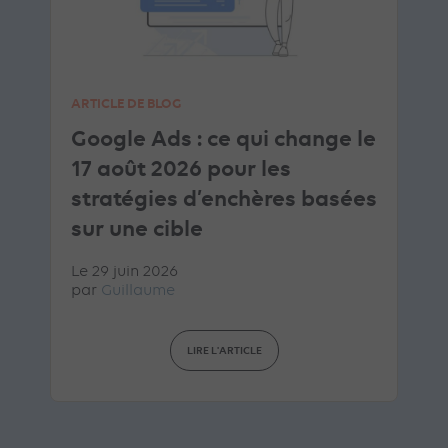
ARTICLE DE BLOG
Google Ads : ce qui change le
17 août 2026 pour les
stratégies d’enchères basées
sur une cible
Le 29 juin 2026
par
Guillaume
LIRE L'ARTICLE