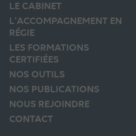
LE CABINET
L'ACCOMPAGNEMENT EN
RÉGIE
LES FORMATIONS
CERTIFIÉES
NOS OUTILS
NOS PUBLICATIONS
NOUS REJOINDRE
CONTACT