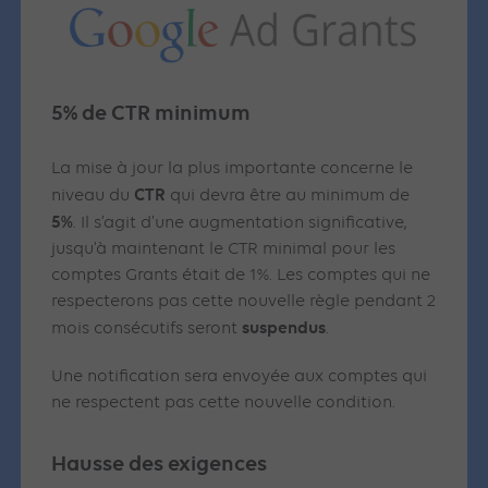
5% de CTR minimum
La mise à jour la plus importante concerne le
CTR
niveau du
qui devra être au minimum de
5%
. Il s’agit d’une augmentation significative,
jusqu’à maintenant le CTR minimal pour les
comptes Grants était de 1%. Les comptes qui ne
respecterons pas cette nouvelle règle pendant 2
suspendus
mois consécutifs seront
.
Une notification sera envoyée aux comptes qui
ne respectent pas cette nouvelle condition.
Hausse des exigences