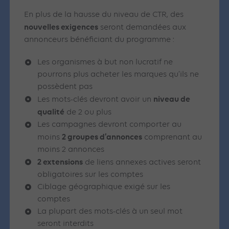
En plus de la hausse du niveau de CTR, des
nouvelles exigences
seront demandées aux
annonceurs bénéficiant du programme :
Les organismes à but non lucratif ne
pourrons plus acheter les marques qu’ils ne
possèdent pas
niveau de
Les mots-clés devront avoir un
qualité
de 2 ou plus
Les campagnes devront comporter au
2 groupes d’annonces
moins
comprenant au
moins 2 annonces
2 extensions
de liens annexes actives seront
obligatoires sur les comptes
Ciblage géographique exigé sur les
comptes
La plupart des mots-clés à un seul mot
seront interdits