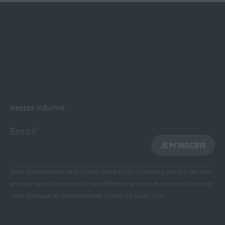
Restez informé :
Email
JE M'INSCRIS
Votre adresse email sera utilisée par Ad’s up Consulting aux fins de vous
envoyer des informations sur ses différents services et activités.
Consultez
notre Politique de confidentialité ici pour en savoir plus