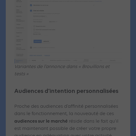
Variantes de l’annonce dans « Brouillons et
tests »
Audiences d’intention personnalisées
Proche des audiences d’affinité personnalisées
dans le fonctionnement, la nouveauté de ces
audiences sur le marché
réside dans le fait qu’il
est maintenant possible de créer votre propre