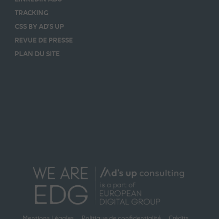
TRACKING
CSS BY AD’S UP
REVUE DE PRESSE
PLAN DU SITE
Mentions Légales
Politique de confidentialité
Crédits