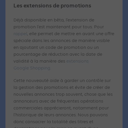
Les extensions de promotions
Déjà disponible en bêta, l’extension de
promotion l’est maintenant pour tous. Pour
rappel
, elle permet de mettre en avant une offre
spéciale dans les annonces de manière visible
en ajoutant un code de promotion ou un
pourcentage de réduction avec la date de
validité à la manière des
extensions
Google Shopping.
Cette nouveauté aide à garder un contrôle sur
la gestion des promotions et évite de créer de
nouvelles annonces trop souvent, chose que les
annonceurs avec de fréquentes opérations
commerciales apprécieront, notamment pour
l’historique de leurs annonces. Nous pouvons
donc consacrer la totalité des titres et