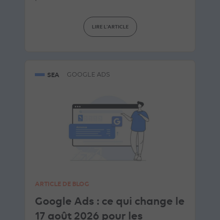
LIRE L'ARTICLE
SEA
GOOGLE ADS
ARTICLE DE BLOG
Google Ads : ce qui change le
17 août 2026 pour les