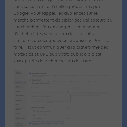
audience en adéquation avec votre activité
sans se cantonner à celles prédéfinies par
Google. Pour rappel, les audiences sur le
marché permettent de cibler des utilisateurs qui
« recherchent (ou envisagent sérieusement
d’acheter) des services ou des produits
similaires à ceux que vous proposez ». Pour ce
faire, il faut communiquer à la plateforme des
mots-clés et URL que votre public cible est
susceptible de rechercher ou de visiter.