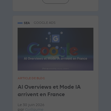
SEA
GOOGLE ADS
ARTICLE DE BLOG
AI Overviews et Mode IA
arrivent en France
Le 30 juin 2026
par
Guillaume