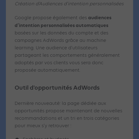
Création d’Audiences d’intention personnalisées
audiences
Google propose également des
d’intention personnalisées automatiques
basées sur les données du compte et des
campagnes AdWords grâce au machine
learning. Une audience d’utilisateurs
partageant les comportements généralement
adoptés par vos clients vous sera donc
proposée automatiquement.
Outil d’opportunités AdWords
Dernière nouveauté: la page dédiée aux
opportunités propose maintenant de nouvelles
recommandations et un tri en trois catégories
pour mieux s’y retrouver :