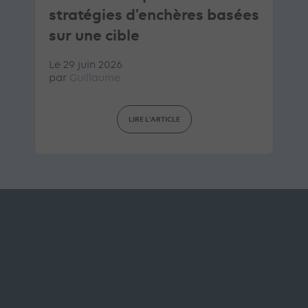
stratégies d’enchères basées
sur une cible
Le 29 juin 2026
par
Guillaume
LIRE L'ARTICLE