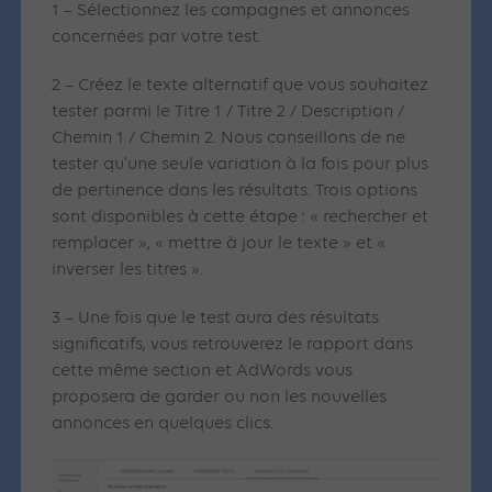
1 – Sélectionnez les campagnes et annonces
concernées par votre test.
2 – Créez le texte alternatif que vous souhaitez
tester parmi le Titre 1 / Titre 2 / Description /
Chemin 1 / Chemin 2. Nous conseillons de ne
tester qu’une seule variation à la fois pour plus
de pertinence dans les résultats. Trois options
sont disponibles à cette étape : « rechercher et
remplacer », « mettre à jour le texte » et «
inverser les titres ».
3 – Une fois que le test aura des résultats
significatifs, vous retrouverez le rapport dans
cette même section et AdWords vous
proposera de garder ou non les nouvelles
annonces en quelques clics.