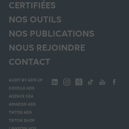
CERTIFIÉES
NOS OUTILS
NOS PUBLICATIONS
NOUS REJOINDRE
CONTACT
AUDIT BY AD’S UP
GOOGLE ADS
AGENCE GEA
AMAZON ADS
TIKTOK ADS
TIKTOK SHOP
LINKEDIN ADS