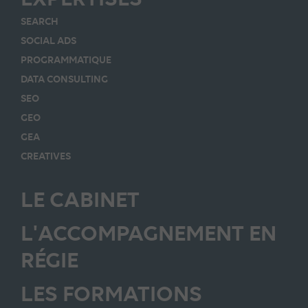
SEARCH
SOCIAL ADS
PROGRAMMATIQUE
DATA CONSULTING
SEO
GEO
GEA
CREATIVES
LE CABINET
L'ACCOMPAGNEMENT EN
RÉGIE
LES FORMATIONS