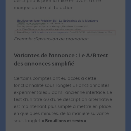
descriptions pour la mise en avant d’une
marque ou de call to action.
Exemple d’extension de promotion
Variantes de l’annonce : Le A/B test
des annonces simplifié
Certains comptes ont eu accès à cette
fonctionnalité sous l’onglet « Fonctionnalités
expérimentales » dans l’ancienne interface. Le
test d’un titre ou d’une description alternative
est maintenant plus simple à mettre en place,
en quelques minutes, de la manière suivante
« Brouillons et tests »
sous l’onglet
: