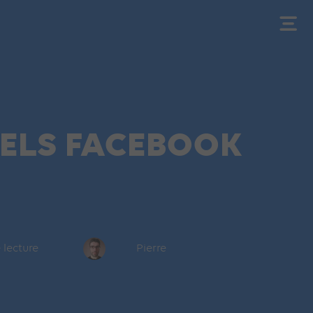
ELS FACEBOOK
 lecture
Pierre