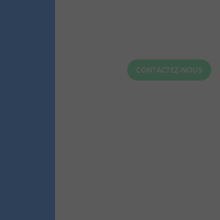
CONTACTEZ-NOUS