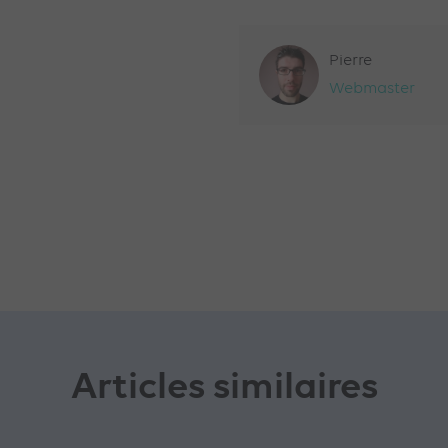
Pierre
Webmaster
Articles similaires