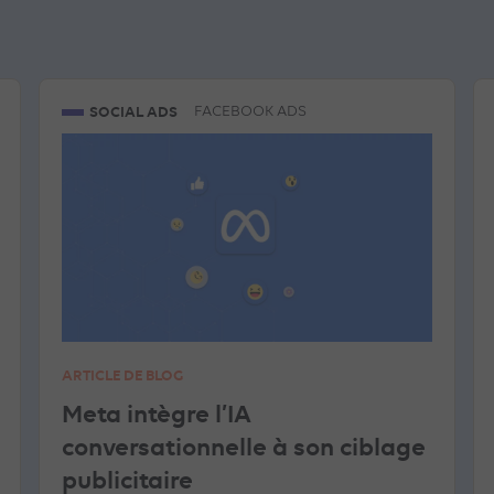
SOCIAL ADS
FACEBOOK ADS
ARTICLE DE BLOG
Meta intègre l’IA
conversationnelle à son ciblage
publicitaire