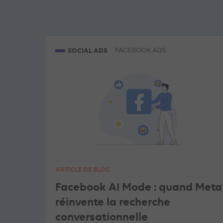
SOCIAL ADS
FACEBOOK ADS
ARTICLE DE BLOG
Facebook AI Mode : quand Meta
réinvente la recherche
conversationnelle