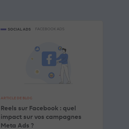
SOCIAL ADS
FACEBOOK ADS
ARTICLE DE BLOG
Reels sur Facebook : quel
impact sur vos campagnes
Meta Ads ?