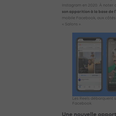
Instagram en 2020. À noter 
son apparition à la base de l
mobile Facebook, aux côtés d
« Salons ».
Les Reels débarquent s
Facebook.
Une nouvelle opportu