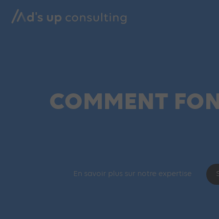
COMMENT FON
En savoir plus sur notre expertise