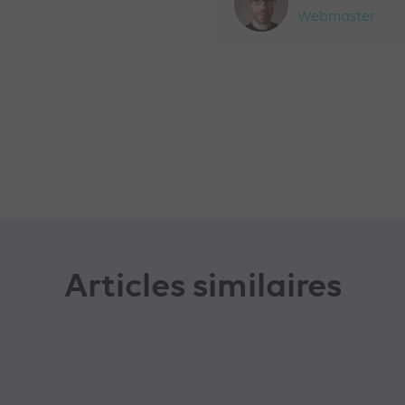
Webmaster
Articles similaires