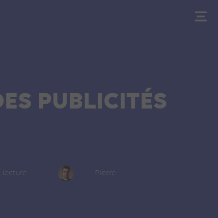
ES PUBLICITÉS
 lecture
Pierre