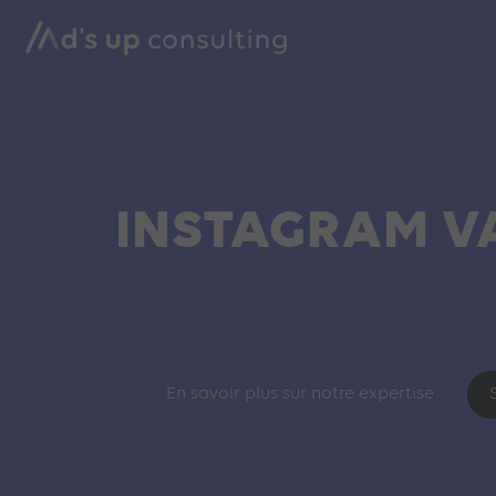
INSTAGRAM VA
En savoir plus sur notre expertise