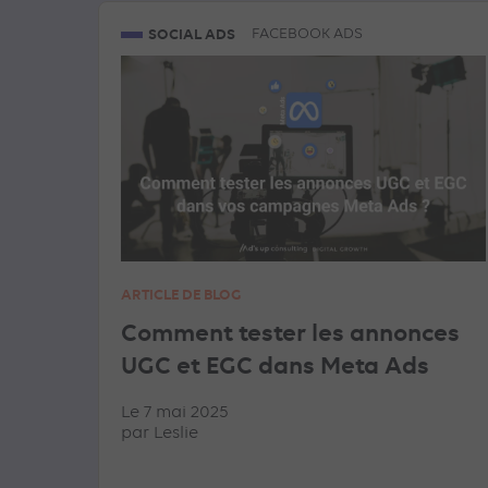
SOCIAL ADS
FACEBOOK ADS
ARTICLE DE BLOG
Comment tester les annonces
UGC et EGC dans Meta Ads
Le 7 mai 2025
par
Leslie