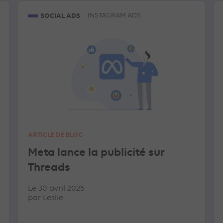
SOCIAL ADS
INSTAGRAM ADS
ARTICLE DE BLOG
Meta lance la publicité sur
Threads
Le 30 avril 2025
par
Leslie