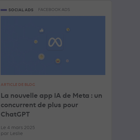
SOCIAL ADS
FACEBOOK ADS
ARTICLE DE BLOG
La nouvelle app IA de Meta : un
concurrent de plus pour
ChatGPT
Le 4 mars 2025
par
Leslie