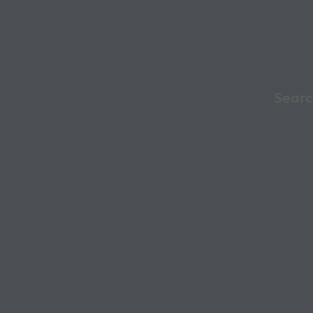
Searc