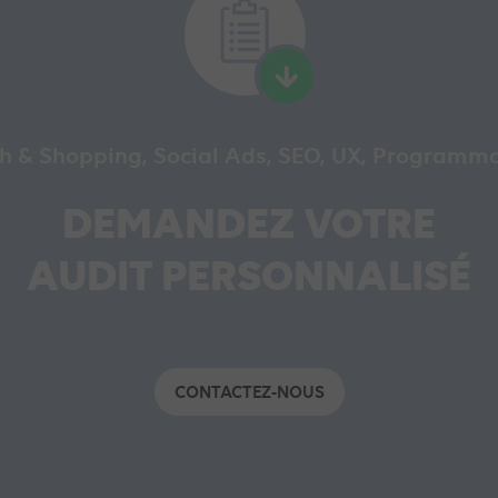
h & Shopping, Social Ads, SEO, UX, Programm
DEMANDEZ VOTRE
AUDIT PERSONNALISÉ
CONTACTEZ-NOUS