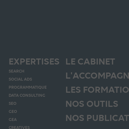
EXPERTISES
LE CABINET
SEARCH
L'ACCOMPAGN
SOCIAL ADS
LES FORMATIO
PROGRAMMATIQUE
DATA CONSULTING
NOS OUTILS
SEO
GEO
NOS PUBLICA
GEA
CREATIVES