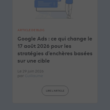
ARTICLE DE BLOG
Google Ads : ce qui change le
17 août 2026 pour les
stratégies d’enchères basées
sur une cible
Le 29 juin 2026
par
Guillaume
LIRE L'ARTICLE