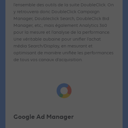
l’ensemble des outils de la suite DoubleClick. On
y retrouvera donc DoubleClick Campaign
Manager, Doubleclick Search, DoubleClick Bid
Manager, etc., mais également Analytics 360
pour la mesure et l’analyse de la performance.
Une véritable aubaine pour unifier l’achat
média Search/Display, en mesurant et
optimisant de manière unifiée les performances
de tous vos canaux d’acquisition.
Google Ad Manager