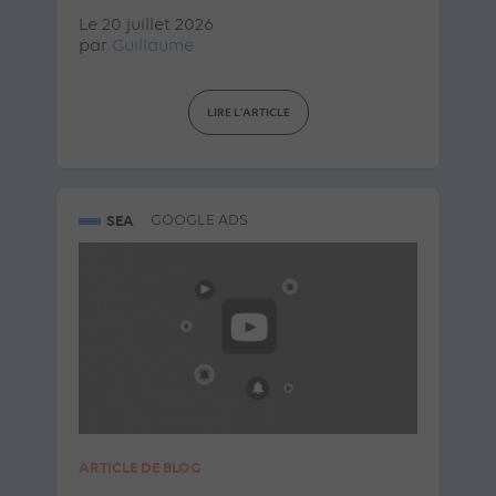
Le 20 juillet 2026
par
Guillaume
LIRE L'ARTICLE
SEA
GOOGLE ADS
ARTICLE DE BLOG