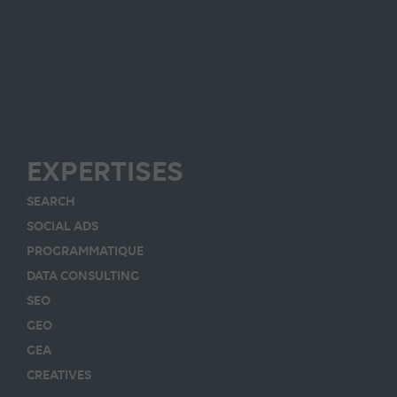
EXPERTISES
SEARCH
SOCIAL ADS
PROGRAMMATIQUE
DATA CONSULTING
SEO
GEO
GEA
CREATIVES