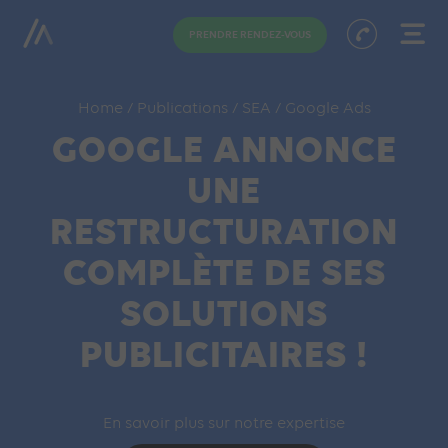
PRENDRE RENDEZ-VOUS
Home
/
Publications
/
SEA
/
Google Ads
GOOGLE ANNONCE
UNE
RESTRUCTURATION
COMPLÈTE DE SES
SOLUTIONS
PUBLICITAIRES !
En savoir plus sur notre expertise