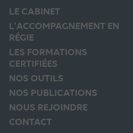
LE CABINET
L'ACCOMPAGNEMENT EN
RÉGIE
LES FORMATIONS
CERTIFIÉES
NOS OUTILS
NOS PUBLICATIONS
NOUS REJOINDRE
CONTACT