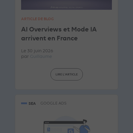
ARTICLE DE BLOG
AI Overviews et Mode IA
arrivent en France
Le 30 juin 2026
par
Guillaume
LIRE L'ARTICLE
SEA
GOOGLE ADS