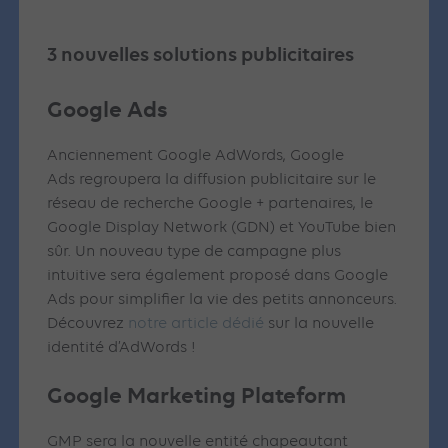
3 nouvelles solutions publicitaires
Google Ads
Anciennement Google AdWords, Google
Ads regroupera la diffusion publicitaire sur le
réseau de recherche Google + partenaires, le
Google Display Network (GDN) et YouTube bien
sûr. Un nouveau type de campagne plus
intuitive sera également proposé dans Google
Ads pour simplifier la vie des petits annonceurs.
Découvrez
notre article dédié
sur la nouvelle
identité d’AdWords !
Google Marketing Plateform
GMP sera la nouvelle entité chapeautant