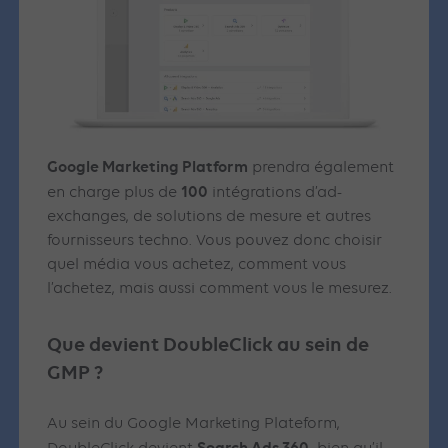
Google Marketing Platform
prendra également
100
en charge plus de
intégrations d’ad-
exchanges, de solutions de mesure et autres
fournisseurs techno. Vous pouvez donc choisir
quel média vous achetez, comment vous
l’achetez, mais aussi comment vous le mesurez.
Que devient DoubleClick au sein de
GMP ?
Au sein du Google Marketing Plateform,
Search Ads 360,