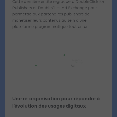
Cette dernière entité regroupera DoubleClick for
Publishers et DoubleClick Ad Exchange pour
permettre aux partenaires publishers de
monétiser leurs contenus au sein d’une
plateforme programmatique tout-en-un.
Une ré-organisation pour répondre à
l’évolution des usages digitaux