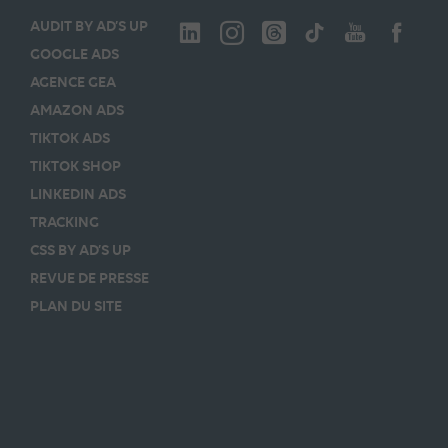
AUDIT BY AD’S UP
GOOGLE ADS
AGENCE GEA
AMAZON ADS
TIKTOK ADS
TIKTOK SHOP
LINKEDIN ADS
TRACKING
CSS BY AD’S UP
REVUE DE PRESSE
PLAN DU SITE