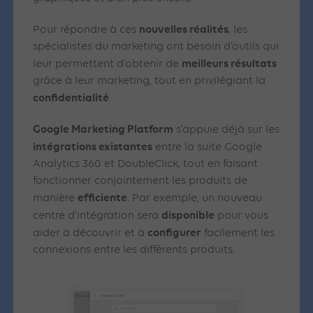
nouvelles réalités
Pour répondre à ces
, les
spécialistes du marketing ont besoin d’outils qui
meilleurs résultats
leur permettent d’obtenir de
grâce à leur marketing, tout en privilégiant la
confidentialité
.
Google Marketing Platform
s’appuie déjà sur les
intégrations existantes
entre la suite Google
Analytics 360 et DoubleClick, tout en faisant
fonctionner conjointement les produits de
efficiente
manière
. Par exemple, un nouveau
disponible
centre d’intégration sera
pour vous
configurer
aider à découvrir et à
facilement les
connexions entre les différents produits.