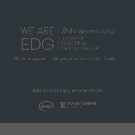
Mentions Légales
Politique de confidentialité
Crédits
Ad’s up consulting est membre de :