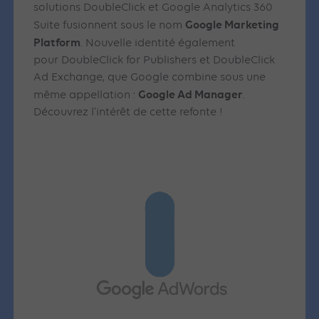
solutions DoubleClick et Google Analytics 360
Google Marketing
Suite fusionnent sous le nom
Platform
. Nouvelle identité également
pour DoubleClick for Publishers et DoubleClick
Ad Exchange, que Google combine sous une
Google Ad Manager
même appellation :
.
Découvrez l’intérêt de cette refonte !