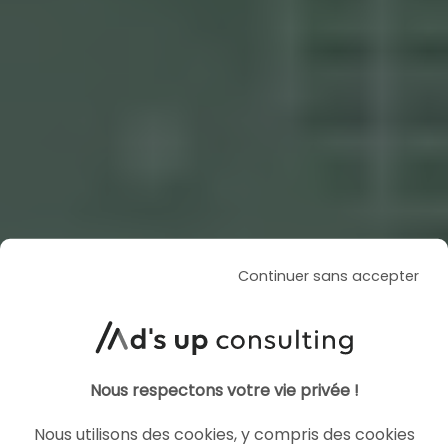
Continuer sans accepter
Nous respectons votre vie privée !
Nous utilisons des cookies, y compris des cookies