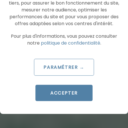
tiers, pour assurer le bon fonctionnement du site,
mesurer notre audience, optimiser les
performances du site et pour vous proposer des
offres adaptées selon vos centres d'intérêt.
Pour plus d'informations, vous pouvez consulter
notre
politique de confidentialité
.
PARAMÉTRER →
ACCEPTER