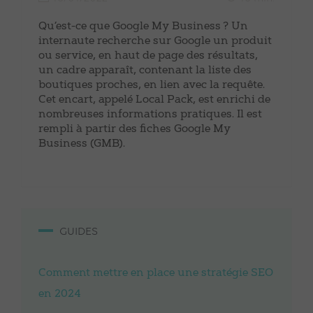
Qu’est-ce que Google My Business ? Un
internaute recherche sur Google un produit
ou service, en haut de page des résultats,
un cadre apparaît, contenant la liste des
boutiques proches, en lien avec la requête.
Cet encart, appelé Local Pack, est enrichi de
nombreuses informations pratiques. Il est
rempli à partir des fiches Google My
Business (GMB).
GUIDES
Comment mettre en place une stratégie SEO
en 2024