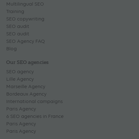
Multilingual SEO
Training
SEO copywriting
SEO audit
SEO audit
SEO Agency FAQ
Blog
Our SEO agencies
SEO agency
Lille Agency
Marseille Agency
Bordeaux Agency
International campaigns
Paris Agency
6 SEO agencies in France
Paris Agency
Paris Agency