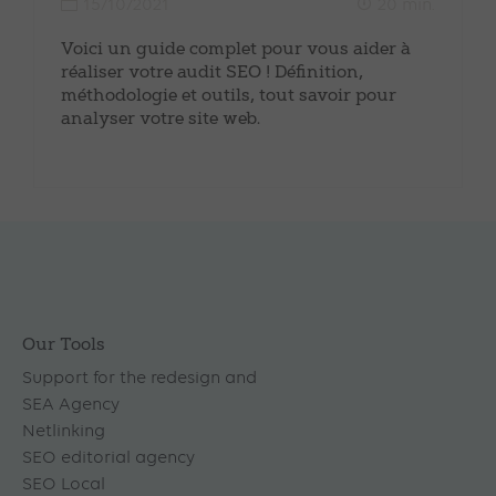
15/10/2021
20 min.
Voici un guide complet pour vous aider à
réaliser votre audit SEO ! Définition,
méthodologie et outils, tout savoir pour
analyser votre site web.
Our Tools
Support for the redesign and
SEA Agency
Netlinking
SEO editorial agency
SEO Local