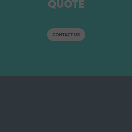
QUOTE
CONTACT US