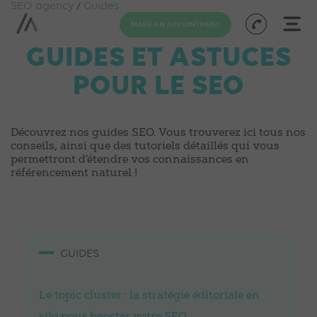
SEO agency
/
Guides
MAKE AN APPOINTMENT
GUIDES ET ASTUCES
POUR LE SEO
Découvrez nos guides SEO. Vous trouverez ici tous nos
conseils, ainsi que des tutoriels détaillés qui vous
permettront d’étendre vos connaissances en
référencement naturel !
GUIDES
Le topic cluster : la stratégie éditoriale en