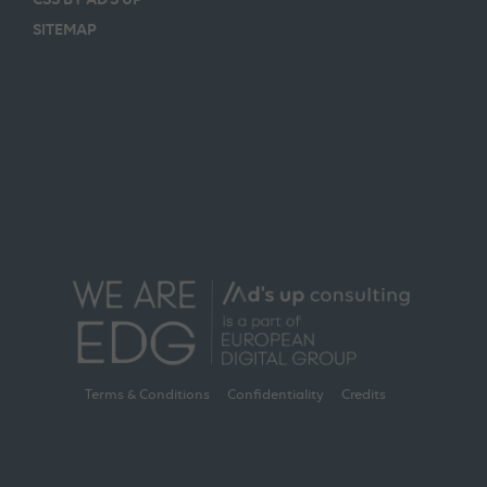
SITEMAP
Terms & Conditions
Confidentiality
Credits