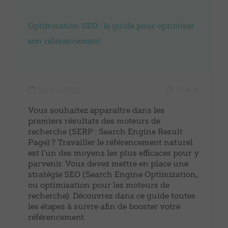
Optimisation SEO : le guide pour optimiser
son référencement
10/02/2022
11 min.
Vous souhaitez apparaître dans les
premiers résultats des moteurs de
recherche (SERP : Search Engine Result
Page) ? Travailler le référencement naturel
est l’un des moyens les plus efficaces pour y
parvenir. Vous devez mettre en place une
stratégie SEO (Search Engine Optimization,
ou optimisation pour les moteurs de
recherche). Découvrez dans ce guide toutes
les étapes à suivre afin de booster votre
référencement.