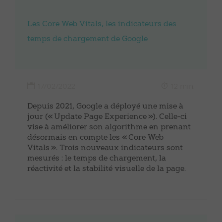
Les Core Web Vitals, les indicateurs des
temps de chargement de Google
17/02/2022
12 min.
Depuis 2021, Google a déployé une mise à
jour (« Update Page Experience »). Celle-ci
vise à améliorer son algorithme en prenant
désormais en compte les « Core Web
Vitals ». Trois nouveaux indicateurs sont
mesurés : le temps de chargement, la
réactivité et la stabilité visuelle de la page.