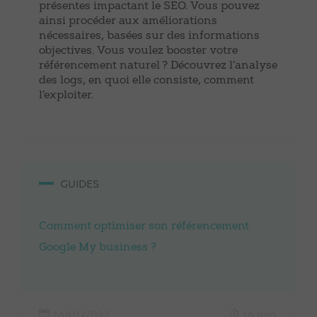
présentes impactant le SEO. Vous pouvez
ainsi procéder aux améliorations
nécessaires, basées sur des informations
objectives. Vous voulez booster votre
référencement naturel ? Découvrez l’analyse
des logs, en quoi elle consiste, comment
l’exploiter.
GUIDES
Comment optimiser son référencement
Google My business ?
16/01/2022
16 min.