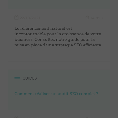
22/10/2021
14 min.
Le référencement naturel est
incontournable pour la croissance de votre
business. Consultez notre guide pour la
mise en place d’une stratégie SEO efficiente.
GUIDES
Comment réaliser un audit SEO complet ?