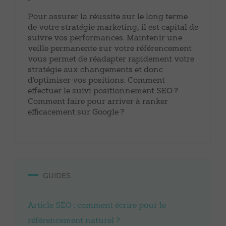
Pour assurer la réussite sur le long terme
de votre stratégie marketing, il est capital de
suivre vos performances. Maintenir une
veille permanente sur votre référencement
vous permet de réadapter rapidement votre
stratégie aux changements et donc
d’optimiser vos positions. Comment
effectuer le suivi positionnement SEO ?
Comment faire pour arriver à ranker
efficacement sur Google ?
GUIDES
Article SEO : comment écrire pour le
référencement naturel ?