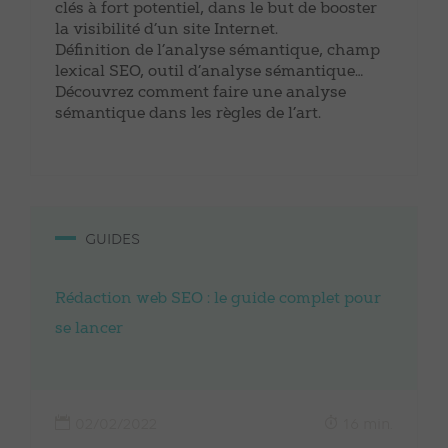
clés à fort potentiel, dans le but de booster
la visibilité d’un site Internet.
Définition de l’analyse sémantique, champ
lexical SEO, outil d’analyse sémantique…
Découvrez comment faire une analyse
sémantique dans les règles de l’art.
GUIDES
Rédaction web SEO : le guide complet pour
se lancer
02/02/2022
16 min.