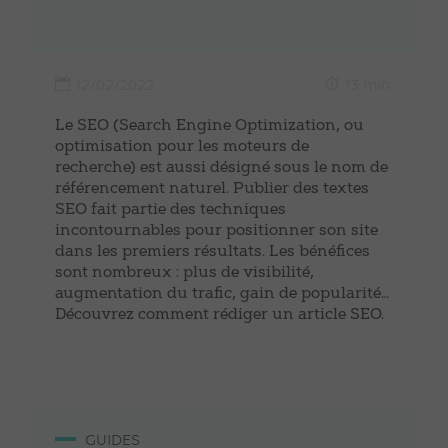
12/02/2022
13 min.
Le SEO (Search Engine Optimization, ou
optimisation pour les moteurs de
recherche) est aussi désigné sous le nom de
référencement naturel. Publier des textes
SEO fait partie des techniques
incontournables pour positionner son site
dans les premiers résultats. Les bénéfices
sont nombreux : plus de visibilité,
augmentation du trafic, gain de popularité…
Découvrez comment rédiger un article SEO.
GUIDES