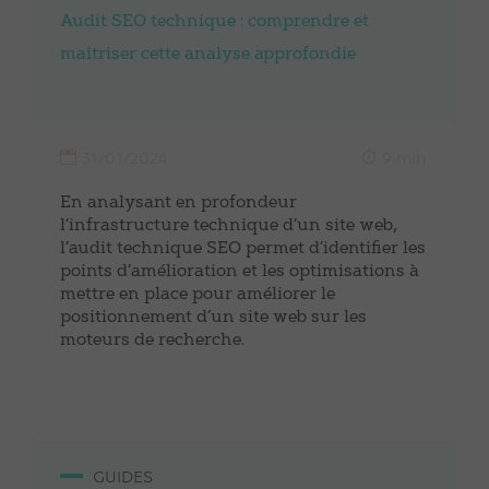
Audit SEO technique : comprendre et
maîtriser cette analyse approfondie
31/01/2024
9 min.
En analysant en profondeur
l’infrastructure technique d’un site web,
l’audit technique SEO permet d’identifier les
points d’amélioration et les optimisations à
mettre en place pour améliorer le
positionnement d’un site web sur les
moteurs de recherche.
GUIDES