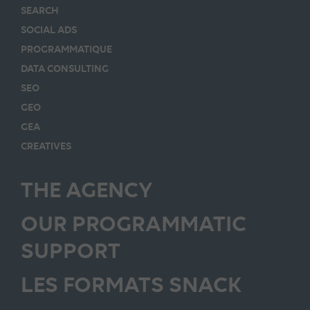
SEARCH
SOCIAL ADS
PROGRAMMATIQUE
DATA CONSULTING
SEO
GEO
GEA
CREATIVES
THE AGENCY
OUR PROGRAMMATIC
SUPPORT
LES FORMATS SNACK