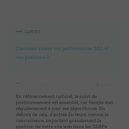
GUIDES
Comment suivre vos performances SEO et
vos positions ?
15/02/2022
4 min.
En référencement naturel, le suivi de
positionnement est essentiel, car Google met
régulièrement à jour ses algorithmes. En
dehors de cela, d’autres facteurs comme la
concurrence, impactent grandement la
position de votre site web dans les SERPs.