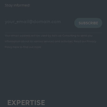
Stay informed:
SUBSCRIBE
Your email address will be used by Ad's up Consulting to send you
information about its various services and activities.
Read our Privacy
Policy here to find out more
EXPERTISE