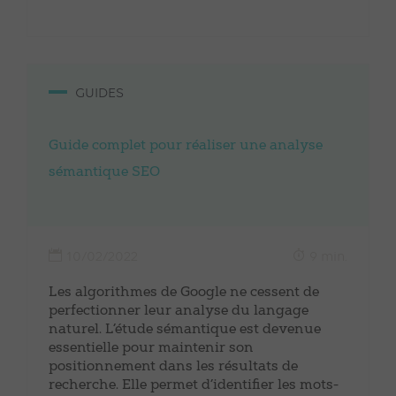
GUIDES
Guide complet pour réaliser une analyse
sémantique SEO
10/02/2022
9 min.
Les algorithmes de Google ne cessent de
perfectionner leur analyse du langage
naturel. L’étude sémantique est devenue
essentielle pour maintenir son
positionnement dans les résultats de
recherche. Elle permet d’identifier les mots-