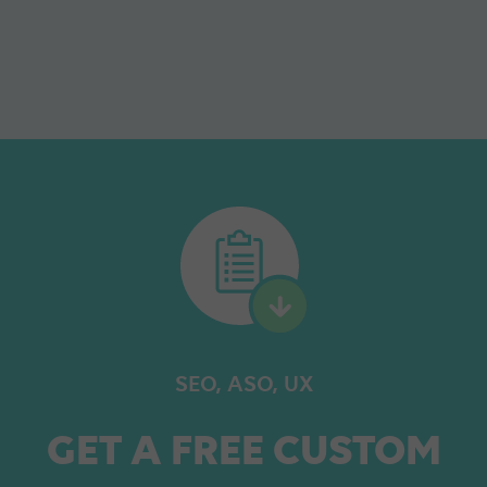
SEO, ASO, UX
GET A FREE CUSTOM