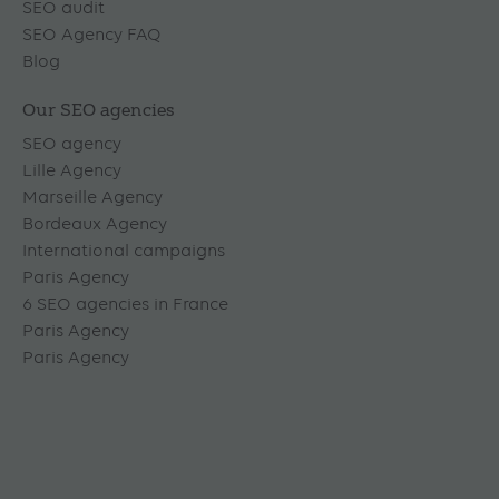
SEO audit
SEO Agency FAQ
Blog
Our SEO agencies
SEO agency
Lille Agency
Marseille Agency
Bordeaux Agency
International campaigns
Paris Agency
6 SEO agencies in France
Paris Agency
Paris Agency