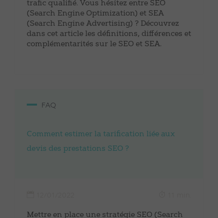
trafic qualifié. Vous hésitez entre SEO
(Search Engine Optimization) et SEA
(Search Engine Advertising) ? Découvrez
dans cet article les définitions, différences et
complémentarités sur le SEO et SEA.
FAQ
Comment estimer la tarification liée aux
devis des prestations SEO ?
12/01/2022
11 min.
Mettre en place une stratégie SEO (Search