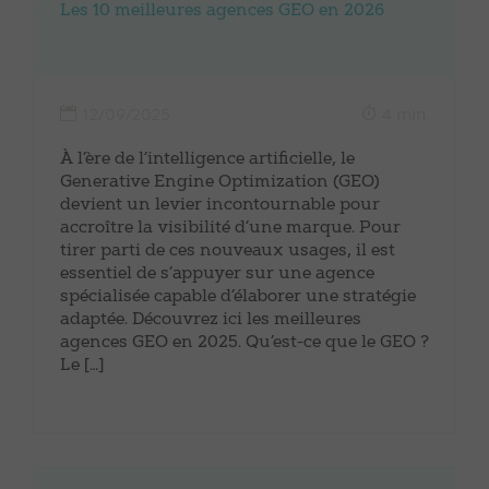
Les 10 meilleures agences GEO en 2026
12/09/2025
4 min.
À l’ère de l’intelligence artificielle, le
Generative Engine Optimization (GEO)
devient un levier incontournable pour
accroître la visibilité d’une marque. Pour
tirer parti de ces nouveaux usages, il est
essentiel de s’appuyer sur une agence
spécialisée capable d’élaborer une stratégie
adaptée. Découvrez ici les meilleures
agences GEO en 2025. Qu’est-ce que le GEO ?
Le […]