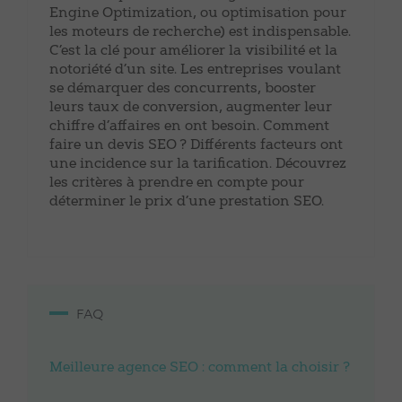
Engine Optimization, ou optimisation pour
les moteurs de recherche) est indispensable.
C’est la clé pour améliorer la visibilité et la
notoriété d’un site. Les entreprises voulant
se démarquer des concurrents, booster
leurs taux de conversion, augmenter leur
chiffre d’affaires en ont besoin. Comment
faire un devis SEO ? Différents facteurs ont
une incidence sur la tarification. Découvrez
les critères à prendre en compte pour
déterminer le prix d’une prestation SEO.
FAQ
Meilleure agence SEO : comment la choisir ?