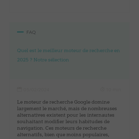
FAQ
Quel est le meilleur moteur de recherche en
2025 ? Notre sélection
05/02/2024
10 min.
Le moteur de recherche Google domine
largement le marché, mais de nombreuses
alternatives existent pour les internautes
souhaitant modifier leurs habitudes de
navigation. Ces moteurs de recherche
alternatifs, bien que moins populaires,