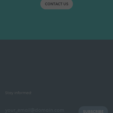
CONTACT US
Stay informed:
SUBSCRIBE