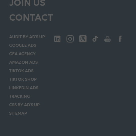
JOIN US
CONTACT
AUDIT BY AD’S UP
GOOGLE ADS
GEA AGENCY
AMAZON ADS
TIKTOK ADS
TIKTOK SHOP
LINKEDIN ADS
TRACKING
CSS BY AD’S UP
SITEMAP