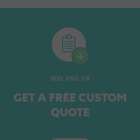
SEO, ASO, UX
GET A FREE CUSTOM
QUOTE