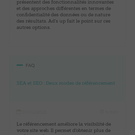
présentent des fonctionnalités innovantes
et des approches différentes en termes de
confidentialité des données ou de nature
des résultats. Ad’s up fait le point sur ces
autres options.
FAQ
SEA et SEO : Deux modes de référencement
07/02/2022
5 min.
Le référencement améliore la visibilité de
votre site web. Il permet d’obtenir plus de