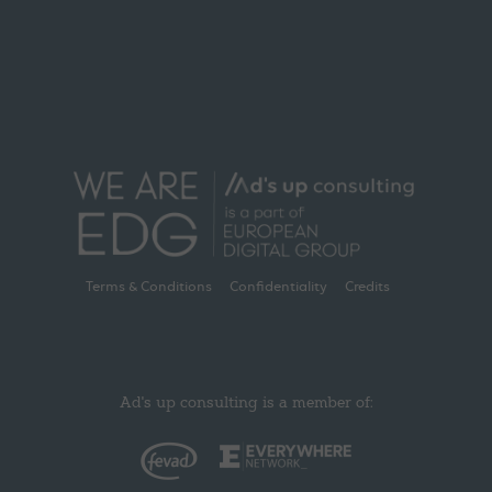
Terms & Conditions
Confidentiality
Credits
Ad's up consulting is a member of: