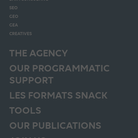
SEO
GEO
GEA
CREATIVES
THE AGENCY
OUR PROGRAMMATIC
SUPPORT
LES FORMATS SNACK
TOOLS
OUR PUBLICATIONS