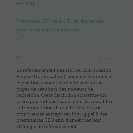
FAQ
Prestation SEO de A à Z : les étapes clés
pour optimiser son site web
07/02/2024
9 min.
Le référencement naturel, ou SEO (Search
Engine Optimization), consiste à optimiser
le positionnement d’un site web sur les
pages de résultats des moteurs de
recherche. Cette discipline constitue un
prérequis indispensable pour la visibilité et
la fréquentation d’un site. Dès lors, de
nombreuses entreprises font appel à des
prestataires SEO afin d’améliorer leur
stratégie de référencement.