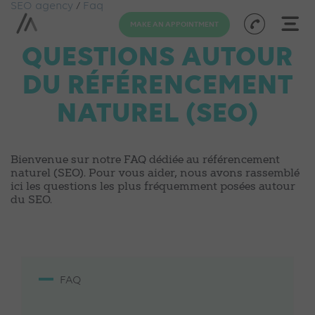
SEO agency
/
Faq
MAKE AN APPOINTMENT
QUESTIONS AUTOUR
DU RÉFÉRENCEMENT
NATUREL (SEO)
Bienvenue sur notre FAQ dédiée au référencement
naturel (SEO). Pour vous aider, nous avons rassemblé
ici les questions les plus fréquemment posées autour
du SEO.
FAQ