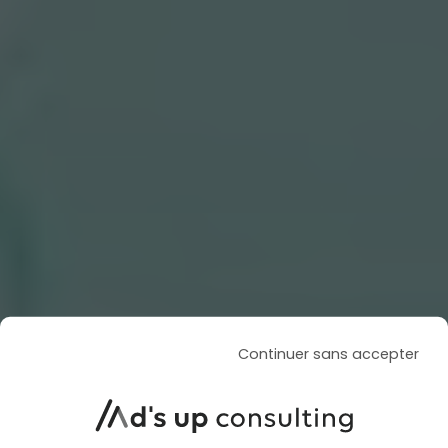
Continuer sans accepter