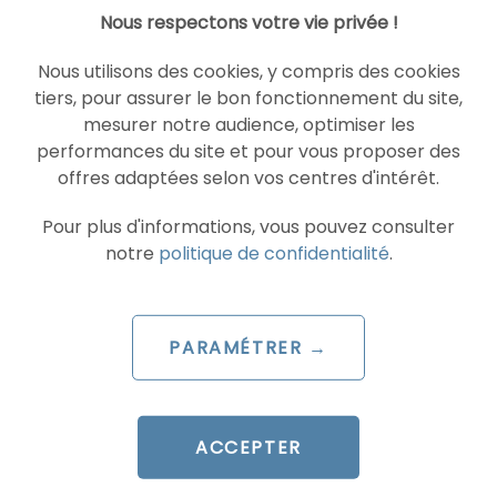
Nous respectons votre vie privée !
Nous utilisons des cookies, y compris des cookies
tiers, pour assurer le bon fonctionnement du site,
mesurer notre audience, optimiser les
performances du site et pour vous proposer des
offres adaptées selon vos centres d'intérêt.
Pour plus d'informations, vous pouvez consulter
notre
politique de confidentialité
.
PARAMÉTRER →
ACCEPTER