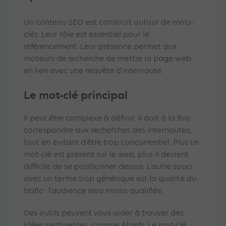
Un contenu SEO est construit autour de mots-
clés. Leur rôle est essentiel pour le
référencement. Leur présence permet aux
moteurs de recherche de mettre la page web
en lien avec une requête d’internaute.
Le mot-clé principal
Il peut être complexe à définir. Il doit à la fois
correspondre aux recherches des internautes,
tout en évitant d’être trop concurrentiel. Plus un
mot-clé est présent sur le web, plus il devient
difficile de se positionner dessus. L’autre souci
avec un terme trop générique est la qualité du
trafic : l’audience sera moins qualifiée.
Des outils peuvent vous aider à trouver des
idées pertinentes, comme Ahrefs. Le mot-clé