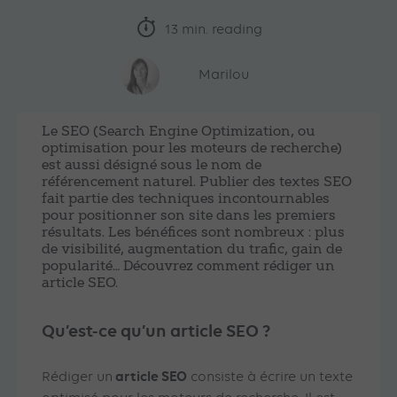
13 min. reading
Marilou
Le SEO (Search Engine Optimization, ou
optimisation pour les moteurs de recherche)
est aussi désigné sous le nom de
référencement naturel. Publier des textes SEO
fait partie des techniques incontournables
pour positionner son site dans les premiers
résultats. Les bénéfices sont nombreux : plus
de visibilité, augmentation du trafic, gain de
popularité… Découvrez comment rédiger un
article SEO.
Qu’est-ce qu’un article SEO ?
article SEO
Rédiger un
consiste à écrire un texte