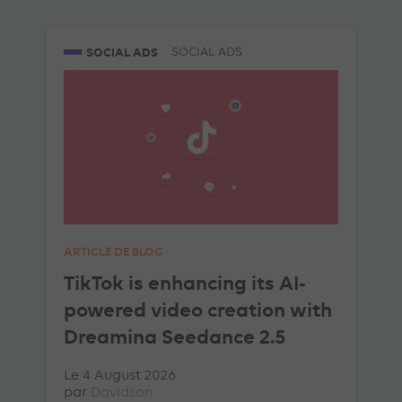
SOCIAL ADS
SOCIAL ADS
ARTICLE DE BLOG
TikTok is enhancing its AI-
powered video creation with
Dreamina Seedance 2.5
Le 4 August 2026
par
Davidson