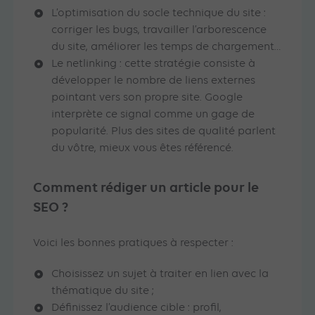
L’optimisation du socle technique du site :
corriger les bugs, travailler l’arborescence
du site, améliorer les temps de chargement…
Le netlinking : cette stratégie consiste à
développer le nombre de liens externes
pointant vers son propre site. Google
interprète ce signal comme un gage de
popularité. Plus des sites de qualité parlent
du vôtre, mieux vous êtes référencé.
Comment rédiger un article pour le
SEO ?
Voici les bonnes pratiques à respecter :
Choisissez un sujet à traiter en lien avec la
thématique du site ;
Définissez l’audience cible : profil,