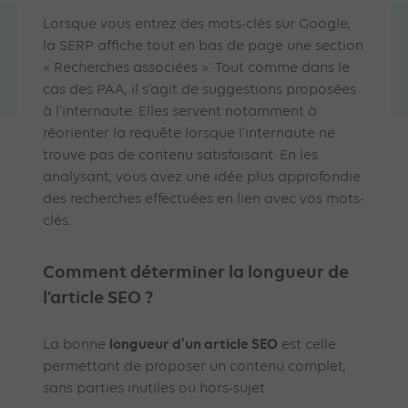
Lorsque vous entrez des mots-clés sur Google,
la SERP affiche tout en bas de page une section
« Recherches associées ». Tout comme dans le
cas des PAA, il s’agit de suggestions proposées
à l’internaute. Elles servent notamment à
réorienter la requête lorsque l’internaute ne
trouve pas de contenu satisfaisant. En les
analysant, vous avez une idée plus approfondie
des recherches effectuées en lien avec vos mots-
clés.
Comment déterminer la longueur de
l’article SEO ?
longueur d’un article SEO
La bonne
est celle
permettant de proposer un contenu complet,
sans parties inutiles ou hors-sujet.