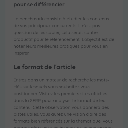
pour se différencier
Le benchmark consiste à étudier les contenus
de vos principaux concurrents. Il n’est pas
question de les copier, cela serait contre-
productif pour le référencement. L’objectif est de
noter leurs meilleures pratiques pour vous en
inspirer.
Le format de l’article
Entrez dans un moteur de recherche les mots-
clés sur lesquels vous souhaitez vous
positionner. Visitez les premiers sites affichés
dans la SERP pour analyser le format de leur
contenu. Cette observation vous donnera des
pistes utiles. Vous aurez une vision claire des
formats bien référencés sur la thématique. Vous