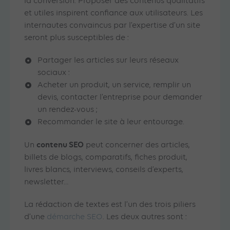
la conversion. Proposer des contenus qualitatifs
et utiles inspirent confiance aux utilisateurs. Les
internautes convaincus par l’expertise d’un site
seront plus susceptibles de :
Partager les articles sur leurs réseaux
sociaux :
Acheter un produit, un service, remplir un
devis, contacter l’entreprise pour demander
un rendez-vous ;
Recommander le site à leur entourage.
contenu SEO
Un
peut concerner des articles,
billets de blogs, comparatifs, fiches produit,
livres blancs, interviews, conseils d’experts,
newsletter…
La rédaction de textes est l’un des trois piliers
d’une
démarche SEO
. Les deux autres sont :