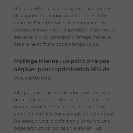
Utilisez cette balise pour ajouter une courte
description des images insérées dans votre
contenu. Elle apparaît si le chargement du
média est trop lent ou impossible. L’internaute
sait ainsi à quoi correspond l’image même si
celle-ci ne s’affiche pas en temps voulu.
Maillage interne : un point à ne pas
négliger pour l’optimisation SEO de
vos contenus
Intégrer des liens internes dans vos contenus
permet de valoriser d’autres pages du site. Ils
servent aussi à apporter des informations
complémentaires. Par exemple en redirigeant
l’utilisateur vers la définition d’un terme, une
page-produit, un article utile en lien… La