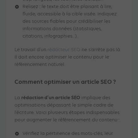
Relisez : le texte doit être plaisant à lire,
fluide, accessible à la cible visée. Indiquez
des sources fiables pour crédibiliser les
informations données (statistiques,
citations, infographies…).
Le travail d’un
rédacteur SEO
ne s’arrête pas là.
Il doit encore optimiser le contenu pour le
référencement naturel.
Comment optimiser un article SEO ?
rédaction d’un article SEO
La
implique des
optimisations dépassant le simple cadre de
l’écriture. Voici plusieurs étapes indispensables
pour augmenter le référencement du contenu :
Vérifiez la pertinence des mots-clés, leur