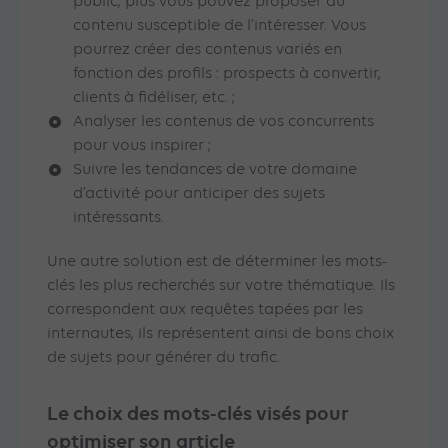
public, plus vous pouvez proposer du
contenu susceptible de l’intéresser. Vous
pourrez créer des contenus variés en
fonction des profils : prospects à convertir,
clients à fidéliser, etc. ;
Analyser les contenus de vos concurrents
pour vous inspirer ;
Suivre les tendances de votre domaine
d’activité pour anticiper des sujets
intéressants.
Une autre solution est de déterminer les mots-
clés les plus recherchés sur votre thématique. Ils
correspondent aux requêtes tapées par les
internautes, ils représentent ainsi de bons choix
de sujets pour générer du trafic.
Le choix des mots-clés visés pour
optimiser son article