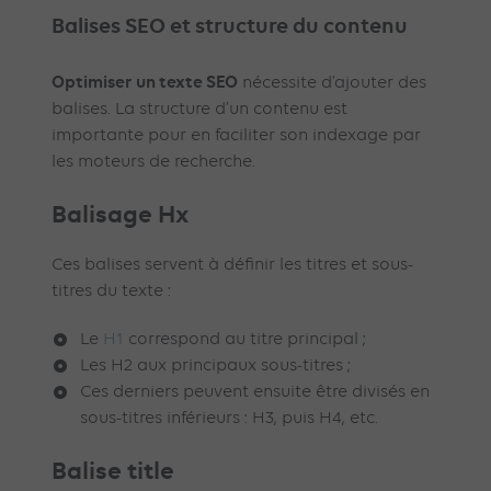
Balises SEO et structure du contenu
Optimiser un texte SEO
nécessite d’ajouter des
balises. La structure d’un contenu est
importante pour en faciliter son indexage par
les moteurs de recherche.
Balisage Hx
Ces balises servent à définir les titres et sous-
titres du texte :
Le
H1
correspond au titre principal ;
Les H2 aux principaux sous-titres ;
Ces derniers peuvent ensuite être divisés en
sous-titres inférieurs : H3, puis H4, etc.
Balise title