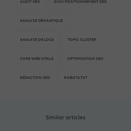
AUDIT SEO
SUIVI POSITIONNEMENT SEO
ANALYSE SÉMANTIQUE
ANALYSE DE LOGS
TOPIC CLUSTER
CORE WEB VITALS
OPTIMISATION SEO
RÉDACTION SEO
ROBOTS.TXT
Similar articles