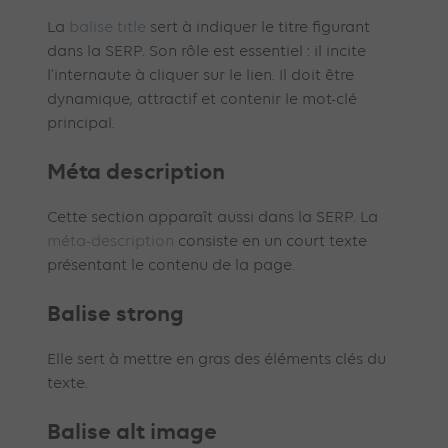
La
balise title
sert à indiquer le titre figurant
dans la SERP. Son rôle est essentiel : il incite
l’internaute à cliquer sur le lien. Il doit être
dynamique, attractif et contenir le mot-clé
principal.
Méta description
Cette section apparaît aussi dans la SERP. La
méta-description
consiste en un court texte
présentant le contenu de la page.
Balise strong
Elle sert à mettre en gras des éléments clés du
texte.
Balise alt image