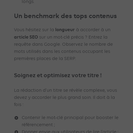
longs.
Un benchmark des tops contenus
longueur
Vous hésitez sur la
à accorder à un
article SEO
sur un mot-clé précis ? Entrez la
requête dans Google. Observez le nombre de
mots utilisés dans les contenus occupant les
premières places de la SERP.
Soignez et optimisez votre titre !
La rédaction d’un titre se révèle complexe, vous
devez y accorder le plus grand soin. Il doit à la
fois :
Contenir le mot-clé principal pour booster le
référencement ;
Donner envie aux utilisateurs de lire l’article ;