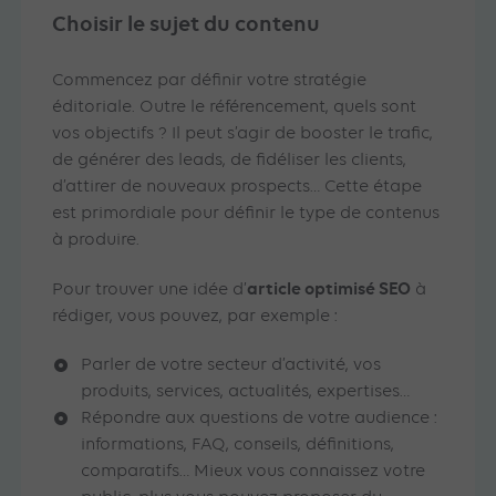
Choisir le sujet du contenu
Commencez par définir votre stratégie
éditoriale. Outre le référencement, quels sont
vos objectifs ? Il peut s’agir de booster le trafic,
de générer des leads, de fidéliser les clients,
d’attirer de nouveaux prospects… Cette étape
est primordiale pour définir le type de contenus
à produire.
article optimisé SEO
Pour trouver une idée d’
à
rédiger, vous pouvez, par exemple :
Parler de votre secteur d’activité, vos
produits, services, actualités, expertises…
Répondre aux questions de votre audience :
informations, FAQ, conseils, définitions,
comparatifs… Mieux vous connaissez votre