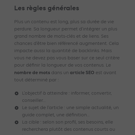
Les règles générales
Plus un contenu est long, plus sa durée de vie
perdure. Sa longueur permet d’intégrer un plus
grand nombre de mots-clés et de liens. Ses
chances d’être bien référencé augmentent. Cela
impacte aussi la quantité de backlinks. Mais
vous ne devez pas vous baser sur ce seul critère
pour définir la longueur de vos contenus. Le
nombre de mots
article SEO
dans un
est avant
tout déterminé par :
L’objectif à atteindre : informer, convertir,
conseiller…
Le sujet de l’article : une simple actualité, un
guide complet, une définition…
La cible : selon son profil, ses besoins, elle
recherchera plutôt des contenus courts ou