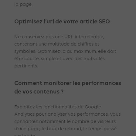
la page.
Optimisez l’url de votre article SEO
Ne conservez pas une URL interminable,
contenant une multitude de chiffres et
symboles. Optimisez-la au maximum, elle doit
être courte, simple et avec des mots-clés
pertinents.
Comment monitorer les performances
de vos contenus ?
Exploitez les fonctionnalités de Google
Analytics pour analyser vos performances. Vous
connaîtrez notamment le nombre de visiteurs
d’une page, le taux de rebond, le temps passé