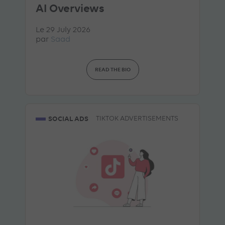
AI Overviews
Le 29 July 2026
par
Saad
READ THE BIO
SOCIAL ADS
TIKTOK ADVERTISEMENTS