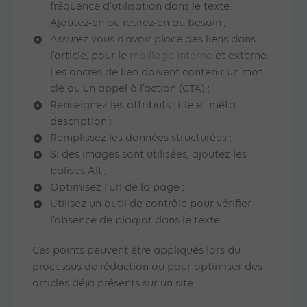
fréquence d’utilisation dans le texte.
Ajoutez-en ou retirez-en au besoin ;
Assurez-vous d’avoir placé des liens dans
l’article, pour le
maillage interne
et externe.
Les ancres de lien doivent contenir un mot-
clé ou un appel à l’action (CTA) ;
Renseignez les attributs title et méta-
description ;
Remplissez les données structurées ;
Si des images sont utilisées, ajoutez les
balises Alt ;
Optimisez l’url de la page ;
Utilisez un outil de contrôle pour vérifier
l’absence de plagiat dans le texte.
Ces points peuvent être appliqués lors du
processus de rédaction ou pour optimiser des
articles déjà présents sur un site.