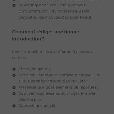
Se distinguer de celui choisi par vos
concurrents, pour éviter les risques de
plagiat ou de mauvais positionnement.
Comment rédiger une bonne
introduction ?
Une introduction réussie répond à plusieurs
critères :
Être dynamique ;
Rassurer l’internaute : l’article sur lequel il a
cliqué correspond bien à sa requête ;
Présenter quelques éléments de réponses ;
Captiver l’audience pour lui donner envie
d’en lire plus
Contenir un mot-clé.