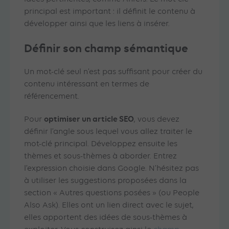
principal est important : il définit le contenu à
développer ainsi que les liens à insérer.
Définir son champ sémantique
Un mot-clé seul n’est pas suffisant pour créer du
contenu intéressant en termes de
référencement.
optimiser un article SEO
Pour
, vous devez
définir l’angle sous lequel vous allez traiter le
mot-clé principal. Développez ensuite les
thèmes et sous-thèmes à aborder. Entrez
l’expression choisie dans Google. N’hésitez pas
à utiliser les suggestions proposées dans la
section « Autres questions posées » (ou People
Also Ask). Elles ont un lien direct avec le sujet,
elles apportent des idées de sous-thèmes à