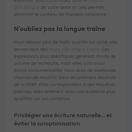
exploiter. Vous construisez ainsi le
champ
sémantique
de votre texte et cela permet
d’enrichir le contenu de manière cohérente.
N’oubliez pas la longue traîne
Pour obtenir plus de trafic qualifié sur votre site,
servez-vous des
mots-clés longue traîne
. Ces
expressions plus spécifiques génèrent moins de
volume de recherche, mais elles sont aussi
moins concurrentielles. Vous avez de meilleures
chances de ressortir dans les premiers résultats
de la SERP. Elles correspondent à des requêtes
précises, elles amènent ainsi une audience plus
qualifiée sur vos contenus.
Privilégier une écriture naturelle… et
éviter la suroptimisation