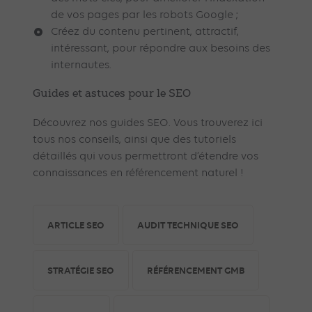
de vos pages par les robots Google ;
Créez du contenu pertinent, attractif,
intéressant, pour répondre aux besoins des
internautes.
Guides et astuces pour le SEO
Découvrez nos guides SEO. Vous trouverez ici
tous nos conseils, ainsi que des tutoriels
détaillés qui vous permettront d’étendre vos
connaissances en référencement naturel !
ARTICLE SEO
AUDIT TECHNIQUE SEO
STRATÉGIE SEO
RÉFÉRENCEMENT GMB