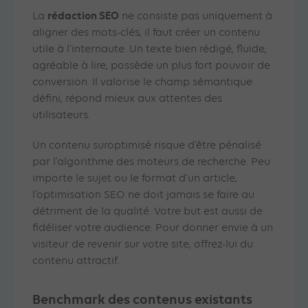
rédaction SEO
La
ne consiste pas uniquement à
aligner des mots-clés, il faut créer un contenu
utile à l’internaute. Un texte bien rédigé, fluide,
agréable à lire, possède un plus fort pouvoir de
conversion. Il valorise le champ sémantique
défini, répond mieux aux attentes des
utilisateurs.
Un contenu suroptimisé risque d’être pénalisé
par l’algorithme des moteurs de recherche. Peu
importe le sujet ou le format d’un article,
l’optimisation SEO ne doit jamais se faire au
détriment de la qualité. Votre but est aussi de
fidéliser votre audience. Pour donner envie à un
visiteur de revenir sur votre site, offrez-lui du
contenu attractif.
Benchmark des contenus existants