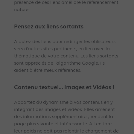
présence de ces liens améliore le référencement
naturel.
Pensez aux liens sortants
Ajoutez des liens pour rediriger les utilisateurs
vers d’autres sites pertinents, en lien avec la
thématique de votre contenu. Les liens sortants
sont appréciés de l’algorithme Google, ils
aident à être mieux référencés.
Contenu textuel… Images et Vidéos !
Apportez du dynamisme à vos contenus en y
intégrant des images et vidéos. Elles amènent
des informations supplémentaires, rendent la
page plus vivante et intéressante. Attention :
leur poids ne doit pas ralentir le chargement de