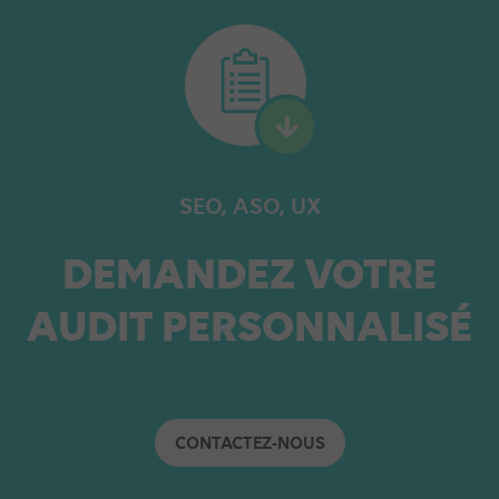
SEO, ASO, UX
DEMANDEZ VOTRE
AUDIT PERSONNALISÉ
CONTACTEZ-NOUS