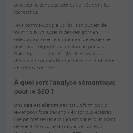
précision le sens des termes utilisés dans les
recherches.
Tout comme Google Colibri, son but est de
fournir aux utilisateurs des résultats en
adéquation avec leur intention de recherche
première. L’algorithme fonctionne grâce à
l’intelligence artificielle (IA). Il est en mesure
d’évaluer le degré d’importance des mots dans
une phrase entière.
À quoi sert l’analyse sémantique
pour le SEO ?
analyse sémantique
Une
est un formidable
levier pour faire des choix éditoriaux éclairés.
Elle permet de réfléchir en amont et d’un point
de vue SEO à votre stratégie de contenu.