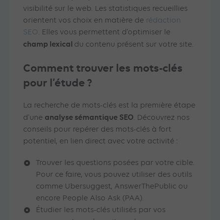
visibilité sur le web. Les statistiques recueillies
orientent vos choix en matière de
rédaction
SEO
. Elles vous permettent d’optimiser le
champ lexical
du contenu présent sur votre site.
Comment trouver les mots-clés
pour l’étude ?
La recherche de mots-clés est la première étape
analyse sémantique SEO
d’une
. Découvrez nos
conseils pour repérer des mots-clés à fort
potentiel, en lien direct avec votre activité :
Trouver les questions posées par votre cible.
Pour ce faire, vous pouvez utiliser des outils
comme Ubersuggest, AnswerThePublic ou
encore People Also Ask (PAA).
Étudier les mots-clés utilisés par vos