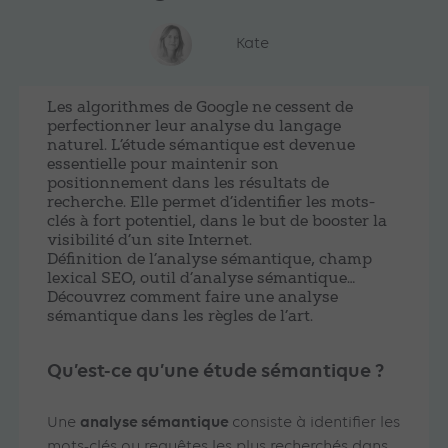
Kate
Les algorithmes de Google ne cessent de
perfectionner leur analyse du langage
naturel. L’étude sémantique est devenue
essentielle pour maintenir son
positionnement dans les résultats de
recherche. Elle permet d’identifier les mots-
clés à fort potentiel, dans le but de booster la
visibilité d’un site Internet.
Définition de l’analyse sémantique, champ
lexical SEO, outil d’analyse sémantique…
Découvrez comment faire une analyse
sémantique dans les règles de l’art.
Qu’est-ce qu’une étude sémantique ?
analyse sémantique
Une
consiste à identifier les
mots-clés ou requêtes les plus recherchés dans