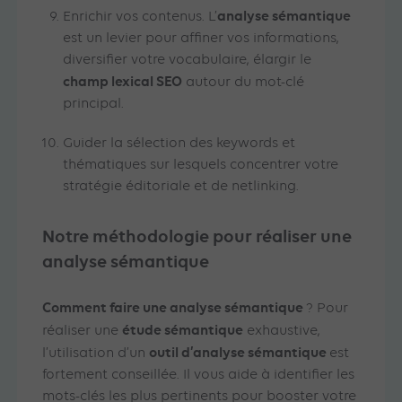
analyse sémantique
Enrichir vos contenus. L’
est un levier pour affiner vos informations,
diversifier votre vocabulaire, élargir le
champ lexical SEO
autour du mot-clé
principal.
Guider la sélection des keywords et
thématiques sur lesquels concentrer votre
stratégie éditoriale et de netlinking.
Notre méthodologie pour réaliser une
analyse sémantique
Comment faire une analyse sémantique
? Pour
étude sémantique
réaliser une
exhaustive,
outil d’analyse sémantique
l’utilisation d’un
est
fortement conseillée. Il vous aide à identifier les
mots-clés les plus pertinents pour booster votre