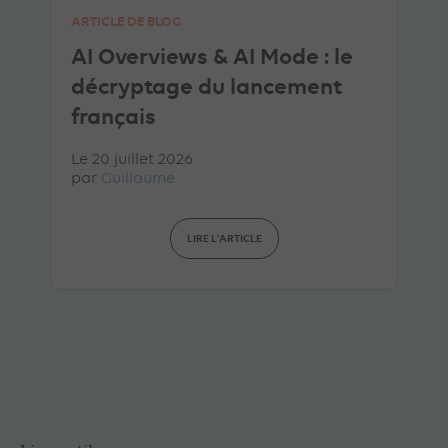
ARTICLE DE BLOG
AI Overviews & AI Mode : le
décryptage du lancement
français
Le 20 juillet 2026
par
Guillaume
LIRE L'ARTICLE