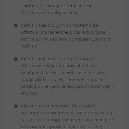
cuisine par exemple. L’objectif est
d’apprendre quelque chose.
Intention de navigation : l’internaute
effectue une recherche dans le but de se
rendre sur un site bien particulier. Exemple :
“Ad’s up”.
Intention de transaction : il s’agit ici
d’internautes qui souhaitent acheter
quelque chose sur le web. Les mots-clés
tapés par l’utilisateur renvoient vers un
produit ou un service répondant à son désir
d’achat.
Intention commerciale : l’internaute
souhaite se renseigner sur un produit ou un
service qu’il compte acheter. Il va chercher à
comparer les produits qui l’intéressent,