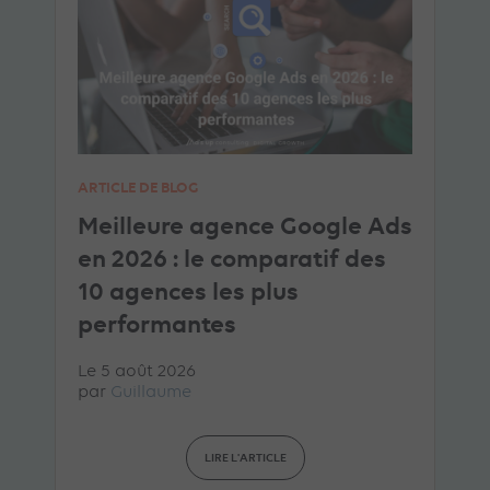
ARTICLE DE BLOG
Meilleure agence Google Ads
en 2026 : le comparatif des
10 agences les plus
performantes
Le 5 août 2026
par
Guillaume
LIRE L'ARTICLE