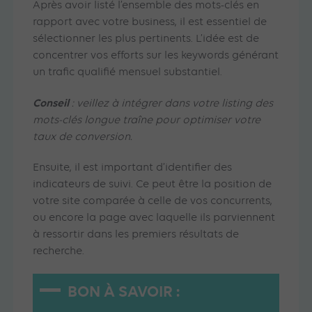
Après avoir listé l’ensemble des mots-clés en
rapport avec votre business, il est essentiel de
sélectionner les plus pertinents. L’idée est de
concentrer vos efforts sur les keywords générant
un trafic qualifié mensuel substantiel.
Conseil
: veillez à intégrer dans votre listing des
mots-clés longue traîne pour optimiser votre
taux de conversion.
Ensuite, il est important d’identifier des
indicateurs de suivi. Ce peut être la position de
votre site comparée à celle de vos concurrents,
ou encore la page avec laquelle ils parviennent
à ressortir dans les premiers résultats de
recherche.
BON À SAVOIR :