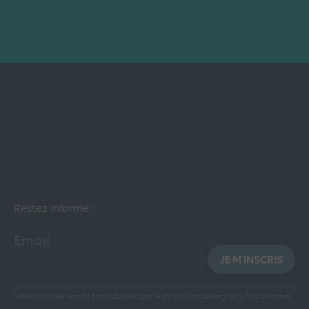
Restez informé :
Email
JE M'INSCRIS
Votre adresse email sera utilisée par Ad’s up Consulting aux fins de vous