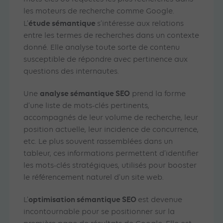
les moteurs de recherche comme Google.
étude sémantique
L’
s’intéresse aux relations
entre les termes de recherches dans un contexte
donné. Elle analyse toute sorte de contenu
susceptible de répondre avec pertinence aux
questions des internautes.
analyse sémantique SEO
Une
prend la forme
d’une liste de mots-clés pertinents,
accompagnés de leur volume de recherche, leur
position actuelle, leur incidence de concurrence,
etc. Le plus souvent rassemblées dans un
tableur, ces informations permettent d’identifier
les mots-clés stratégiques, utilisés pour booster
le référencement naturel d’un site web.
optimisation sémantique SEO
L’
est devenue
incontournable pour se positionner sur la