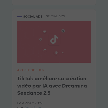
SOCIAL ADS
SOCIAL ADS
ARTICLE DE BLOG
TikTok améliore sa création
vidéo par IA avec Dreamina
Seedance 2.5
Le 4 août 2026