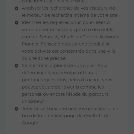
concurrents sur leur site web.
Analyser les recherches de vos visiteurs via
le moteur de recherche interne de votre site.
Identifier les requêtes principales liées à
votre métier ou secteur grâce à des outils
comme Semrush, Ahrefs ou Google Keyword
Planner. Pensez à ajouter une localité si
votre activité est concentrée dans une ville
ou une zone précise.
Se mettre à la place de vos cibles. Pour
déterminer leurs besoins, attentes,
pratiques, questions, freins à l’achat, vous
pouvez vous aider d’outils comme les
personæ ou encore l’étude du parcours
utilisateur.
Jeter un œil aux « recherches associées », en
bas de la première page de résultats de
Google.