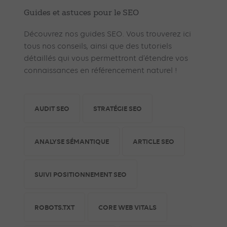
Guides et astuces pour le SEO
Découvrez nos guides SEO. Vous trouverez ici
tous nos conseils, ainsi que des tutoriels
détaillés qui vous permettront d’étendre vos
connaissances en référencement naturel !
AUDIT SEO
STRATÉGIE SEO
ANALYSE SÉMANTIQUE
ARTICLE SEO
SUIVI POSITIONNEMENT SEO
ROBOTS.TXT
CORE WEB VITALS