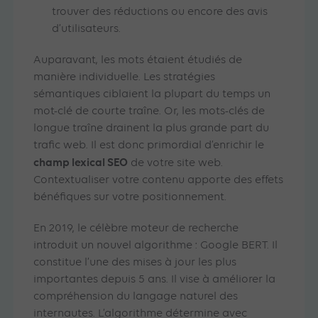
trouver des réductions ou encore des avis
d’utilisateurs.
Auparavant, les mots étaient étudiés de
manière individuelle. Les stratégies
sémantiques ciblaient la plupart du temps un
mot-clé de courte traîne. Or, les mots-clés de
longue traîne drainent la plus grande part du
trafic web. Il est donc primordial d’enrichir le
champ lexical SEO
de votre site web.
Contextualiser votre contenu apporte des effets
bénéfiques sur votre positionnement.
En 2019, le célèbre moteur de recherche
introduit un nouvel algorithme : Google BERT. Il
constitue l’une des mises à jour les plus
importantes depuis 5 ans. Il vise à améliorer la
compréhension du langage naturel des
internautes. L’algorithme détermine avec