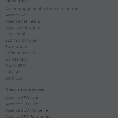
Liens utiles
Accompagnement refonte et création
Agence ASO
Agence netlinking
Agence éditoriale
SEO Local
SEO multilingue
Formations
Définitions SEO
Guides SEO
Outils SEO
FAQ SEO
Blog SEO
Nos autres agences
Agence SEO Lyon
Agence SEO Lille
Agence SEO Marseille
Agence SEO Bordeaux