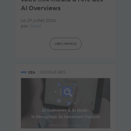
AI Overviews
Le 29 juillet 2026
par
Saad
LIRE L'ARTICLE
SEA
GOOGLE ADS