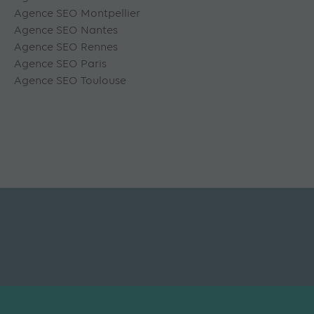
Agence SEO Montpellier
Agence SEO Nantes
Agence SEO Rennes
Agence SEO Paris
Agence SEO Toulouse