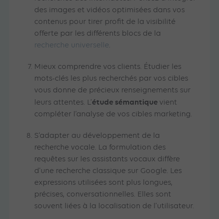
des images et vidéos optimisées dans vos
contenus pour tirer profit de la visibilité
offerte par les différents blocs de la
recherche universelle
.
Mieux comprendre vos clients. Étudier les
mots-clés les plus recherchés par vos cibles
vous donne de précieux renseignements sur
étude sémantique
leurs attentes. L’
vient
compléter l’analyse de vos cibles marketing.
S’adapter au développement de la
recherche vocale. La formulation des
requêtes sur les assistants vocaux diffère
d’une recherche classique sur Google. Les
expressions utilisées sont plus longues,
précises, conversationnelles. Elles sont
souvent liées à la localisation de l’utilisateur.