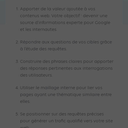
Apporter de la valeur ajoutée à vos
contenus web. Votre objectif : devenir une
source d’informations experte pour Google
et les internautes.
Répondre aux questions de vos cibles grâce
à l’étude des requêtes.
Construire des phrases claires pour apporter
des réponses pertinentes aux interrogations
des utilisateurs.
Utiliser le maillage interne pour lier vos
pages ayant une thématique similaire entre
elles.
Se positionner sur des requêtes précises
pour générer un trafic qualifié vers votre site