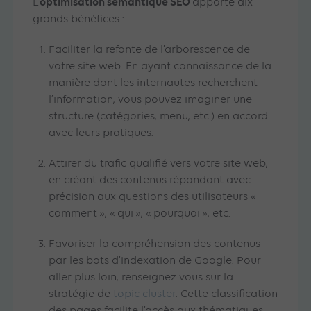
optimisation sémantique SEO
L’
apporte dix
grands bénéfices :
Faciliter la refonte de l’arborescence de
votre site web. En ayant connaissance de la
manière dont les internautes recherchent
l’information, vous pouvez imaginer une
structure (catégories, menu, etc.) en accord
avec leurs pratiques.
Attirer du trafic qualifié vers votre site web,
en créant des contenus répondant avec
précision aux questions des utilisateurs «
comment », « qui », « pourquoi », etc.
Favoriser la compréhension des contenus
par les bots d’indexation de Google. Pour
aller plus loin, renseignez-vous sur la
stratégie de
topic cluster
. Cette classification