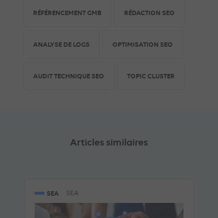
RÉFÉRENCEMENT GMB
RÉDACTION SEO
ANALYSE DE LOGS
OPTIMISATION SEO
AUDIT TECHNIQUE SEO
TOPIC CLUSTER
Articles similaires
SEA
SEA