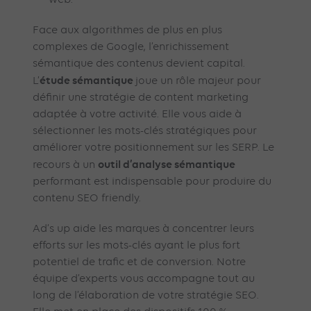
web.
Face aux algorithmes de plus en plus
complexes de Google, l’enrichissement
sémantique des contenus devient capital.
étude sémantique
L’
joue un rôle majeur pour
définir une stratégie de content marketing
adaptée à votre activité. Elle vous aide à
sélectionner les mots-clés stratégiques pour
améliorer votre positionnement sur les SERP. Le
outil d’analyse sémantique
recours à un
performant est indispensable pour produire du
contenu SEO friendly.
Ad’s up aide les marques à concentrer leurs
efforts sur les mots-clés ayant le plus fort
potentiel de trafic et de conversion. Notre
équipe d’experts vous accompagne tout au
long de l’élaboration de votre stratégie SEO.