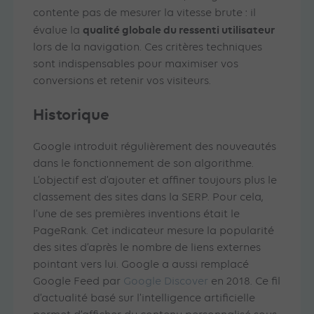
contente pas de mesurer la vitesse brute : il
qualité globale du ressenti utilisateur
évalue la
lors de la navigation. Ces critères techniques
sont indispensables pour maximiser vos
conversions et retenir vos visiteurs.
Historique
Google introduit régulièrement des nouveautés
dans le fonctionnement de son algorithme.
L’objectif est d’ajouter et affiner toujours plus le
classement des sites dans la SERP. Pour cela,
l’une de ses premières inventions était le
PageRank. Cet indicateur mesure la popularité
des sites d’après le nombre de liens externes
pointant vers lui. Google a aussi remplacé
Google Feed par
Google Discover
en 2018. Ce fil
d’actualité basé sur l’intelligence artificielle