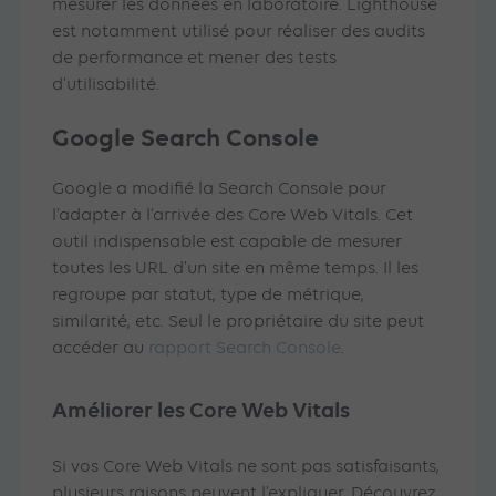
mesurer les données en laboratoire. Lighthouse
est notamment utilisé pour réaliser des audits
de performance et mener des tests
d’utilisabilité.
Google Search Console
Google a modifié la Search Console pour
l’adapter à l’arrivée des Core Web Vitals. Cet
outil indispensable est capable de mesurer
toutes les URL d’un site en même temps. Il les
regroupe par statut, type de métrique,
similarité, etc. Seul le propriétaire du site peut
accéder au
rapport Search Console
.
Améliorer les Core Web Vitals
Si vos Core Web Vitals ne sont pas satisfaisants,
plusieurs raisons peuvent l’expliquer. Découvrez