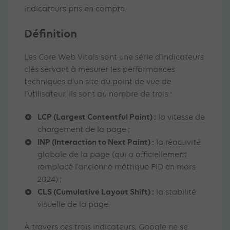
indicateurs pris en compte.
Définition
Les Core Web Vitals sont une série d’indicateurs
clés servant à mesurer les performances
techniques d’un site du point de vue de
l’utilisateur. Ils sont au nombre de trois :
LCP (Largest Contentful Paint) :
la vitesse de
chargement de la page ;
INP (Interaction to Next Paint) :
la réactivité
globale de la page (qui a officiellement
remplacé l’ancienne métrique FID en mars
2024) ;
CLS (Cumulative Layout Shift) :
la stabilité
visuelle de la page.
À travers ces trois indicateurs, Google ne se