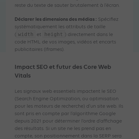
reste du texte de sauter brutalement à l’écran.
Déclarer les dimensions des médias :
Spécifiez
systématiquement les attributs de taille
width
height
(
et
) directement dans le
code HTML de vos images, vidéos et encarts
publicitaires (Iframes).
Impact SEO et futur des Core Web
Vitals
Les signaux web essentiels impactent le SEO
(Search Engine Optimization, ou optimisation
pour les moteurs de recherche) d’un site web. Ils
sont pris en compte par l’algorithme Google
depuis 2021 pour déterminer l’ordre d’affichage
des résultats. Si un site ne les prend pas en
compte, son positionnement dans la SERP sera