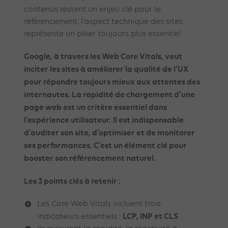
contenus restent un enjeu clé pour le
référencement, l’aspect technique des sites
représente un pilier toujours plus essentiel.
Google, à travers les Web Core Vitals, veut
inciter les sites à améliorer la qualité de l’UX
pour répondre toujours mieux aux attentes des
internautes. La rapidité de chargement d’une
page web est un critère essentiel dans
l’expérience utilisateur. Il est indispensable
d’auditer son site, d’optimiser et de monitorer
ses performances. C’est un élément clé pour
booster son référencement naturel.
Les 3 points clés à retenir :
Les Core Web Vitals incluent trois
LCP, INP et CLS
indicateurs essentiels :