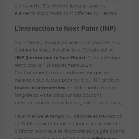
est ouverte. Elle s’arrête lorsque tous les
éléments importants sont affichés sur l’écran.
L’Interaction to Next Paint (INP)
Sur Internet, chaque milliseconde compte. Pour
évaluer la réactivité d’un site, Google utilise
INP (Interaction to Next Paint)
l’
. Cette métrique
remplace le FID depuis mars 2024.
Contrairement à son prédécesseur qui ne
mesurait que le tout premier clic, l’INP analyse
toutes les interactions
de l’internaute tout au
long de sa visite (clics sur des boutons,
pressions sur un écran tactile, saisies au clavier).
L’INP mesure le temps qui s’écoule entre l’action
de l’utilisateur et la mise à jour visuelle suivante
à l’écran. Pour que la réactivité soit jugée bonne
inférieur ou