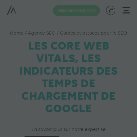
PRENDRE RENDEZ-VOUS
Home
/
Agence SEO
/
Guides et astuces pour le SEO
LES CORE WEB
VITALS, LES
INDICATEURS DES
TEMPS DE
CHARGEMENT DE
GOOGLE
En savoir plus sur notre expertise