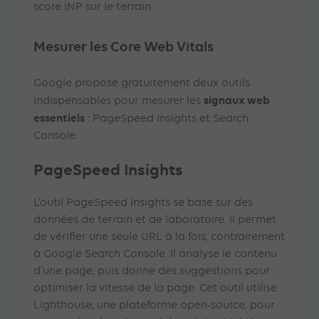
score INP sur le terrain.
Mesurer les Core Web Vitals
Google propose gratuitement deux outils
signaux web
indispensables pour mesurer les
essentiels
: PageSpeed Insights et Search
Console.
PageSpeed Insights
L’outil PageSpeed Insights se base sur des
données de terrain et de laboratoire. Il permet
de vérifier une seule URL à la fois, contrairement
à Google Search Console. Il analyse le contenu
d’une page, puis donne des suggestions pour
optimiser la vitesse de la page. Cet outil utilise
Lighthouse, une plateforme open-source, pour