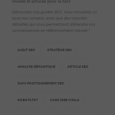
Guides et astuces pour le SEO
Découvrez nos guides SEO. Vous trouverez ici
tous nos conseils, ainsi que des tutoriels
détaillés qui vous permettront d’étendre vos
connaissances en référencement naturel !
AUDIT SEO
STRATÉGIE SEO
ANALYSE SÉMANTIQUE
ARTICLE SEO
SUIVI POSITIONNEMENT SEO
ROBOTS.TXT
CORE WEB VITALS