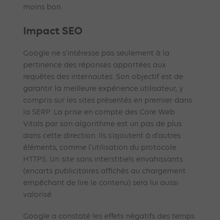
moins bon.
Impact SEO
Google ne s’intéresse pas seulement à la
pertinence des réponses apportées aux
requêtes des internautes. Son objectif est de
garantir la meilleure expérience utilisateur, y
compris sur les sites présentés en premier dans
la SERP. La prise en compte des Core Web
Vitals par son algorithme est un pas de plus
dans cette direction. Ils s’ajoutent à d’autres
éléments, comme l’utilisation du protocole
HTTPS. Un site sans interstitiels envahissants
(encarts publicitaires affichés au chargement
empêchant de lire le contenu) sera lui aussi
valorisé.
Google a constaté les effets négatifs des temps