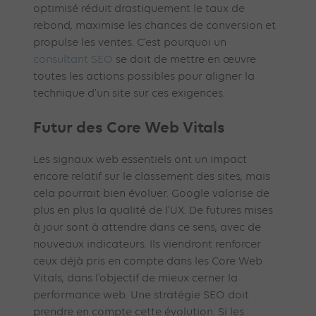
optimisé réduit drastiquement le taux de
rebond, maximise les chances de conversion et
propulse les ventes. C’est pourquoi un
consultant SEO
se doit de mettre en œuvre
toutes les actions possibles pour aligner la
technique d’un site sur ces exigences.
Futur des Core Web Vitals
Les signaux web essentiels ont un impact
encore relatif sur le classement des sites, mais
cela pourrait bien évoluer. Google valorise de
plus en plus la qualité de l’UX. De futures mises
à jour sont à attendre dans ce sens, avec de
nouveaux indicateurs. Ils viendront renforcer
ceux déjà pris en compte dans les Core Web
Vitals, dans l’objectif de mieux cerner la
performance web. Une stratégie SEO doit
prendre en compte cette évolution. Si les