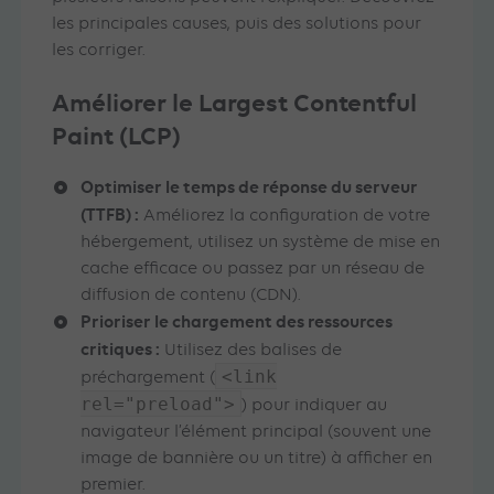
les principales causes, puis des solutions pour
les corriger.
Améliorer le Largest Contentful
Paint (LCP)
Optimiser le temps de réponse du serveur
(TTFB) :
Améliorez la configuration de votre
hébergement, utilisez un système de mise en
cache efficace ou passez par un réseau de
diffusion de contenu (CDN).
Prioriser le chargement des ressources
critiques :
Utilisez des balises de
<link
préchargement (
rel="preload">
) pour indiquer au
navigateur l’élément principal (souvent une
image de bannière ou un titre) à afficher en
premier.