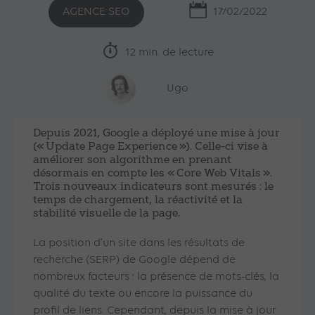
AGENCE SEO
17/02/2022
12 min. de lecture
Ugo
Depuis 2021, Google a déployé une mise à jour
(« Update Page Experience »). Celle-ci vise à
améliorer son algorithme en prenant
désormais en compte les « Core Web Vitals ».
Trois nouveaux indicateurs sont mesurés : le
temps de chargement, la réactivité et la
stabilité visuelle de la page.
La position d’un site dans les résultats de
recherche (SERP) de Google dépend de
nombreux facteurs : la présence de mots-clés, la
qualité du texte ou encore la puissance du
profil de liens. Cependant, depuis la mise à jour