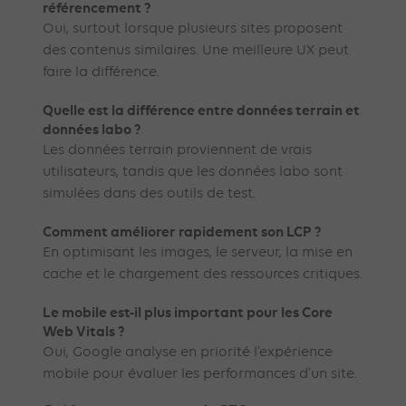
référencement ?
Oui, surtout lorsque plusieurs sites proposent
des contenus similaires. Une meilleure UX peut
faire la différence.
Quelle est la différence entre données terrain et
données labo ?
Les données terrain proviennent de vrais
utilisateurs, tandis que les données labo sont
simulées dans des outils de test.
Comment améliorer rapidement son LCP ?
En optimisant les images, le serveur, la mise en
cache et le chargement des ressources critiques.
Le mobile est-il plus important pour les Core
Web Vitals ?
Oui, Google analyse en priorité l’expérience
mobile pour évaluer les performances d’un site.