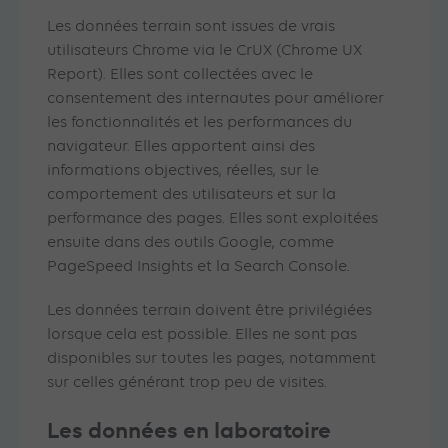
Les données terrain sont issues de vrais
utilisateurs Chrome via le CrUX (Chrome UX
Report). Elles sont collectées avec le
consentement des internautes pour améliorer
les fonctionnalités et les performances du
navigateur. Elles apportent ainsi des
informations objectives, réelles, sur le
comportement des utilisateurs et sur la
performance des pages. Elles sont exploitées
ensuite dans des outils Google, comme
PageSpeed Insights et la Search Console.
Les données terrain doivent être privilégiées
lorsque cela est possible. Elles ne sont pas
disponibles sur toutes les pages, notamment
sur celles générant trop peu de visites.
Les données en laboratoire