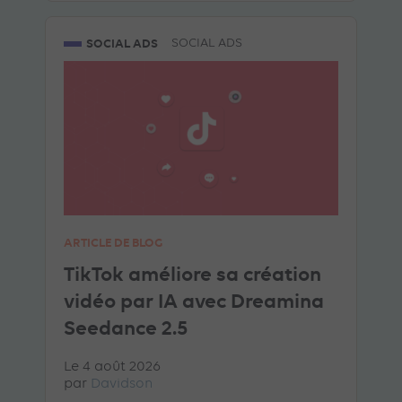
SOCIAL ADS
SOCIAL ADS
ARTICLE DE BLOG
TikTok améliore sa création
vidéo par IA avec Dreamina
Seedance 2.5
Le 4 août 2026
par
Davidson