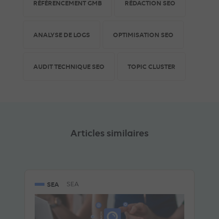
RÉFÉRENCEMENT GMB
RÉDACTION SEO
ANALYSE DE LOGS
OPTIMISATION SEO
AUDIT TECHNIQUE SEO
TOPIC CLUSTER
Articles similaires
SEA
SEA