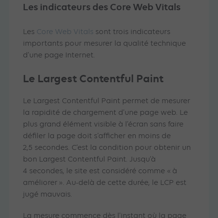
Les indicateurs des Core Web Vitals
Les
Core Web Vitals
sont trois indicateurs
importants pour mesurer la qualité technique
d’une page Internet.
Le Largest Contentful Paint
Le Largest Contentful Paint permet de mesurer
la rapidité de chargement d’une page web. Le
plus grand élément visible à l’écran sans faire
défiler la page doit s’afficher en moins de
2,5 secondes. C’est la condition pour obtenir un
bon Largest Contentful Paint. Jusqu’à
4 secondes, le site est considéré comme « à
améliorer ». Au-delà de cette durée, le LCP est
jugé mauvais.
La mesure commence dès l’instant où la page