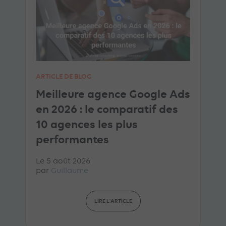
ARTICLE DE BLOG
Meilleure agence Google Ads
en 2026 : le comparatif des
10 agences les plus
performantes
Le 5 août 2026
par
Guillaume
LIRE L'ARTICLE