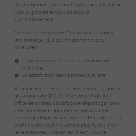
de chargement longs sur l’expérience utilisateur.
Cela augmente le taux de rebond
significativement.
Prendre en compte les Core Web Vitals dans
une stratégie SEO est indispensable pour
améliorer :
La position du site dans les résultats de
recherche ;
La satisfaction des utilisateurs du site.
Bien que le contenu et les liens restent les piliers
historiques du SEO, les Core Web Vitals font
office de critères décisifs pour départager deux
sites concurrents. Ignorer ces signaux, c’est
prendre le risque de voir vos positions glisser au
profit de sites techniquement plus fluides. Pour
les entreprises, l’impact est direct : un site