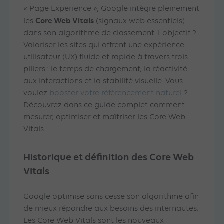
« Page Experience », Google intègre pleinement
Core Web Vitals
les
(signaux web essentiels)
dans son algorithme de classement. L’objectif ?
Valoriser les sites qui offrent une expérience
utilisateur (UX) fluide et rapide à travers trois
piliers : le temps de chargement, la réactivité
aux interactions et la stabilité visuelle. Vous
voulez
booster votre référencement naturel
?
Découvrez dans ce guide complet comment
mesurer, optimiser et maîtriser les Core Web
Vitals.
Historique et définition des Core Web
Vitals
Google optimise sans cesse son algorithme afin
de mieux répondre aux besoins des internautes.
Les Core Web Vitals sont les nouveaux