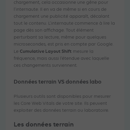
chargement, cela occasionne une gêne pour
l’internaute. Il en va de même si en cours de
chargement une publicité apparaît, décalant
tout le contenu. L’internaute commence à lire la
page dès son affichage. Tout élément
perturbant sa lecture, même pour quelques
microsecondes, est pris en compte par Google.
Cumulative Layout Shift
Le
mesure la
fréquence, mais aussi l’étendue avec laquelle
ces changements surviennent.
Données terrain VS données labo
Plusieurs outils sont disponibles pour mesurer
les Core Web Vitals de votre site. Ils peuvent
exploiter des données terrain ou laboratoire.
Les données terrain