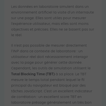
Les données en laboratoire simulent dans un
environnement artificiel la visite d’un internaute
sur une page. Elles sont utiles pour mesurer
l’expérience utilisateur, mais elles sont moins
objectives et précises. Elles ne se basent pas sur
le réel.
Il n’est pas possible de mesurer directement
l’INP dans ce contexte de laboratoire : un
utilisateur réel doit nécessairement interagir
avec la page pour générer cette donnée.
Cependant, les outils de simulation utilisent le
Total Blocking Time (TBT)
à sa place. Le TBT
mesure le temps total pendant lequel le fil
principal du navigateur est bloqué par des
tâches JavaScript. C’est un excellent indicateur
de corrélation : un excellent score TBT en
laboratoire présage généralement un très bon