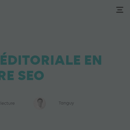
 ÉDITORIALE EN
RE SEO
 lecture
Tanguy