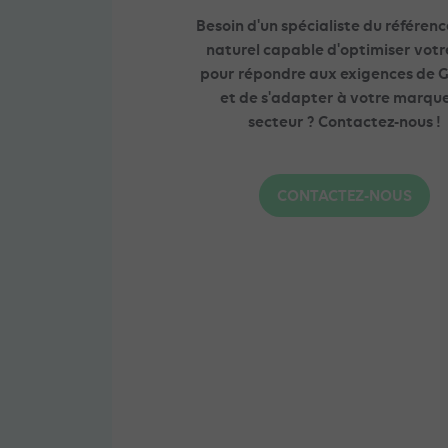
Besoin d'un spécialiste du référe
naturel capable d'optimiser votre
pour répondre aux exigences de 
et de s'adapter à votre marque
secteur ? Contactez-nous !
CONTACTEZ-NOUS