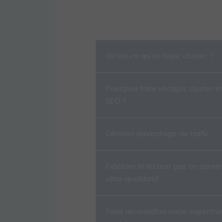
Qu'est-ce qu'un topic cluster ?
Pourquoi faire un topic cluster e
SEO ?
Générer davantage de trafic
Fidéliser le lecteur par un conte
ultra-qualitatif
Faire reconnaître votre expertise