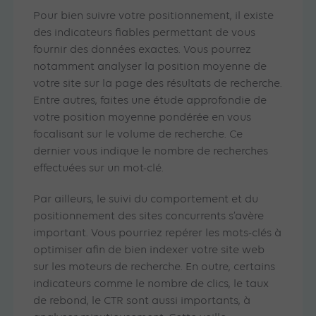
Pour bien suivre votre positionnement, il existe
des indicateurs fiables permettant de vous
fournir des données exactes. Vous pourrez
notamment analyser la position moyenne de
votre site sur la page des résultats de recherche.
Entre autres, faites une étude approfondie de
votre position moyenne pondérée en vous
focalisant sur le volume de recherche. Ce
dernier vous indique le nombre de recherches
effectuées sur un mot-clé.
Par ailleurs, le suivi du comportement et du
positionnement des sites concurrents s’avère
important. Vous pourriez repérer les mots-clés à
optimiser afin de bien indexer votre site web
sur les moteurs de recherche. En outre, certains
indicateurs comme le nombre de clics, le taux
de rebond, le CTR sont aussi importants, à