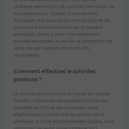
Le suivi de positionnement SEO est une
stratégie permettant de surveiller l’évolution de
vos positions sur Google. Il vous permet
d’analyser la puissance du mot-clé cible et de
suivre votre positionnement sur la requête
principale. Grâce à cela, il est également
possible de garder un œil sur le classement de
votre site par rapport aux mots-clés
secondaires.
Comment effectuer le suivi des
positions ?
Le suivi des positions est un travail de longue
haleine. Il nécessite une parfaite maîtrise des
subtilités du SEO et des principaux axes
d’optimisation, c’est-à-dire les points clés à
améliorer. Si votre positionnement stagne, il est
important de revoir votre stratégie SEO.