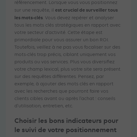
référencement. Lorsque vous vous positionnez
est crucial de surveiller tous
sur une requête, il
les mots-clés
. Vous devez repérer et analyser
tous les mots clés stratégiques en rapport avec
votre secteur d’activité. Cette étape est
primordiale pour vous assurer un bon ROI.
Toutefois, veillez à ne pas vous focaliser sur des
mots-clés trop précis, ciblant uniquement vos
produits ou vos services. Plus vous diversifiez
votre champ lexical, plus votre site sera présent
sur des requêtes différentes. Pensez, par
exemple, à ajouter des mots clés en rapport
avec les recherches que pourront faire vos
clients cibles avant ou après l’achat : conseils
d’utilisation, entretien, etc.
Choisir les bons indicateurs pour
le suivi de votre positionnement