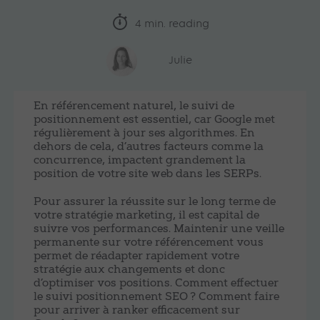
4 min. reading
Julie
En référencement naturel, le suivi de
positionnement est essentiel, car Google met
régulièrement à jour ses algorithmes. En
dehors de cela, d’autres facteurs comme la
concurrence, impactent grandement la
position de votre site web dans les SERPs.
Pour assurer la réussite sur le long terme de
votre stratégie marketing, il est capital de
suivre vos performances. Maintenir une veille
permanente sur votre référencement vous
permet de réadapter rapidement votre
stratégie aux changements et donc
d’optimiser vos positions. Comment effectuer
le suivi positionnement SEO ? Comment faire
pour arriver à ranker efficacement sur