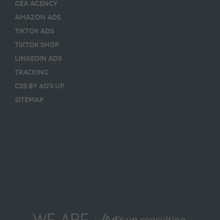
GEA AGENCY
AMAZON ADS
TIKTOK ADS
TIKTOK SHOP
LINKEDIN ADS
TRACKING
CSS BY AD’S UP
SITEMAP