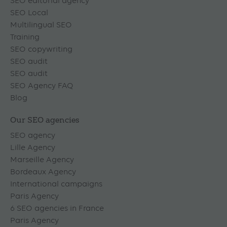
SEO editorial agency
SEO Local
Multilingual SEO
Training
SEO copywriting
SEO audit
SEO audit
SEO Agency FAQ
Blog
Our SEO agencies
SEO agency
Lille Agency
Marseille Agency
Bordeaux Agency
International campaigns
Paris Agency
6 SEO agencies in France
Paris Agency