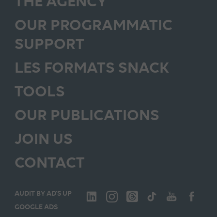
THE AGENCY
OUR PROGRAMMATIC
SUPPORT
LES FORMATS SNACK
TOOLS
OUR PUBLICATIONS
JOIN US
CONTACT
AUDIT BY AD’S UP
GOOGLE ADS