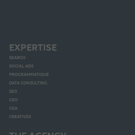
EXPERTISE
SEARCH
SOCIAL ADS
PROGRAMMATIQUE
DATA CONSULTING
SEO
GEO
GEA
CREATIVES