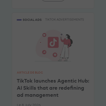
SOCIAL ADS
TIKTOK ADVERTISEMENTS
ARTICLE DE BLOG
TikTok launches Agentic Hub:
AI Skills that are redefining
ad management
Le 8 July 2026