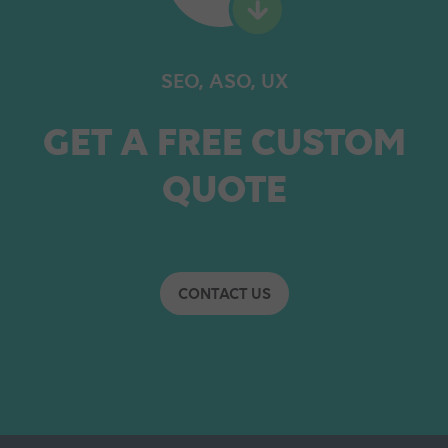
SEO, ASO, UX
GET A FREE CUSTOM
QUOTE
CONTACT US