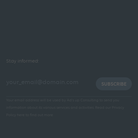
Stay informed:
SUBSCRIBE
Your email address will be used by Ad's up Consulting to send you
information about its various services and activities.
Read our Privacy
Policy here to find out more