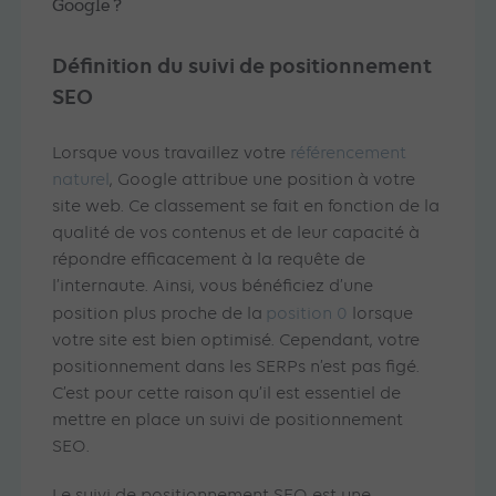
Google ?
Définition du suivi de positionnement
SEO
Lorsque vous travaillez votre
référencement
naturel
, Google attribue une position à votre
site web. Ce classement se fait en fonction de la
qualité de vos contenus et de leur capacité à
répondre efficacement à la requête de
l’internaute. Ainsi, vous bénéficiez d’une
position plus proche de la
position 0
lorsque
votre site est bien optimisé. Cependant, votre
positionnement dans les SERPs n’est pas figé.
C’est pour cette raison qu’il est essentiel de
mettre en place un suivi de positionnement
SEO.