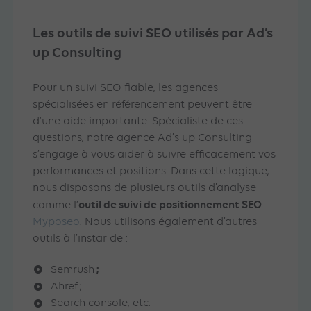
Les outils de suivi SEO utilisés par Ad’s
up Consulting
Pour un suivi SEO fiable, les agences
spécialisées en référencement peuvent être
d’une aide importante. Spécialiste de ces
questions, notre agence Ad’s up Consulting
s’engage à vous aider à suivre efficacement vos
performances et positions. Dans cette logique,
nous disposons de plusieurs outils d’analyse
outil de suivi de positionnement SEO
comme l’
Myposeo
. Nous utilisons également d’autres
outils à l’instar de :
;
Semrush
Ahref ;
Search console, etc.