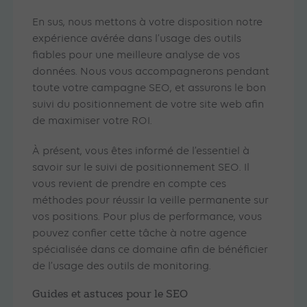
En sus, nous mettons à votre disposition notre
expérience avérée dans l’usage des outils
fiables pour une meilleure analyse de vos
données. Nous vous accompagnerons pendant
toute votre campagne SEO, et assurons le bon
suivi du positionnement de votre site web afin
de maximiser votre ROI.
À présent, vous êtes informé de l’essentiel à
savoir sur le suivi de positionnement SEO. Il
vous revient de prendre en compte ces
méthodes pour réussir la veille permanente sur
vos positions. Pour plus de performance, vous
pouvez confier cette tâche à notre agence
spécialisée dans ce domaine afin de bénéficier
de l’usage des outils de monitoring.
Guides et astuces pour le SEO