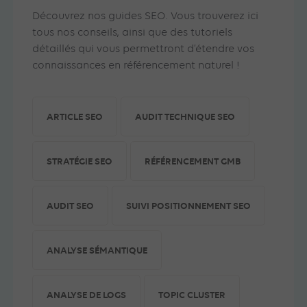
Découvrez nos guides SEO. Vous trouverez ici
tous nos conseils, ainsi que des tutoriels
détaillés qui vous permettront d’étendre vos
connaissances en référencement naturel !
ARTICLE SEO
AUDIT TECHNIQUE SEO
STRATÉGIE SEO
RÉFÉRENCEMENT GMB
AUDIT SEO
SUIVI POSITIONNEMENT SEO
ANALYSE SÉMANTIQUE
ANALYSE DE LOGS
TOPIC CLUSTER