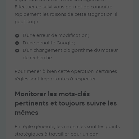
Effectuer ce suivi vous permet de connaître
rapidement les raisons de cette stagnation. Il
peut s’agir :
D’une erreur de modification ;
D’une pénalité Google ;
D’un changement d’algorithme du moteur
de recherche.
Pour mener à bien cette opération, certaines
règles sont importantes à respecter.
Monitorer les mots-clés
pertinents et toujours suivre les
mêmes
En règle générale, les mots-clés sont les points
stratégiques à travailler pour un bon