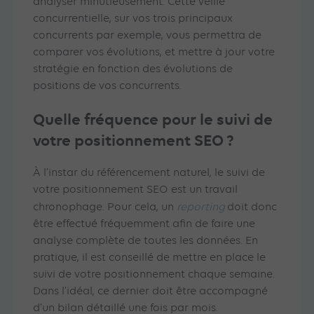
analyser minutieusement. Cette veille
concurrentielle, sur vos trois principaux
concurrents par exemple, vous permettra de
comparer vos évolutions, et mettre à jour votre
stratégie en fonction des évolutions de
positions de vos concurrents.
Quelle fréquence pour le suivi de
votre positionnement SEO ?
À l’instar du référencement naturel, le suivi de
votre positionnement SEO est un travail
chronophage. Pour cela, un
reporting
doit donc
être effectué fréquemment afin de faire une
analyse complète de toutes les données. En
pratique, il est conseillé de mettre en place le
suivi de votre positionnement chaque semaine.
Dans l’idéal, ce dernier doit être accompagné
d’un bilan détaillé une fois par mois.