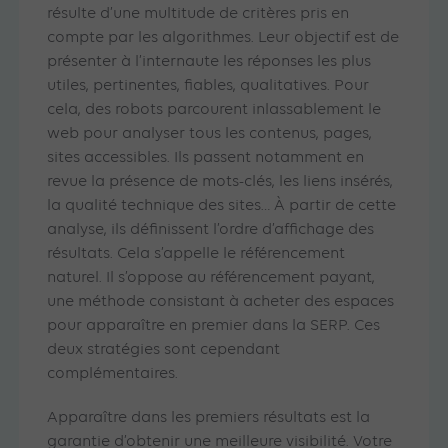
résulte d’une multitude de critères pris en
compte par les algorithmes. Leur objectif est de
présenter à l’internaute les réponses les plus
utiles, pertinentes, fiables, qualitatives. Pour
cela, des robots parcourent inlassablement le
web pour analyser tous les contenus, pages,
sites accessibles. Ils passent notamment en
revue la présence de mots-clés, les liens insérés,
la qualité technique des sites… À partir de cette
analyse, ils définissent l’ordre d’affichage des
résultats. Cela s’appelle le référencement
naturel. Il s’oppose au référencement payant,
une méthode consistant à acheter des espaces
pour apparaître en premier dans la SERP. Ces
deux stratégies sont cependant
complémentaires.
Apparaître dans les premiers résultats est la
garantie d’obtenir une meilleure visibilité. Votre