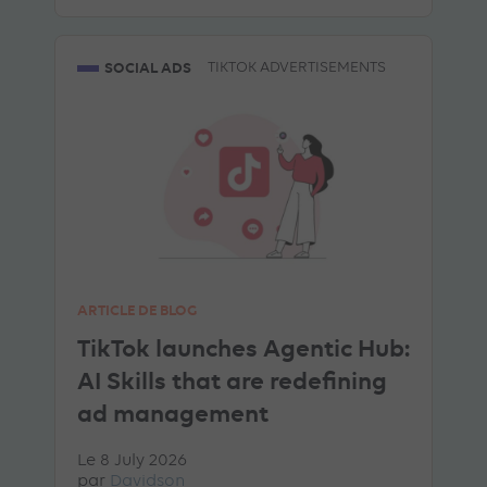
SOCIAL ADS
TIKTOK ADVERTISEMENTS
ARTICLE DE BLOG
TikTok launches Agentic Hub:
AI Skills that are redefining
ad management
Le 8 July 2026
par
Davidson