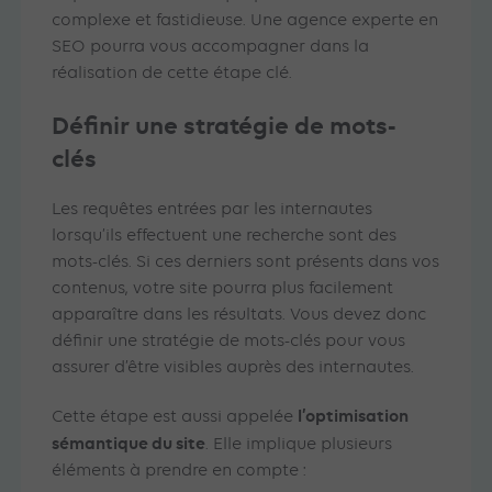
complexe et fastidieuse. Une agence experte en
SEO pourra vous accompagner dans la
réalisation de cette étape clé.
Définir une stratégie de mots-
clés
Les requêtes entrées par les internautes
lorsqu’ils effectuent une recherche sont des
mots-clés. Si ces derniers sont présents dans vos
contenus, votre site pourra plus facilement
apparaître dans les résultats. Vous devez donc
définir une stratégie de mots-clés pour vous
assurer d’être visibles auprès des internautes.
l’optimisation
Cette étape est aussi appelée
sémantique du site
. Elle implique plusieurs
éléments à prendre en compte :