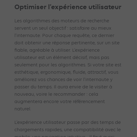
Optimiser l’expérience utilisateur
Les algorithmes des moteurs de recherche
servent un seul objectif : satisfaire au mieux
l’internaute. Pour chaque requête, ce dernier
doit obtenir une réponse pertinente, sur un site
fiable, agréable à utiliser. L’expérience
utilisateur est un élément décisif, mais pas
seulement pour les algorithmes. Si votre site est
esthétique, ergonomique, fluide, attractif, vous
améliorez vos chances de voir l’internaute y
passer du temps. Il aura envie de le visiter à
nouveau, voire le recommander : cela
augmentera encore votre référencement
naturel.
L’expérience utilisateur passe par des temps de
chargements rapides, une compatibilité avec le