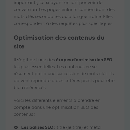
importants, ceux ayant un fort pouvoir de
conversion. Les pages enfants contiendront des
mots-clés secondaires ou à longue traîne. Elles
correspondent à des requêtes plus spécifiques.
Optimisation des contenus du
site
étapes d’optimisation SEO
Il s’agit de l’une des
les plus essentielles. Les contenus ne se
résument pas à une succession de mots-clés. Ils
doivent répondre à des critères précis pour être
bien référencés.
Voici les différents éléments à prendre en
compte dans une optimisation SEO des
contenus :
Les balises SEO :
title (le titre) et méta-