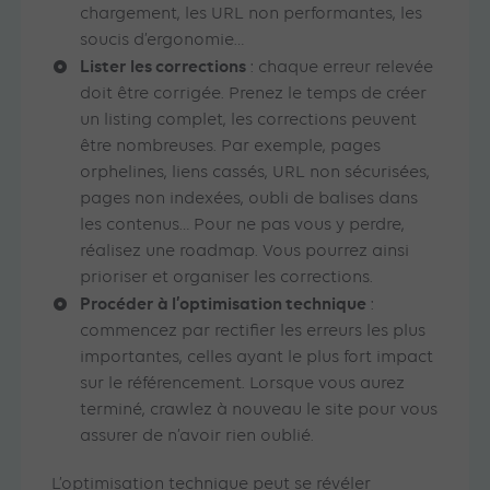
chargement, les URL non performantes, les
soucis d’ergonomie…
Lister les corrections
: chaque erreur relevée
doit être corrigée. Prenez le temps de créer
un listing complet, les corrections peuvent
être nombreuses. Par exemple, pages
orphelines, liens cassés, URL non sécurisées,
pages non indexées, oubli de balises dans
les contenus… Pour ne pas vous y perdre,
réalisez une roadmap. Vous pourrez ainsi
prioriser et organiser les corrections.
Procéder à l’optimisation technique
:
commencez par rectifier les erreurs les plus
importantes, celles ayant le plus fort impact
sur le référencement. Lorsque vous aurez
terminé, crawlez à nouveau le site pour vous
assurer de n’avoir rien oublié.
L’optimisation technique peut se révéler