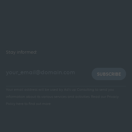
Stay informed:
SUBSCRIBE
Your email address will be used by Ad's up Consulting to send you
information about its various services and activities.
Read our Privacy
Policy here to find out more