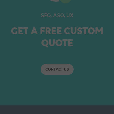
SEO, ASO, UX
GET A FREE CUSTOM
QUOTE
CONTACT US