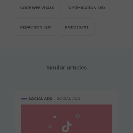
CORE WEB VITALS
OPTIMISATION SEO
RÉDACTION SEO
ROBOTS.TXT
Similar articles
SOCIAL ADS
SOCIAL ADS