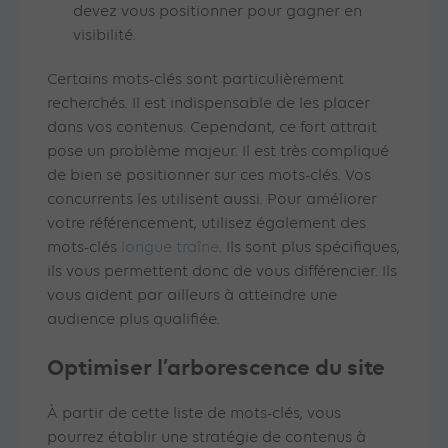
devez vous positionner pour gagner en
visibilité.
Certains mots-clés sont particulièrement
recherchés. Il est indispensable de les placer
dans vos contenus. Cependant, ce fort attrait
pose un problème majeur. Il est très compliqué
de bien se positionner sur ces mots-clés. Vos
concurrents les utilisent aussi. Pour améliorer
votre référencement, utilisez également des
mots-clés
longue traîne
. Ils sont plus spécifiques,
ils vous permettent donc de vous différencier. Ils
vous aident par ailleurs à atteindre une
audience plus qualifiée.
Optimiser l’arborescence du site
À partir de cette liste de mots-clés, vous
pourrez établir une stratégie de contenus à