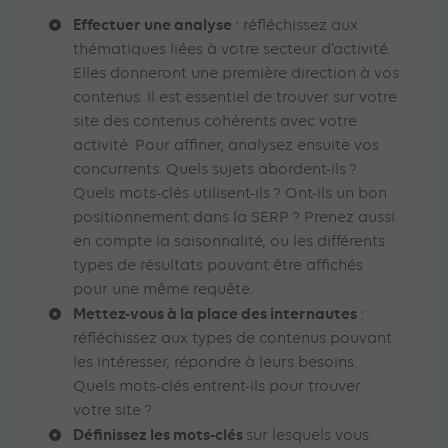
Effectuer une analyse
: réfléchissez aux
thématiques liées à votre secteur d’activité.
Elles donneront une première direction à vos
contenus. Il est essentiel de trouver sur votre
site des contenus cohérents avec votre
activité. Pour affiner, analysez ensuite vos
concurrents. Quels sujets abordent-ils ?
Quels mots-clés utilisent-ils ? Ont-ils un bon
positionnement dans la SERP ? Prenez aussi
en compte la saisonnalité, ou les différents
types de résultats pouvant être affichés
pour une même requête.
Mettez-vous à la place des internautes
:
réfléchissez aux types de contenus pouvant
les intéresser, répondre à leurs besoins.
Quels mots-clés entrent-ils pour trouver
votre site ?
Définissez les mots-clés
sur lesquels vous