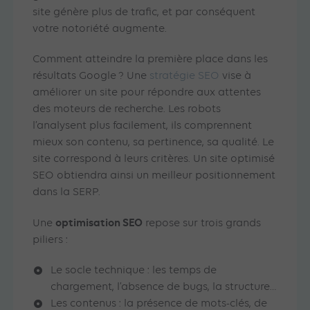
site génère plus de trafic, et par conséquent
votre notoriété augmente.
Comment atteindre la première place dans les
résultats Google ? Une
stratégie SEO
vise à
améliorer un site pour répondre aux attentes
des moteurs de recherche. Les robots
l’analysent plus facilement, ils comprennent
mieux son contenu, sa pertinence, sa qualité. Le
site correspond à leurs critères. Un site optimisé
SEO obtiendra ainsi un meilleur positionnement
dans la SERP.
optimisation SEO
Une
repose sur trois grands
piliers :
Le socle technique : les temps de
chargement, l’absence de bugs, la structure…
Les contenus : la présence de mots-clés, de