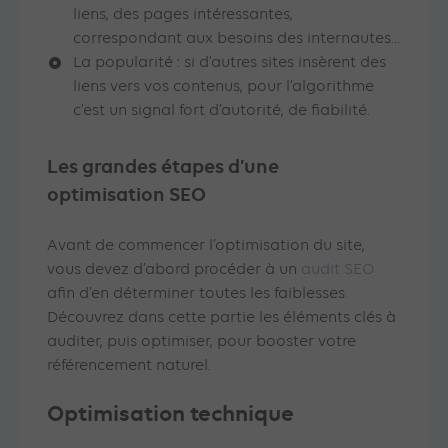
liens, des pages intéressantes,
correspondant aux besoins des internautes…
La popularité : si d’autres sites insèrent des
liens vers vos contenus, pour l’algorithme
c’est un signal fort d’autorité, de fiabilité.
Les grandes étapes d’une
optimisation SEO
Avant de commencer l’optimisation du site,
vous devez d’abord procéder à un
audit SEO
afin d’en déterminer toutes les faiblesses.
Découvrez dans cette partie les éléments clés à
auditer, puis optimiser, pour booster votre
référencement naturel.
Optimisation technique