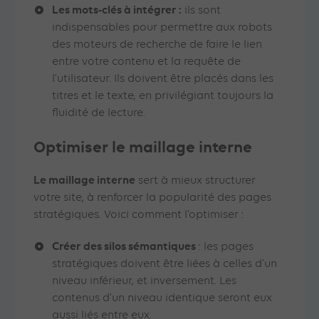
Les mots-clés à intégrer :
ils sont
indispensables pour permettre aux robots
des moteurs de recherche de faire le lien
entre votre contenu et la requête de
l’utilisateur. Ils doivent être placés dans les
titres et le texte, en privilégiant toujours la
fluidité de lecture.
Optimiser le maillage interne
Le maillage interne
sert à mieux structurer
votre site, à renforcer la popularité des pages
stratégiques. Voici comment l’optimiser :
Créer des silos sémantiques
: les pages
stratégiques doivent être liées à celles d’un
niveau inférieur, et inversement. Les
contenus d’un niveau identique seront eux
aussi liés entre eux.