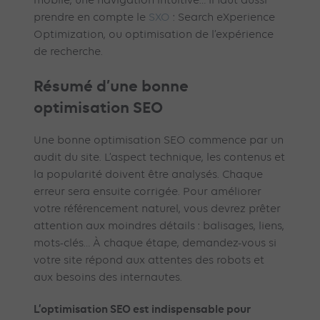
mobile, une navigation intuitive… Il faut aussi
prendre en compte le
SXO
: Search eXperience
Optimization, ou optimisation de l’expérience
de recherche.
Résumé d’une bonne
optimisation SEO
Une bonne optimisation SEO commence par un
audit du site. L’aspect technique, les contenus et
la popularité doivent être analysés. Chaque
erreur sera ensuite corrigée. Pour améliorer
votre référencement naturel, vous devrez prêter
attention aux moindres détails : balisages, liens,
mots-clés… À chaque étape, demandez-vous si
votre site répond aux attentes des robots et
aux besoins des internautes.
L’optimisation SEO est indispensable pour