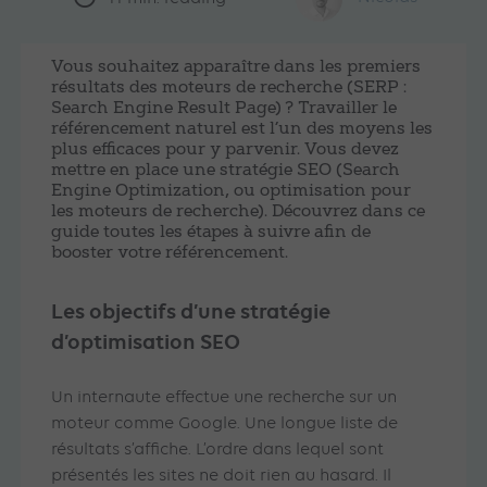
Vous souhaitez apparaître dans les premiers
résultats des moteurs de recherche (SERP :
Search Engine Result Page) ? Travailler le
référencement naturel est l’un des moyens les
plus efficaces pour y parvenir. Vous devez
mettre en place une stratégie SEO (Search
Engine Optimization, ou optimisation pour
les moteurs de recherche). Découvrez dans ce
guide toutes les étapes à suivre afin de
booster votre référencement.
Les objectifs d’une stratégie
d’optimisation SEO
Un internaute effectue une recherche sur un
moteur comme Google. Une longue liste de
résultats s’affiche. L’ordre dans lequel sont
présentés les sites ne doit rien au hasard. Il