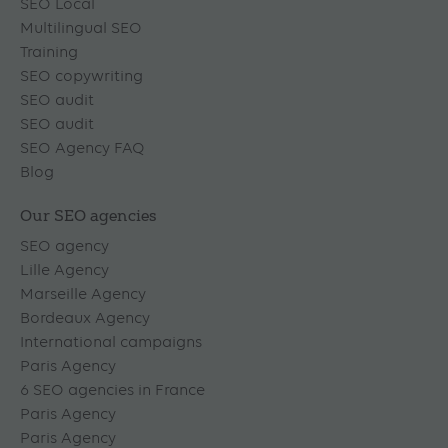
SEO Local
Multilingual SEO
Training
SEO copywriting
SEO audit
SEO audit
SEO Agency FAQ
Blog
Our SEO agencies
SEO agency
Lille Agency
Marseille Agency
Bordeaux Agency
International campaigns
Paris Agency
6 SEO agencies in France
Paris Agency
Paris Agency