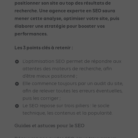
positionner son site au top des résultats de
recherche. Une agence experte en SEO saura
mener cette analyse, optimiser votre site, puis
élaborer une stratégie pour booster vos
performances.
Les 3 points clés à retenir :
L’optimisation SEO permet de répondre aux
attentes des moteurs de recherche, afin
d’être mieux positionné ;
Elle commence toujours par un audit du site,
afin de relever toutes les erreurs éventuelles,
puis les corriger ;
Le SEO repose sur trois piliers : le socle
technique, les contenus et la popularité.
Guides et astuces pour le SEO