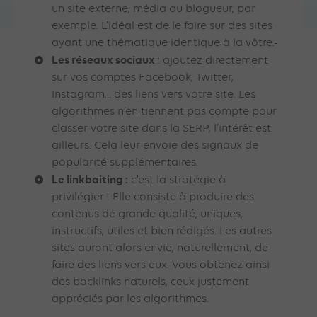
un site externe, média ou blogueur, par
exemple. L’idéal est de le faire sur des sites
ayant une thématique identique à la vôtre.
Les réseaux sociaux
: ajoutez directement
sur vos comptes Facebook, Twitter,
Instagram… des liens vers votre site. Les
algorithmes n’en tiennent pas compte pour
classer votre site dans la SERP, l’intérêt est
ailleurs. Cela leur envoie des signaux de
popularité supplémentaires.
Le linkbaiting :
c’est la stratégie à
privilégier ! Elle consiste à produire des
contenus de grande qualité, uniques,
instructifs, utiles et bien rédigés. Les autres
sites auront alors envie, naturellement, de
faire des liens vers eux. Vous obtenez ainsi
des backlinks naturels, ceux justement
appréciés par les algorithmes.