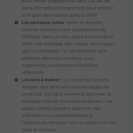
pour tenter d’apparaître dans l’un de ces
deux éléments est important pour profiter
d’un gain de visibilité dans la SERP.
Les contenus riches :
selon la requête,
d’autres contenus sont susceptibles de
s’afficher dans un bloc placé en haut de la
SERP. Par exemple, des vidéos, des images,
des coordonnées… Si ces éléments sont
présents dans vos contenus, vous
augmentez vos chances d’être bien
référencés.
Les liens à insérer :
vos contenus doivent
intégrer des liens vers d’autres pages de
votre site. Ces liens servent à optimiser le
maillage interne, mais pas seulement. Les
pages ciblées peuvent apporter des
informations complémentaires à
l’internaute, renvoyer vers un produit en lien
avec le contenu…