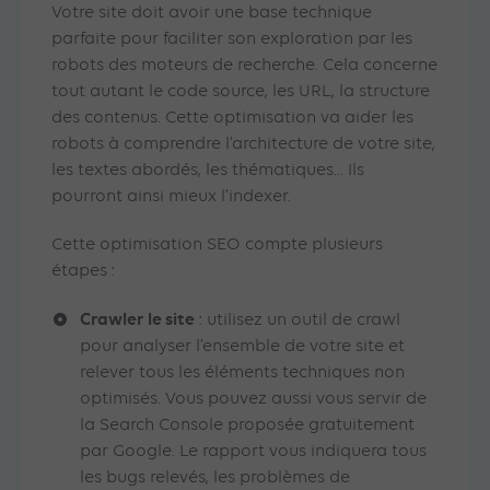
Votre site doit avoir une base technique
parfaite pour faciliter son exploration par les
robots des moteurs de recherche. Cela concerne
tout autant le code source, les URL, la structure
des contenus. Cette optimisation va aider les
robots à comprendre l’architecture de votre site,
les textes abordés, les thématiques… Ils
pourront ainsi mieux l’indexer.
Cette optimisation SEO compte plusieurs
étapes :
Crawler le site
: utilisez un outil de crawl
pour analyser l’ensemble de votre site et
relever tous les éléments techniques non
optimisés. Vous pouvez aussi vous servir de
la Search Console proposée gratuitement
par Google. Le rapport vous indiquera tous
les bugs relevés, les problèmes de