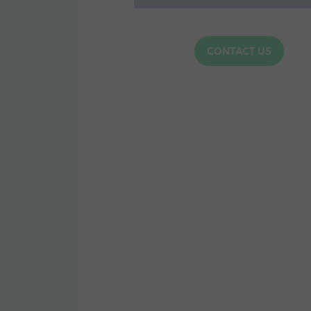
CONTACT US