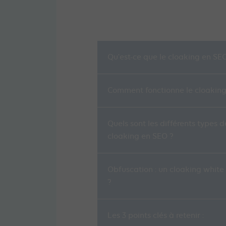
Qu'est-ce que le cloaking en SE
Comment fonctionne le cloaking
Quels sont les différents types d
cloaking en SEO ?
Obfuscation : un cloaking white
?
Les 3 points clés à retenir :