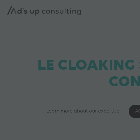
LE CLOAKING
CON
Learn more about our expertise
A