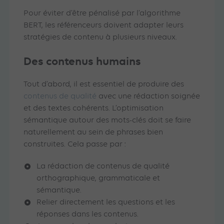
Pour éviter d’être pénalisé par l’algorithme
BERT, les référenceurs doivent adapter leurs
stratégies de contenu à plusieurs niveaux.
Des contenus humains
Tout d’abord, il est essentiel de produire des
contenus de qualité
avec une rédaction soignée
et des textes cohérents. L’optimisation
sémantique autour des mots-clés doit se faire
naturellement au sein de phrases bien
construites. Cela passe par :
La rédaction de contenus de qualité
orthographique, grammaticale et
sémantique.
Relier directement les questions et les
réponses dans les contenus.