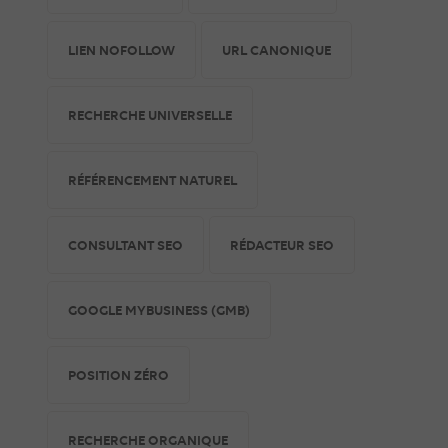
LIEN NOFOLLOW
URL CANONIQUE
RECHERCHE UNIVERSELLE
RÉFÉRENCEMENT NATUREL
CONSULTANT SEO
RÉDACTEUR SEO
GOOGLE MYBUSINESS (GMB)
POSITION ZÉRO
RECHERCHE ORGANIQUE