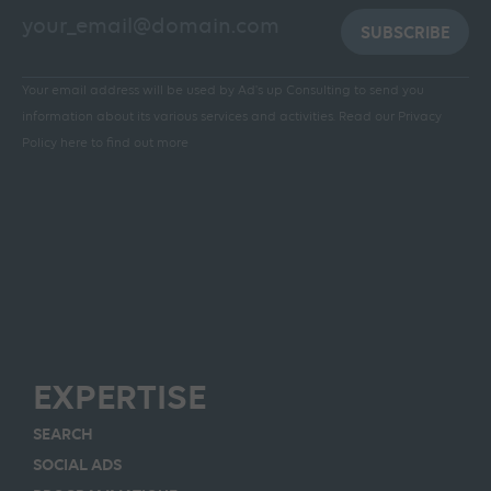
SUBSCRIBE
Your email address will be used by Ad's up Consulting to send you
information about its various services and activities.
Read our Privacy
Policy here to find out more
EXPERTISE
SEARCH
SOCIAL ADS