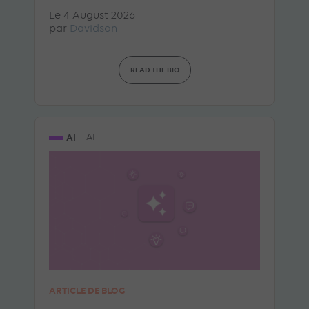
Le 4 August 2026
par
Davidson
READ THE BIO
AI
AI
ARTICLE DE BLOG