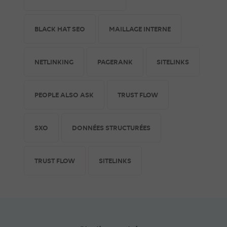
BLACK HAT SEO
MAILLAGE INTERNE
NETLINKING
PAGERANK
SITELINKS
PEOPLE ALSO ASK
TRUST FLOW
SXO
DONNÉES STRUCTURÉES
TRUST FLOW
SITELINKS