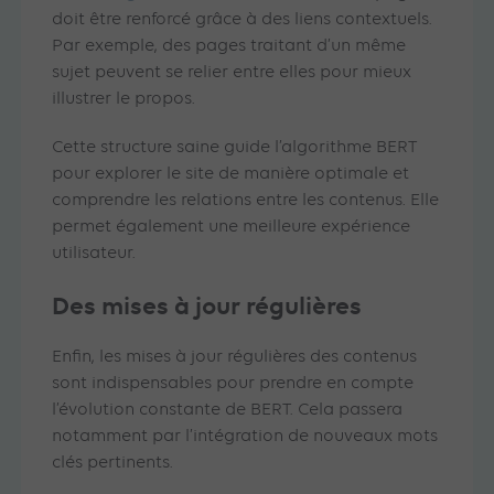
doit être renforcé grâce à des liens contextuels.
Par exemple, des pages traitant d’un même
sujet peuvent se relier entre elles pour mieux
illustrer le propos.
Cette structure saine guide l’algorithme BERT
pour explorer le site de manière optimale et
comprendre les relations entre les contenus. Elle
permet également une meilleure expérience
utilisateur.
Des mises à jour régulières
Enfin, les mises à jour régulières des contenus
sont indispensables pour prendre en compte
l’évolution constante de BERT. Cela passera
notamment par l’intégration de nouveaux mots
clés pertinents.