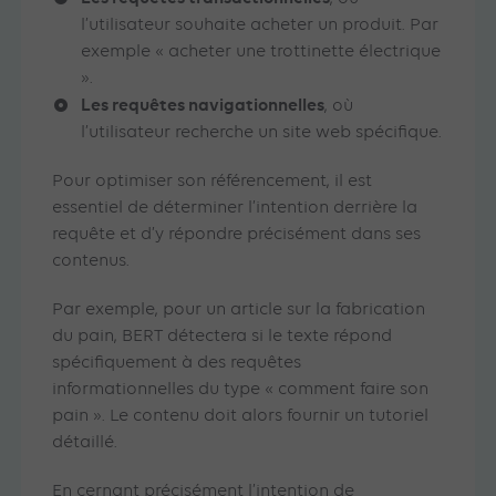
l’utilisateur souhaite acheter un produit. Par
exemple « acheter une trottinette électrique
».
Les requêtes navigationnelles
, où
l’utilisateur recherche un site web spécifique.
Pour optimiser son référencement, il est
essentiel de déterminer l’intention derrière la
requête et d’y répondre précisément dans ses
contenus.
Par exemple, pour un article sur la fabrication
du pain, BERT détectera si le texte répond
spécifiquement à des requêtes
informationnelles du type « comment faire son
pain ». Le contenu doit alors fournir un tutoriel
détaillé.
En cernant précisément l’intention de