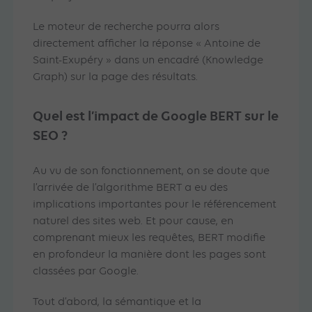
Le moteur de recherche pourra alors
directement afficher la réponse « Antoine de
Saint-Exupéry » dans un encadré (Knowledge
Graph) sur la page des résultats.
Quel est l’impact de Google BERT sur le
SEO ?
Au vu de son fonctionnement, on se doute que
l’arrivée de l’algorithme BERT a eu des
implications importantes pour le référencement
naturel des sites web. Et pour cause, en
comprenant mieux les requêtes, BERT modifie
en profondeur la manière dont les pages sont
classées par Google.
Tout d’abord, la sémantique et la