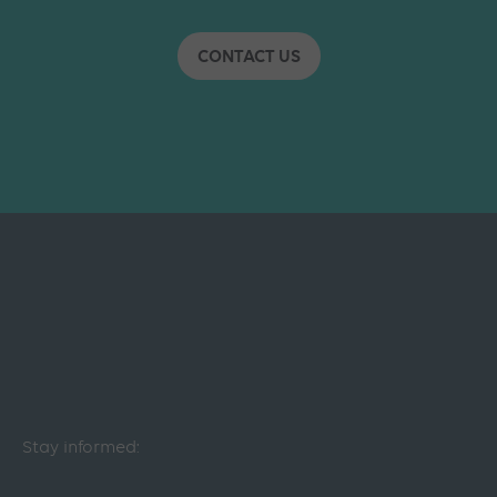
CONTACT US
Stay informed: