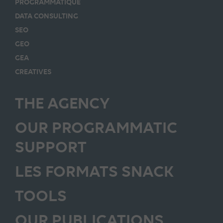
PROGRAMMATIQUE
DATA CONSULTING
SEO
GEO
GEA
CREATIVES
THE AGENCY
OUR PROGRAMMATIC
SUPPORT
LES FORMATS SNACK
TOOLS
OUR PUBLICATIONS