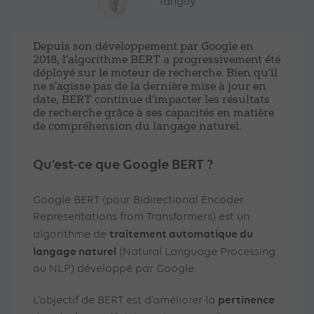
Tanguy
Depuis son développement par Google en
2018, l’algorithme BERT a progressivement été
déployé sur le moteur de recherche. Bien qu’il
ne s’agisse pas de la dernière mise à jour en
date, BERT continue d’impacter les résultats
de recherche grâce à ses capacités en matière
de compréhension du langage naturel.
Qu’est-ce que Google BERT ?
Google BERT (pour Bidirectional Encoder
Representations from Transformers) est un
traitement automatique du
algorithme de
langage naturel
(Natural Language Processing
ou NLP) développé par Google.
pertinence
L’objectif de BERT est d’améliorer la