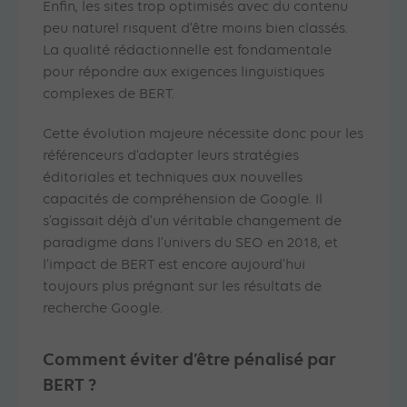
Enfin, les sites trop optimisés avec du contenu
peu naturel risquent d’être moins bien classés.
La qualité rédactionnelle est fondamentale
pour répondre aux exigences linguistiques
complexes de BERT.
Cette évolution majeure nécessite donc pour les
référenceurs d’adapter leurs stratégies
éditoriales et techniques aux nouvelles
capacités de compréhension de Google. Il
s’agissait déjà d’un véritable changement de
paradigme dans l’univers du SEO en 2018, et
l’impact de BERT est encore aujourd’hui
toujours plus prégnant sur les résultats de
recherche Google.
Comment éviter d’être pénalisé par
BERT ?