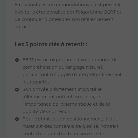
En suivant ces recommandations, il est possible
d’éviter d’être pénalisé par l’algorithme BERT et
de continuer à améliorer son référencement
naturel.
Les 3 points clés à retenir :
BERT est un algorithme révolutionnaire de
compréhension du langage naturel,
permettant à Google d’interpréter finement
les requêtes.
Son arrivée a fortement impacté le
référencement naturel en renforçant
l’importance de la sémantique et de la
qualité des contenus.
Pour optimiser son positionnement, il faut
miser sur des contenus de qualité, naturels,
contextuels, et structurer son site de