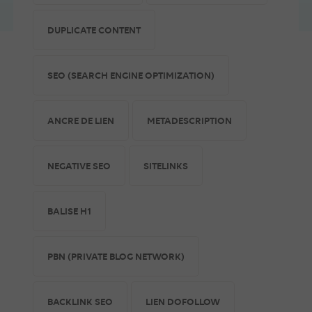
DUPLICATE CONTENT
SEO (SEARCH ENGINE OPTIMIZATION)
ANCRE DE LIEN
METADESCRIPTION
NEGATIVE SEO
SITELINKS
BALISE H1
PBN (PRIVATE BLOG NETWORK)
BACKLINK SEO
LIEN DOFOLLOW