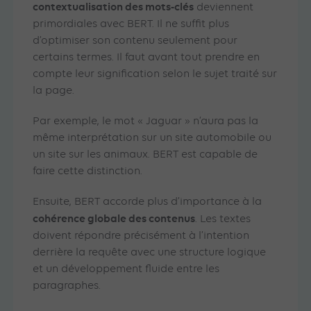
contextualisation des mots-clés
deviennent
primordiales avec BERT. Il ne suffit plus
d’optimiser son contenu seulement pour
certains termes. Il faut avant tout prendre en
compte leur signification selon le sujet traité sur
la page.
Par exemple, le mot « Jaguar » n’aura pas la
même interprétation sur un site automobile ou
un site sur les animaux. BERT est capable de
faire cette distinction.
Ensuite, BERT accorde plus d’importance à la
cohérence globale des contenus
. Les textes
doivent répondre précisément à l’intention
derrière la requête avec une structure logique
et un développement fluide entre les
paragraphes.