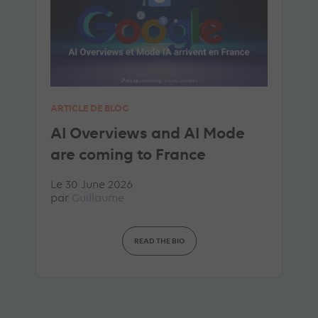
ARTICLE DE BLOG
AI Overviews and AI Mode
are coming to France
Le 30 June 2026
par
Guillaume
READ THE BIO