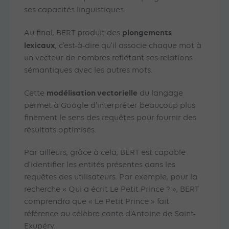
ses capacités linguistiques.
plongements
Au final, BERT produit des
lexicaux
, c’est-à-dire qu’il associe chaque mot à
un vecteur de nombres reflétant ses relations
sémantiques avec les autres mots.
modélisation vectorielle
Cette
du langage
permet à Google d’interpréter beaucoup plus
finement le sens des requêtes pour fournir des
résultats optimisés.
Par ailleurs, grâce à cela, BERT est capable
d’identifier les entités présentes dans les
requêtes des utilisateurs. Par exemple, pour la
recherche « Qui a écrit Le Petit Prince ? », BERT
comprendra que « Le Petit Prince » fait
référence au célèbre conte d’Antoine de Saint-
Exupéry.