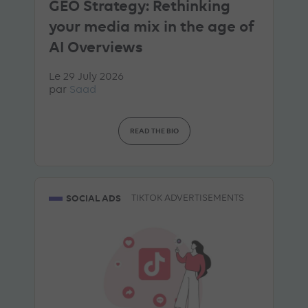
GEO Strategy: Rethinking
your media mix in the age of
AI Overviews
Le 29 July 2026
par
Saad
READ THE BIO
SOCIAL ADS
TIKTOK ADVERTISEMENTS