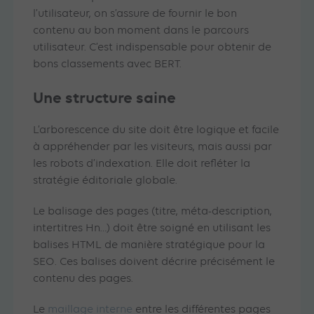
l’utilisateur, on s’assure de fournir le bon
contenu au bon moment dans le parcours
utilisateur. C’est indispensable pour obtenir de
bons classements avec BERT.
Une structure saine
L’arborescence du site doit être logique et facile
à appréhender par les visiteurs, mais aussi par
les robots d’indexation. Elle doit refléter la
stratégie éditoriale globale.
Le balisage des pages (titre, méta-description,
intertitres Hn…) doit être soigné en utilisant les
balises HTML de manière stratégique pour la
SEO. Ces balises doivent décrire précisément le
contenu des pages.
Le
maillage interne
entre les différentes pages