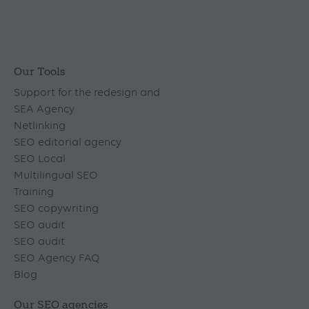
Our Tools
Support for the redesign and
SEA Agency
Netlinking
SEO editorial agency
SEO Local
Multilingual SEO
Training
SEO copywriting
SEO audit
SEO audit
SEO Agency FAQ
Blog
Our SEO agencies