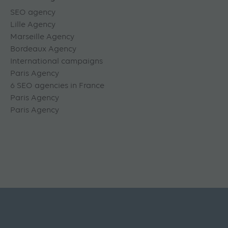
SEO agency
Lille Agency
Marseille Agency
Bordeaux Agency
International campaigns
Paris Agency
6 SEO agencies in France
Paris Agency
Paris Agency