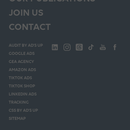
JOIN US
CONTACT
AUDIT BY AD’S UP
GOOGLE ADS
GEA AGENCY
AMAZON ADS
TIKTOK ADS
TIKTOK SHOP
LINKEDIN ADS
TRACKING
CSS BY AD’S UP
SITEMAP