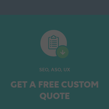
SEO, ASO, UX
GET A FREE CUSTOM
QUOTE