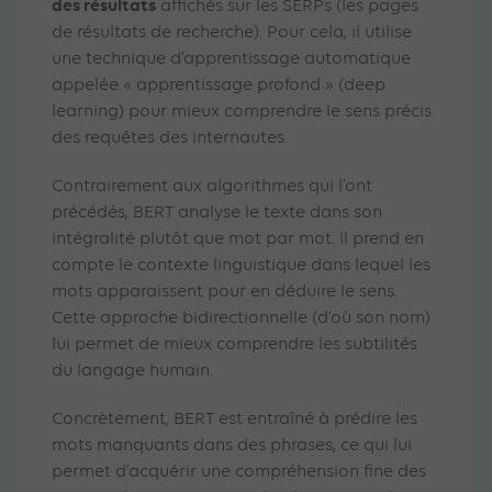
des résultats
affichés sur les SERPs (les pages
de résultats de recherche). Pour cela, il utilise
une technique d’apprentissage automatique
appelée « apprentissage profond » (deep
learning) pour mieux comprendre le sens précis
des requêtes des internautes.
Contrairement aux algorithmes qui l’ont
précédés, BERT analyse le texte dans son
intégralité plutôt que mot par mot. Il prend en
compte le contexte linguistique dans lequel les
mots apparaissent pour en déduire le sens.
Cette approche bidirectionnelle (d’où son nom)
lui permet de mieux comprendre les subtilités
du langage humain.
Concrètement, BERT est entraîné à prédire les
mots manquants dans des phrases, ce qui lui
permet d’acquérir une compréhension fine des