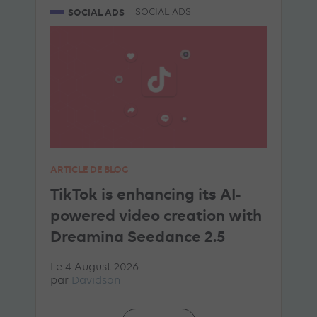
SOCIAL ADS
SOCIAL ADS
ARTICLE DE BLOG
TikTok is enhancing its AI-
powered video creation with
Dreamina Seedance 2.5
Le 4 August 2026
par
Davidson