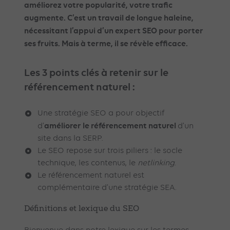
améliorez votre popularité, votre trafic
augmente. C’est un travail de longue haleine,
nécessitant l’appui d’un expert SEO pour porter
ses fruits. Mais à terme, il se révèle efficace.
Les 3 points clés à retenir sur le
référencement naturel :
Une stratégie SEO a pour objectif
améliorer le référencement naturel
d’
d’un
site dans la SERP.
Le SEO repose sur trois piliers : le socle
technique, les contenus, le
netlinking
.
Le référencement naturel est
complémentaire d’une stratégie SEA.
Définitions et lexique du SEO