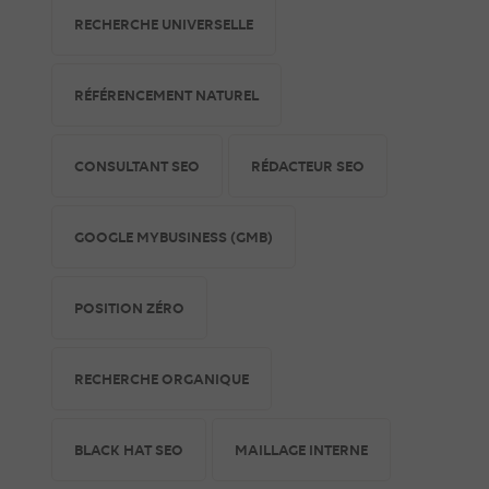
RECHERCHE UNIVERSELLE
RÉFÉRENCEMENT NATUREL
CONSULTANT SEO
RÉDACTEUR SEO
GOOGLE MYBUSINESS (GMB)
POSITION ZÉRO
RECHERCHE ORGANIQUE
BLACK HAT SEO
MAILLAGE INTERNE