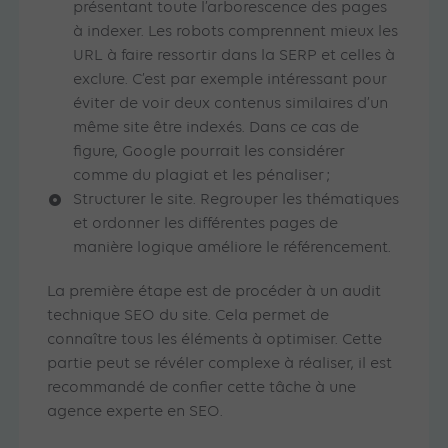
présentant toute l’arborescence des pages
à indexer. Les robots comprennent mieux les
URL à faire ressortir dans la SERP et celles à
exclure. C’est par exemple intéressant pour
éviter de voir deux contenus similaires d’un
même site être indexés. Dans ce cas de
figure, Google pourrait les considérer
comme du plagiat et les pénaliser ;
Structurer le site. Regrouper les thématiques
et ordonner les différentes pages de
manière logique améliore le référencement.
La première étape est de procéder à un audit
technique SEO du site. Cela permet de
connaître tous les éléments à optimiser. Cette
partie peut se révéler complexe à réaliser, il est
recommandé de confier cette tâche à une
agence experte en SEO.