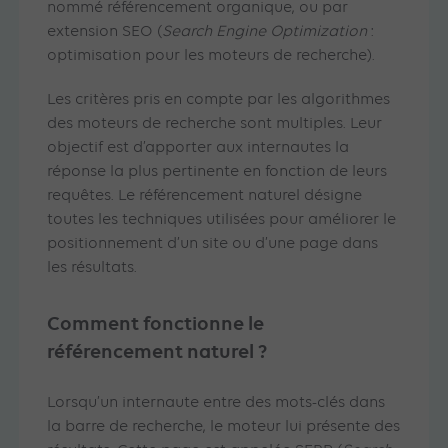
nommé référencement organique, ou par
extension SEO (
Search Engine Optimization
:
optimisation pour les moteurs de recherche).
Les critères pris en compte par les algorithmes
des moteurs de recherche sont multiples. Leur
objectif est d’apporter aux internautes la
réponse la plus pertinente en fonction de leurs
requêtes. Le référencement naturel désigne
toutes les techniques utilisées pour améliorer le
positionnement d’un site ou d’une page dans
les résultats.
Comment fonctionne le
référencement naturel ?
Lorsqu’un internaute entre des mots-clés dans
la barre de recherche, le moteur lui présente des