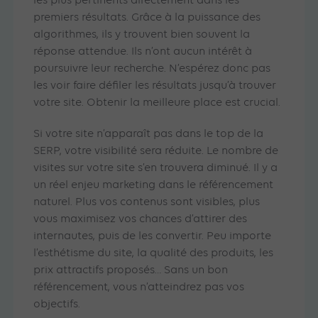
les plus pertinents directement dans les
premiers résultats. Grâce à la puissance des
algorithmes, ils y trouvent bien souvent la
réponse attendue. Ils n’ont aucun intérêt à
poursuivre leur recherche. N’espérez donc pas
les voir faire défiler les résultats jusqu’à trouver
votre site. Obtenir la meilleure place est crucial.
Si votre site n’apparaît pas dans le top de la
SERP, votre visibilité sera réduite. Le nombre de
visites sur votre site s’en trouvera diminué. Il y a
un réel enjeu marketing dans le référencement
naturel. Plus vos contenus sont visibles, plus
vous maximisez vos chances d’attirer des
internautes, puis de les convertir. Peu importe
l’esthétisme du site, la qualité des produits, les
prix attractifs proposés… Sans un bon
référencement, vous n’atteindrez pas vos
objectifs.