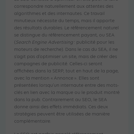
correspondre naturellement aux attentes des
algorithmes et des internautes. Ce travail
minutieux nécessite du temps, mais il apporte
des résultats durables. Le référencement naturel
se distingue du référencement payant, ou SEA
(
Search Engine Advertising
: publicité pour les
moteurs de recherche). Dans le cas du SEA, il ne
s’agit pas d’optimiser un site, mais de créer des
campagnes de publicité. Celles-ci seront
affichées dans la SERP, tout en haut de la page,
avec la mention « Annonce ». Elles sont
présentées lorsqu’un internaute entre des mots-
clés en lien avec la marque ou le produit montré
dans la pub. Contrairement au SEO, le SEA
donne ainsi des effets immédiats. Ces deux
stratégies peuvent être utilisées de manière
complémentaire.