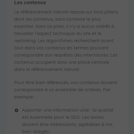
Les contenus
Le référencement naturel repose sur trois piliers,
dont les contenus, sans conteste le plus
essentiel. Sans ce pilier, il n’y a aucun intérêt à
travailler l’aspect technique du site et le
netlinking
. Les algorithmes recherchent avant
tout dans vos contenus les termes pouvant
correspondre aux requêtes des internautes. Les
contenus occupent ainsi une place centrale
dans le référencement naturel.
Pour être bien référencés, vos contenus doivent
correspondre à un ensemble de critères. Par
exemple :
Apporter une information utile : la qualité
est essentielle pour le SEO. Les textes
doivent être intéressants, agréables à lire,
bien rédigés ;