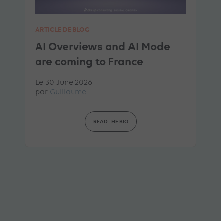
ARTICLE DE BLOG
AI Overviews and AI Mode
are coming to France
Le 30 June 2026
par
Guillaume
READ THE BIO