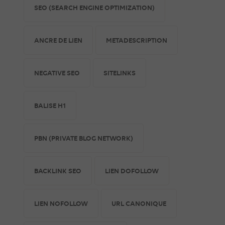
SEO (SEARCH ENGINE OPTIMIZATION)
ANCRE DE LIEN
METADESCRIPTION
NEGATIVE SEO
SITELINKS
BALISE H1
PBN (PRIVATE BLOG NETWORK)
BACKLINK SEO
LIEN DOFOLLOW
LIEN NOFOLLOW
URL CANONIQUE