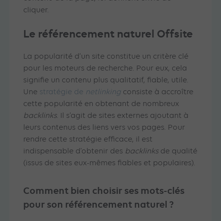
cliquer.
Le référencement naturel Offsite
La popularité d’un site constitue un critère clé
pour les moteurs de recherche. Pour eux, cela
signifie un contenu plus qualitatif, fiable, utile.
Une
stratégie de
netlinking
consiste à accroître
cette popularité en obtenant de nombreux
backlinks
. Il s’agit de sites externes ajoutant à
leurs contenus des liens vers vos pages. Pour
rendre cette stratégie efficace, il est
indispensable d’obtenir des
backlinks
de qualité
(issus de sites eux-mêmes fiables et populaires).
Comment bien choisir ses mots-clés
pour son référencement naturel ?