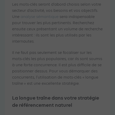
Les mots-clés seront d’abord choisis selon votre
secteur d’activité, vos besoins et vos objectifs.
Une
analyse sémantique
sera indispensable
pour trouver les plus pertinents. Recherchez
ensuite ceux présentant un volume de recherche
intéressant : ils sont les plus utilisés par les
internautes.
Il ne faut pas seulement se focaliser sur les
mots-clés les plus populaires, car ils sont soumis
à une forte concurrence. Il est plus difficile de se
positionner dessus. Pour vous démarquer des
concurrents, l’utilisation de mots-clés « longue
traîne » est une excellente stratégie.
La longue traîne dans votre stratégie
de référencement naturel