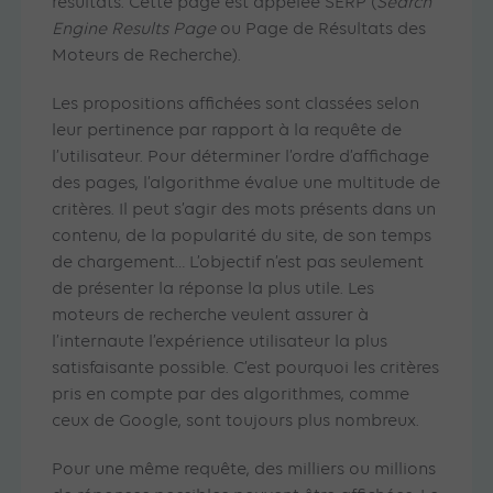
résultats. Cette page est appelée SERP (
Search
Engine Results Page
ou Page de Résultats des
Moteurs de Recherche).
Les propositions affichées sont classées selon
leur pertinence par rapport à la requête de
l’utilisateur. Pour déterminer l’ordre d’affichage
des pages, l’algorithme évalue une multitude de
critères. Il peut s’agir des mots présents dans un
contenu, de la popularité du site, de son temps
de chargement… L’objectif n’est pas seulement
de présenter la réponse la plus utile. Les
moteurs de recherche veulent assurer à
l’internaute l’expérience utilisateur la plus
satisfaisante possible. C’est pourquoi les critères
pris en compte par des algorithmes, comme
ceux de Google, sont toujours plus nombreux.
Pour une même requête, des milliers ou millions