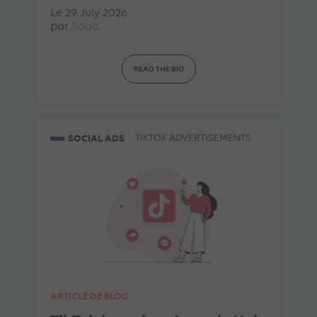
Le 29 July 2026
par
Saad
READ THE BIO
SOCIAL ADS
TIKTOK ADVERTISEMENTS
ARTICLE DE BLOG