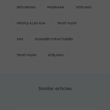
NETLINKING
PAGERANK
SITELINKS
PEOPLE ALSO ASK
TRUST FLOW
SXO
DONNÉES STRUCTURÉES
TRUST FLOW
SITELINKS
Similar articles