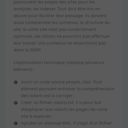
parcourent les pages des sites pour les
analyser, les indexer. Tout doit être mis en
œuvre pour faciliter leur passage. Ils doivent
aussi comprendre les contenus, la structure du
site. Si votre site n’est pas correctement
optimisé, ces robots ne pourront pas effectuer
leur travail. Vos contenus ne ressortiront pas
dans la SERP.
L’optimisation technique implique plusieurs
éléments :
Avoir un code source propre, clair. Tout
élément pouvant entraver la compréhension
des robots est à corriger ;
Créer un fichier robots.txt. Il a pour but
d’expliquer aux robots les pages de votre
site à explorer ;
Ajouter un
sitemap
XML. Il s’agit d’un fichier