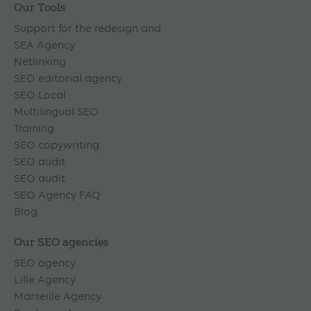
Our Tools
Support for the redesign and
SEA Agency
Netlinking
SEO editorial agency
SEO Local
Multilingual SEO
Training
SEO copywriting
SEO audit
SEO audit
SEO Agency FAQ
Blog
Our SEO agencies
SEO agency
Lille Agency
Marseille Agency