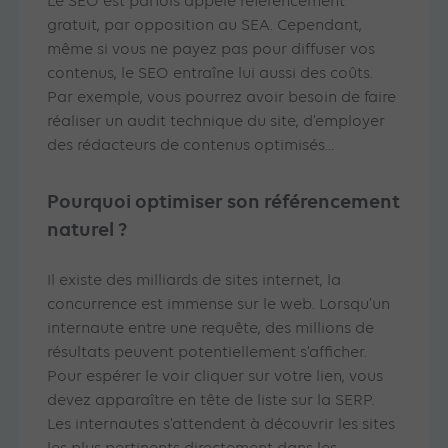
Le SEO est parfois appelé référencement
gratuit, par opposition au SEA. Cependant,
même si vous ne payez pas pour diffuser vos
contenus, le SEO entraîne lui aussi des coûts.
Par exemple, vous pourrez avoir besoin de faire
réaliser un audit technique du site, d’employer
des rédacteurs de contenus optimisés…
Pourquoi optimiser son référencement
naturel ?
Il existe des milliards de sites internet, la
concurrence est immense sur le web. Lorsqu’un
internaute entre une requête, des millions de
résultats peuvent potentiellement s’afficher.
Pour espérer le voir cliquer sur votre lien, vous
devez apparaître en tête de liste sur la SERP.
Les internautes s’attendent à découvrir les sites