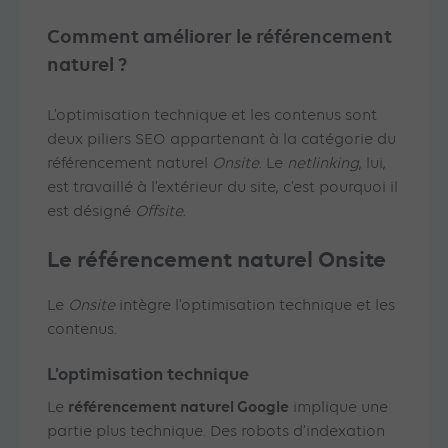
Comment améliorer le référencement
naturel ?
L’optimisation technique et les contenus sont
deux piliers SEO appartenant à la catégorie du
référencement naturel
Onsite
. Le
netlinking
, lui,
est travaillé à l’extérieur du site, c’est pourquoi il
est désigné
Offsite
.
Le référencement naturel Onsite
Le
Onsite
intègre l’optimisation technique et les
contenus.
L’optimisation technique
référencement naturel Google
Le
implique une
partie plus technique. Des robots d’indexation