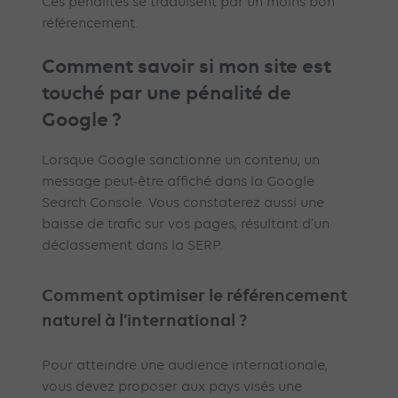
Ces pénalités se traduisent par un moins bon
référencement.
Comment savoir si mon site est
touché par une pénalité de
Google ?
Lorsque Google sanctionne un contenu, un
message peut-être affiché dans la Google
Search Console. Vous constaterez aussi une
baisse de trafic sur vos pages, résultant d’un
déclassement dans la SERP.
Comment optimiser le référencement
naturel à l’international ?
Pour atteindre une audience internationale,
vous devez proposer aux pays visés une