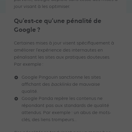
jour visant à les optimiser.
Qu’est-ce qu’une pénalité de
Google ?
Certaines mises à jour visent spécifiquement à
améliorer l’expérience des internautes en
pénalisant les sites aux pratiques douteuses.
Par exemple :
Google Pingouin sanctionne les sites
affichant des
backlinks
de mauvaise
qualité.
Google Panda repère les contenus ne
répondant pas aux standards de qualité
attendus. Par exemple : un abus de mots-
clés, des liens trompeurs…