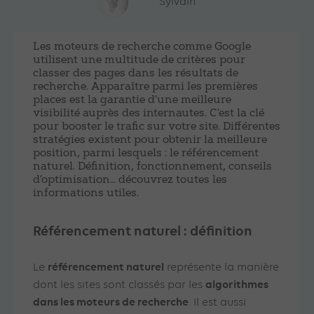
Sylvain
Les moteurs de recherche comme Google
utilisent une multitude de critères pour
classer des pages dans les résultats de
recherche. Apparaître parmi les premières
places est la garantie d’une meilleure
visibilité auprès des internautes. C’est la clé
pour booster le trafic sur votre site. Différentes
stratégies existent pour obtenir la meilleure
position, parmi lesquels : le référencement
naturel. Définition, fonctionnement, conseils
d’optimisation… découvrez toutes les
informations utiles.
Référencement naturel : définition
référencement naturel
Le
représente la manière
algorithmes
dont les sites sont classés par les
dans les moteurs de recherche
. Il est aussi