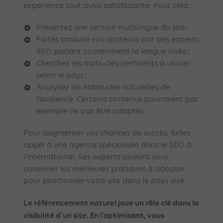
expérience tout aussi satisfaisante. Pour cela :
Présentez une version multilingue du site ;
Faites traduire vos contenus par des experts
SEO parlant couramment la langue visée ;
Cherchez les mots-clés pertinents à utiliser
selon le pays ;
Analysez les habitudes culturelles de
l’audience. Certains contenus pourraient par
exemple ne pas être adaptés.
Pour augmenter vos chances de succès, faites
appel à une agence spécialisée dans le SEO à
l’international. Ses experts sauront vous
conseiller les meilleures pratiques à adopter
pour positionner votre site dans le pays visé.
Le référencement naturel joue un rôle clé dans la
visibilité d’un site. En l’optimisant, vous