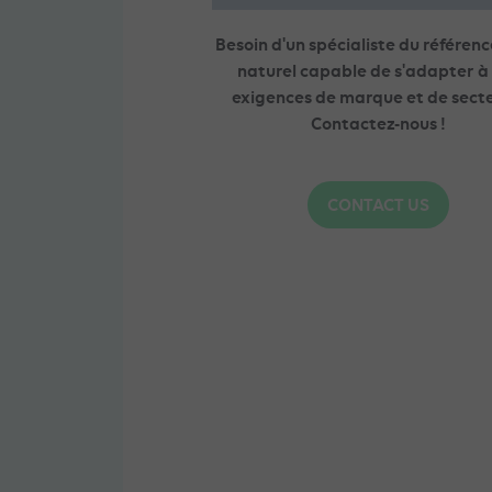
Besoin d'un spécialiste du référe
naturel capable de s'adapter à
exigences de marque et de secte
Contactez-nous !
CONTACT US