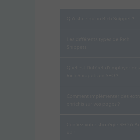
Qu’est-ce qu’un Rich Snippet ?
Les différents types de Rich
Snippets
Quel est l’intérêt d’employer des
Rich Snippets en SEO ?
Comment implémenter des extra
enrichis sur vos pages ?
Confiez votre stratégie SEO à Ad
up !