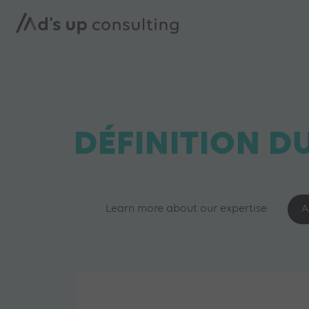
DÉFINITION DU
Learn more about our expertise
A