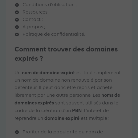
Conditions d’utilisation ;
Ressources ;
Contact ;
À propos ;
Politique de confidentialité.
Comment trouver des domaines
expirés ?
nom de domaine expiré
Un
est tout simplement
un nom de domaine non renouvelé par son
détenteur. Il peut donc être repris et acheté
noms de
librement par une autre personne. Les
domaines expirés
sont souvent utilisés dans le
PBN
cadre de la création d’un
. L’intérêt de
domaine expiré
reprendre un
est multiple :
Profiter de la popularité du nom de