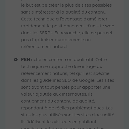
le but est de créer le plus de sites possibles,
sans s’intéresser à la qualité du contenu.
Cette technique a l’avantage d’améliorer
rapidement le positionnement d’un site web
dans les SERPs. En revanche, elle ne permet
pas d’optimiser durablement son
référencement naturel.
PBN
riche en contenu ou qualitatif. Cette
technique se rapproche davantage du
référencement naturel, tel qu’il est spécifié
dans les guidelines SEO de Google. Les sites
sont avant tout pensés pour apporter une
valeur ajoutée aux internautes. Ils
contiennent du contenu de qualité,
répondant à de réelles problématiques. Les
sites les plus utilisés sont les sites d’actualité.
Ils fidélisent les visiteurs en publiant