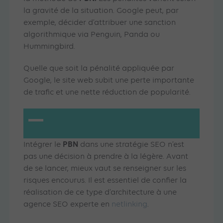
la gravité de la situation. Google peut, par
exemple, décider d’attribuer une sanction
algorithmique via Penguin, Panda ou
Hummingbird.
Quelle que soit la pénalité appliquée par
Google, le site web subit une perte importante
de trafic et une nette réduction de popularité.
PBN
Intégrer le
dans une stratégie SEO n’est
pas une décision à prendre à la légère. Avant
de se lancer, mieux vaut se renseigner sur les
risques encourus. Il est essentiel de confier la
réalisation de ce type d’architecture à une
agence SEO experte en
netlinking
.