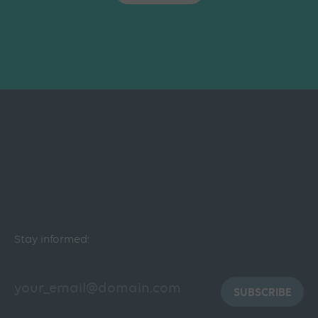
Stay informed:
SUBSCRIBE