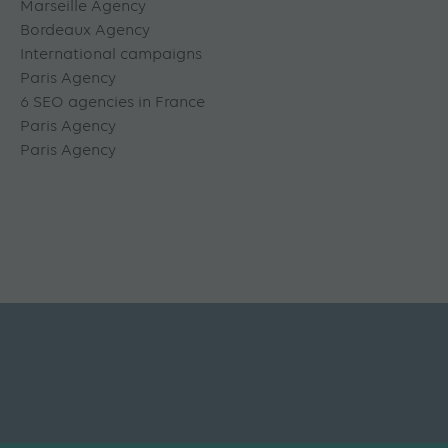
Marseille Agency
Bordeaux Agency
International campaigns
Paris Agency
6 SEO agencies in France
Paris Agency
Paris Agency