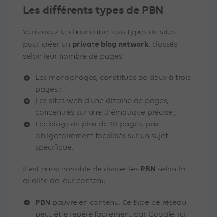
Les différents types de PBN
Vous avez le choix entre trois types de sites
private blog network
pour créer un
, classés
selon leur nombre de pages
:
Les monophages, constitués de deux à trois
pages ;
Les sites web d’une dizaine de pages,
concentrés sur une thématique précise ;
Les blogs de plus de 10 pages, pas
obligatoirement focalisés sur un sujet
spécifique.
PBN
Il est aussi possible de diviser les
selon la
qualité de leur contenu :
PBN
pauvre en contenu. Ce type de réseau
peut être repéré facilement par Google. Ici,