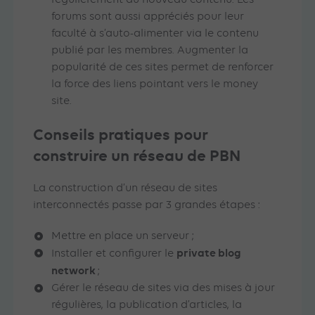
régulièrement du nouveau contenu. Les
forums sont aussi appréciés pour leur
faculté à s’auto-alimenter via le contenu
publié par les membres. Augmenter la
popularité de ces sites permet de renforcer
la force des liens pointant vers le money
site.
Conseils pratiques pour
construire un réseau de PBN
La construction d’un réseau de sites
interconnectés passe par 3 grandes étapes :
Mettre en place un serveur ;
private blog
Installer et configurer le
network
;
Gérer le réseau de sites via des mises à jour
régulières, la publication d’articles, la