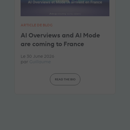
ARTICLE DE BLOG
AI Overviews and AI Mode
are coming to France
Le 30 June 2026
par
Guillaume
READ THE BIO