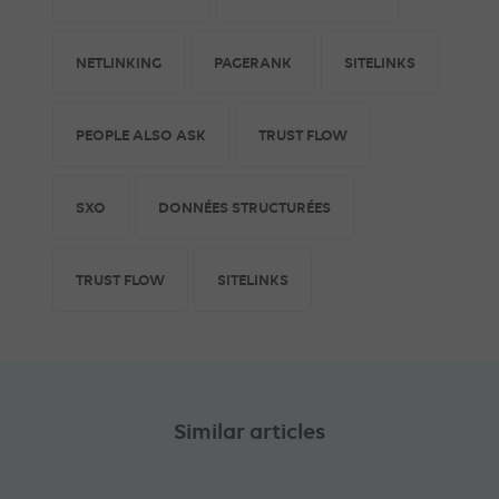
NETLINKING
PAGERANK
SITELINKS
PEOPLE ALSO ASK
TRUST FLOW
SXO
DONNÉES STRUCTURÉES
TRUST FLOW
SITELINKS
Similar articles