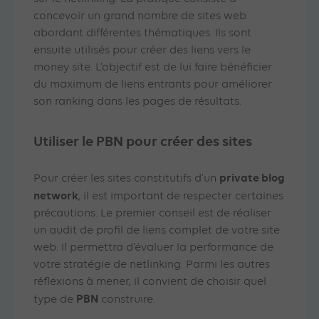
concevoir un grand nombre de sites web
abordant différentes thématiques. Ils sont
ensuite utilisés pour créer des liens vers le
money site. L’objectif est de lui faire bénéficier
du maximum de liens entrants pour améliorer
son ranking dans les pages de résultats.
Utiliser le PBN pour créer des sites
private blog
Pour créer les sites constitutifs d’un
network
, il est important de respecter certaines
précautions. Le premier conseil est de réaliser
un audit de profil de liens complet de votre site
web. Il permettra d’évaluer la performance de
votre stratégie de netlinking. Parmi les autres
réflexions à mener, il convient de choisir quel
PBN
type de
construire.