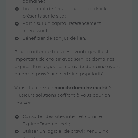
domaine ;
Tirer profit de l’historique de backlinks
présents sur le site ;
Partir sur un capital référencement
intéressant ;
Bénéficier de son jus de lien.
Pour profiter de tous ces avantages, il est
important de choisir avec soin les domaines
expirés. Privilégiez les noms de domaine ayant
eu par le passé une certaine popularité.
nom de domaine expiré
Vous cherchez un
?
Plusieurs solutions s’offrent à vous pour en
trouver
:
Consulter des sites internet comme
ExpiredDomains.net ;
Utiliser un logiciel de crawl : Xenu Link