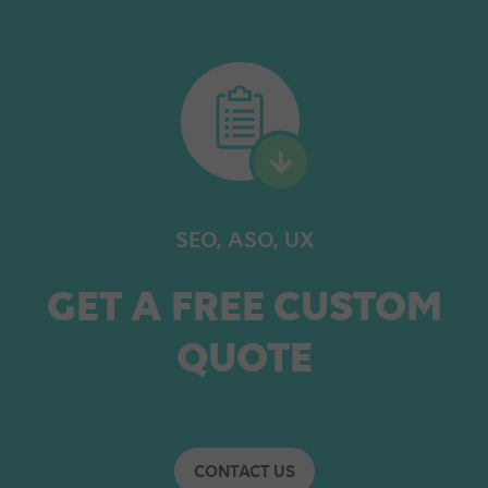
SEO, ASO, UX
GET A FREE CUSTOM
QUOTE
CONTACT US