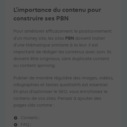
L’importance du contenu pour
construire ses PBN
Pour améliorer efficacement le positionnement
PBN
d’un money site, les sites
doivent traiter
d’une thématique similaire à la leur. Il est
important de rédiger les contenus avec soin. Ils
doivent être originaux, sans duplicate content
ou content spinning.
Publier de manière régulière des images, vidéos,
infographies et textes qualitatifs est essentiel.
En plus d’optimiser le SEO, vous enrichissez le
contenu de vos sites. Pensez à ajouter des
pages clés comme :
Conseils ;
FAQ ;