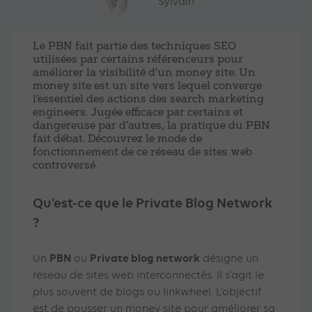
Sylvain
Le PBN fait partie des techniques SEO
utilisées par certains référenceurs pour
améliorer la visibilité d’un money site. Un
money site est un site vers lequel converge
l’essentiel des actions des search marketing
engineers. Jugée efficace par certains et
dangereuse par d’autres, la pratique du PBN
fait débat. Découvrez le mode de
fonctionnement de ce réseau de sites web
controversé.
Qu’est-ce que le Private Blog Network
?
PBN
Private blog network
Un
ou
désigne un
réseau de sites web interconnectés. Il s’agit le
plus souvent de blogs ou linkwheel. L’objectif
est de pousser un money site pour améliorer sa