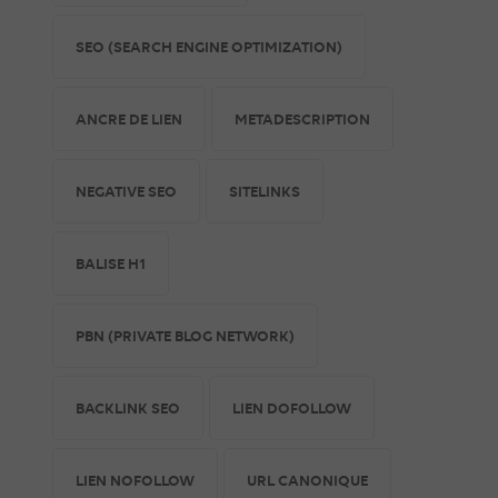
SEO (SEARCH ENGINE OPTIMIZATION)
ANCRE DE LIEN
METADESCRIPTION
NEGATIVE SEO
SITELINKS
BALISE H1
PBN (PRIVATE BLOG NETWORK)
BACKLINK SEO
LIEN DOFOLLOW
LIEN NOFOLLOW
URL CANONIQUE