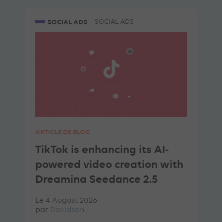
SOCIAL ADS
SOCIAL ADS
ARTICLE DE BLOG
TikTok is enhancing its AI-
powered video creation with
Dreamina Seedance 2.5
Le 4 August 2026
par
Davidson