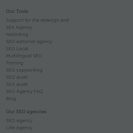
Our Tools
Support for the redesign and
SEA Agency
Netlinking
SEO editorial agency
SEO Local
Multilingual SEO
Training
SEO copywriting
SEO audit
SEO audit
SEO Agency FAQ
Blog
Our SEO agencies
SEO agency
Lille Agency