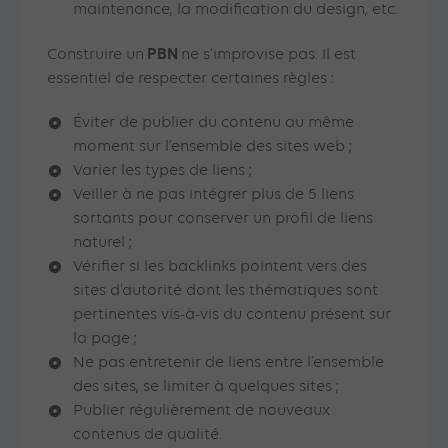
maintenance, la modification du design, etc.
PBN
Construire un
ne s’improvise pas. Il est
essentiel de respecter certaines règles :
Éviter de publier du contenu au même
moment sur l’ensemble des sites web ;
Varier les types de liens ;
Veiller à ne pas intégrer plus de 5 liens
sortants pour conserver un profil de liens
naturel ;
Vérifier si les backlinks pointent vers des
sites d’autorité dont les thématiques sont
pertinentes vis-à-vis du contenu présent sur
la page ;
Ne pas entretenir de liens entre l’ensemble
des sites, se limiter à quelques sites ;
Publier régulièrement de nouveaux
contenus de qualité.