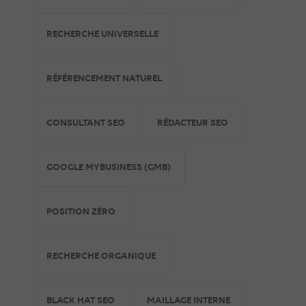
RECHERCHE UNIVERSELLE
RÉFÉRENCEMENT NATUREL
CONSULTANT SEO
RÉDACTEUR SEO
GOOGLE MYBUSINESS (GMB)
POSITION ZÉRO
RECHERCHE ORGANIQUE
BLACK HAT SEO
MAILLAGE INTERNE