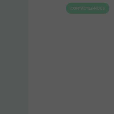
CONTACTEZ-NOUS