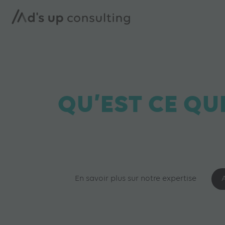
QU’EST CE QU
En savoir plus sur notre expertise