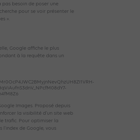
’a pas besoin de poser une
cherche pour se voir présenter le
es ».
lle, Google affiche le plus
ondant à la requête dans un
Google Images. Proposé depuis
forcer la visibilité d’un site web
de trafic. Pour optimiser la
 l’index de Google, vous