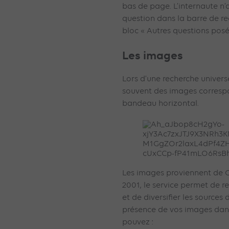
bas de page. L’internaute n
question dans la barre de re
bloc « Autres questions posé
Les images
Lors d’une recherche universe
souvent des images corresp
bandeau horizontal.
Les images proviennent de 
2001, le service permet de ren
et de diversifier les sources 
présence de vos images dans
pouvez :