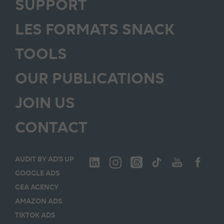
SUPPORT
LES FORMATS SNACK
TOOLS
OUR PUBLICATIONS
JOIN US
CONTACT
AUDIT BY AD’S UP
GOOGLE ADS
GEA AGENCY
AMAZON ADS
TIKTOK ADS