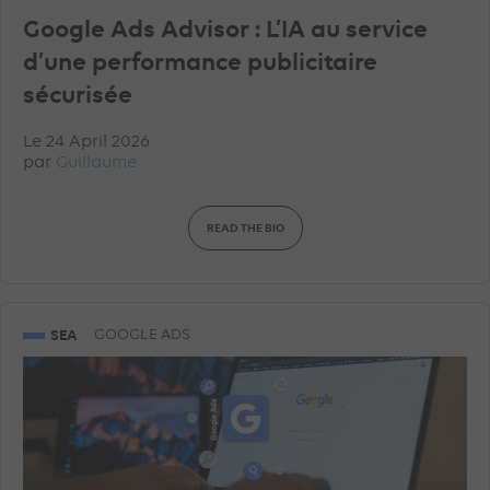
Google Ads Advisor : L’IA au service
d’une performance publicitaire
sécurisée
Le 24 April 2026
par
Guillaume
READ THE BIO
SEA
GOOGLE ADS