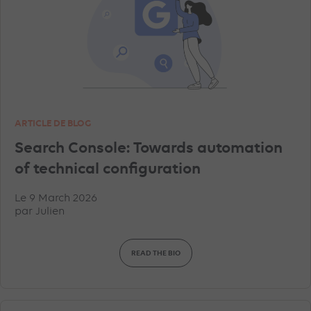
ARTICLE DE BLOG
Search Console: Towards automation
of technical configuration
Le 9 March 2026
par
Julien
READ THE BIO