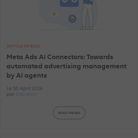
ARTICLE DE BLOG
Meta Ads AI Connectors: Towards
automated advertising management
by AI agents
Le 30 April 2026
par
Davidson
READ THE BIO