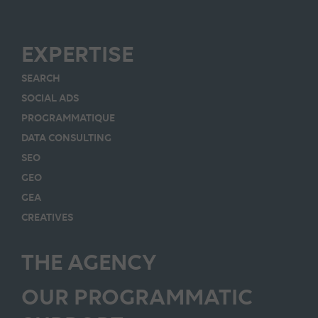
EXPERTISE
SEARCH
SOCIAL ADS
PROGRAMMATIQUE
DATA CONSULTING
SEO
GEO
GEA
CREATIVES
THE AGENCY
OUR PROGRAMMATIC