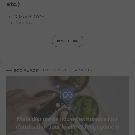
etc.)
Le 19 March 2026
par
Nicolas
READ THE BIO
SOCIAL ADS
TIKTOK ADVERTISEMENTS