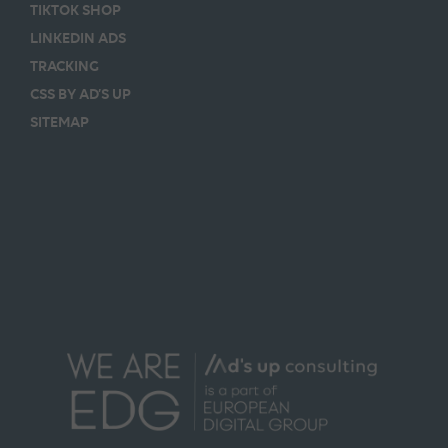
TIKTOK SHOP
LINKEDIN ADS
TRACKING
CSS BY AD’S UP
SITEMAP