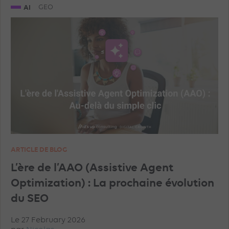
AI
GEO
ARTICLE DE BLOG
L’ère de l’AAO (Assistive Agent
Optimization) : La prochaine évolution
du SEO
Le 27 February 2026