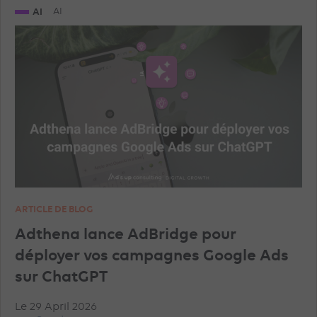
AI
AI
ARTICLE DE BLOG
Adthena lance AdBridge pour
déployer vos campagnes Google Ads
sur ChatGPT
Le 29 April 2026