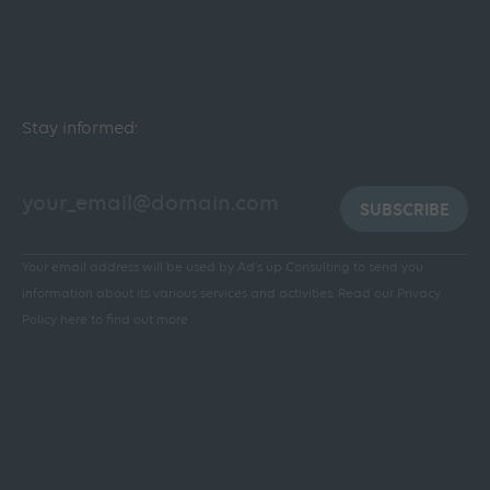
Stay informed:
SUBSCRIBE
Your email address will be used by Ad's up Consulting to send you
information about its various services and activities.
Read our Privacy
Policy here to find out more